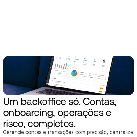
Um backoffice só. Contas, 
onboarding, operações e 
risco, completos.
Gerencie contas e transações com precisão, centralize 