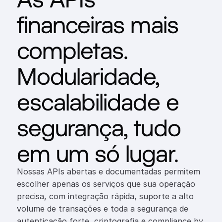
financeiras mais 
completas. 
Modularidade, 
escalabilidade e 
segurança, tudo 
em um só lugar.
Nossas APIs abertas e documentadas permitem 
escolher apenas os serviços que sua operação 
precisa, com integração rápida, suporte a alto 
volume de transações e toda a segurança de 
autenticação forte, criptografia e compliance by 