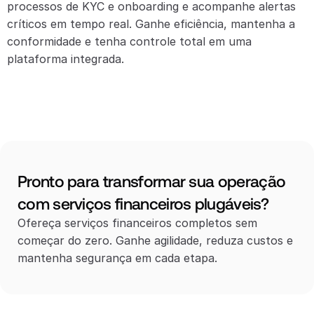
processos de KYC e onboarding e acompanhe alertas 
críticos em tempo real. Ganhe eficiência, mantenha a 
conformidade e tenha controle total em uma 
plataforma integrada.
Pronto para transformar sua operação 
com serviços financeiros plugáveis?
Ofereça serviços financeiros completos sem 
começar do zero. Ganhe agilidade, reduza custos e 
mantenha segurança em cada etapa.