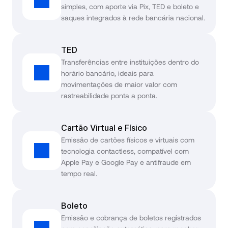
simples, com aporte via Pix, TED e boleto e 
saques integrados à rede bancária nacional.
TED
Transferências entre instituições dentro do 
horário bancário, ideais para 
movimentações de maior valor com 
rastreabilidade ponta a ponta.
Cartão Virtual e Físico
Emissão de cartões físicos e virtuais com 
tecnologia contactless, compatível com 
Apple Pay e Google Pay e antifraude em 
tempo real.
Boleto
Emissão e cobrança de boletos registrados 