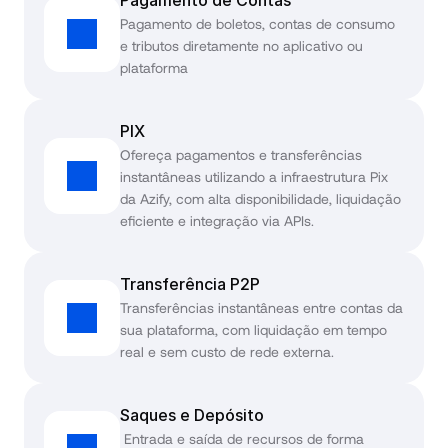
Pagamento de Contas
Pagamento de boletos, contas de consumo 
e tributos diretamente no aplicativo ou 
plataforma
PIX
Ofereça pagamentos e transferências 
instantâneas utilizando a infraestrutura Pix 
da Azify, com alta disponibilidade, liquidação 
eficiente e integração via APIs.
Transferência P2P
Transferências instantâneas entre contas da 
sua plataforma, com liquidação em tempo 
real e sem custo de rede externa.
Saques e Depósito
 Entrada e saída de recursos de forma 