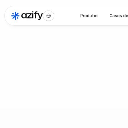
Select Language
Produtos
Casos de