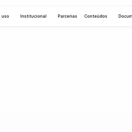
 uso
Institucional
Parcerias
Conteúdos
Docum