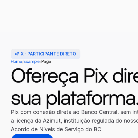
PIX · PARTICIPANTE DIRETO
/
/
Home
Example
Page
Ofereça Pix dire
sua plataforma
Pix com conexão direta ao Banco Central, sem int
a licença da Azimut, instituição regulada do noss
Acordo de Níveis de Serviço do BC.