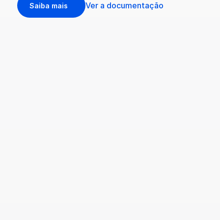
Ver a documentação
Saiba mais