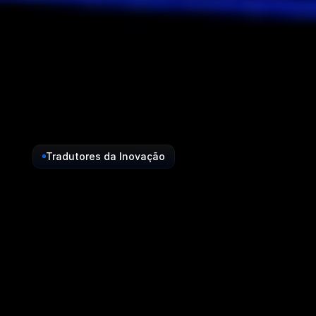
Tradutores da Inovação