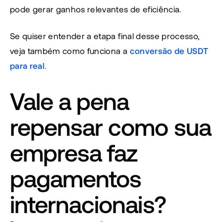
pode gerar ganhos relevantes de eficiência.
Se quiser entender a etapa final desse processo, 
veja também como funciona a 
conversão de USDT 
para real
.
Vale a pena 
repensar como sua 
empresa faz 
pagamentos 
internacionais?