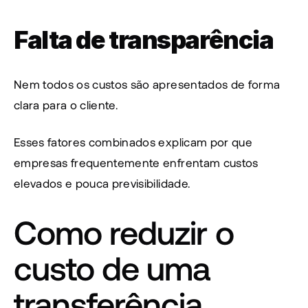
Falta de transparência
Nem todos os custos são apresentados de forma 
clara para o cliente.
Esses fatores combinados explicam por que 
empresas frequentemente enfrentam custos 
elevados e pouca previsibilidade.
Como reduzir o 
custo de uma 
transferência 