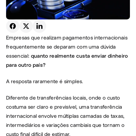
Empresas que realizam pagamentos internacionais 
frequentemente se deparam com uma dúvida 
essencial: 
quanto realmente custa enviar dinheiro 
para outro país?
A resposta raramente é simples.
Diferente de transferências locais, onde o custo 
costuma ser claro e previsível, uma transferência 
internacional envolve múltiplas camadas de taxas, 
intermediários e variações cambiais que tornam o 
custo final difícil de estimar.