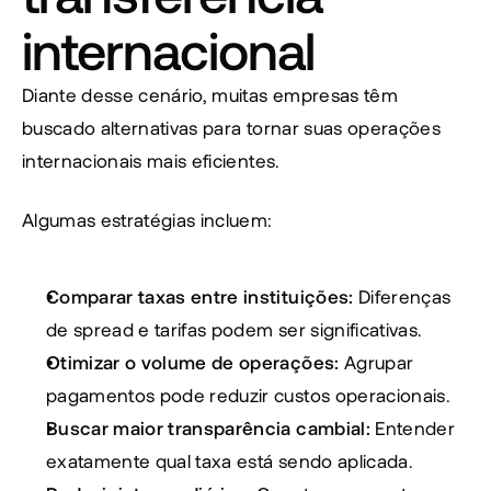
internacional
Diante desse cenário, muitas empresas têm 
buscado alternativas para tornar suas operações 
internacionais mais eficientes.
Algumas estratégias incluem:
Comparar taxas entre instituições: 
Diferenças 
de spread e tarifas podem ser significativas.
Otimizar o volume de operações: 
Agrupar 
pagamentos pode reduzir custos operacionais.
Buscar maior transparência cambial: 
Entender 
exatamente qual taxa está sendo aplicada.