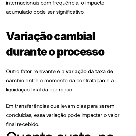
internacionais com frequência, o impacto 
acumulado pode ser significativo.
Variação cambial 
durante o processo
Outro fator relevante é a 
variação da taxa de 
câmbio
 entre o momento da contratação e a 
liquidação final da operação.
Em transferências que levam dias para serem 
concluídas, essa variação pode impactar o valor 
final recebido.