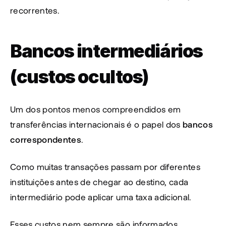
recorrentes.
Bancos intermediários 
(custos ocultos)
Um dos pontos menos compreendidos em 
transferências internacionais é o papel dos 
bancos 
correspondentes
.
Como muitas transações passam por diferentes 
instituições antes de chegar ao destino, cada 
intermediário pode aplicar uma taxa adicional.
Esses custos nem sempre são informados 