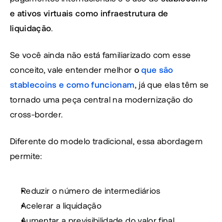
e ativos virtuais como infraestrutura de 
liquidação
.
Se você ainda não está familiarizado com esse 
conceito, vale entender melhor 
o 
que são 
stablecoins e como funcionam
, já que elas têm se 
tornado uma peça central na modernização do 
cross-border.
Diferente do modelo tradicional, essa abordagem 
permite:
Reduzir o número de intermediários
Acelerar a liquidação
Aumentar a previsibilidade do valor final