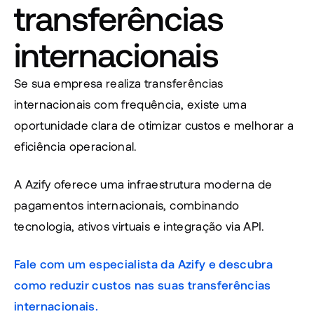
transferências 
internacionais
Se sua empresa realiza transferências 
internacionais com frequência, existe uma 
oportunidade clara de otimizar custos e melhorar a 
eficiência operacional.
A Azify oferece uma infraestrutura moderna de 
pagamentos internacionais, combinando 
tecnologia, ativos virtuais e integração via API.
Fale com um especialista da Azify e descubra 
como reduzir custos nas suas transferências 
internacionais.