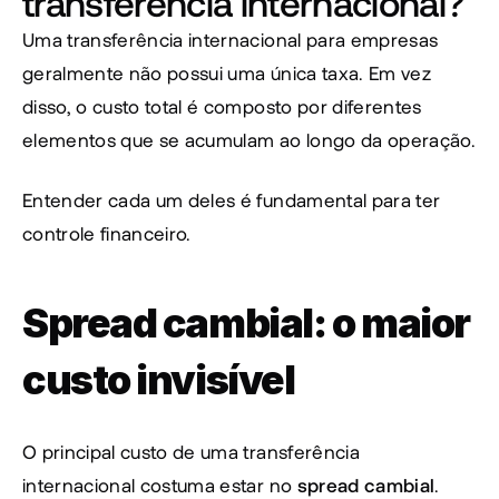
transferência internacional?
Uma transferência internacional para empresas 
geralmente não possui uma única taxa. Em vez 
disso, o custo total é composto por diferentes 
elementos que se acumulam ao longo da operação.
Entender cada um deles é fundamental para ter 
controle financeiro.
Spread cambial: o maior 
custo invisível
O principal custo de uma transferência 
internacional costuma estar no 
spread cambial
.