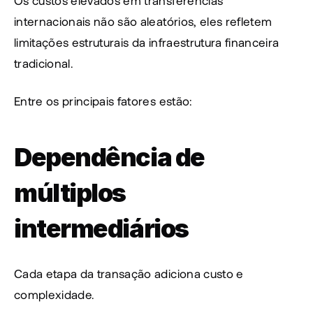
Os custos elevados em transferências 
internacionais não são aleatórios, eles refletem 
limitações estruturais da infraestrutura financeira 
tradicional.
Entre os principais fatores estão:
Dependência de 
múltiplos 
intermediários
Cada etapa da transação adiciona custo e 
complexidade.