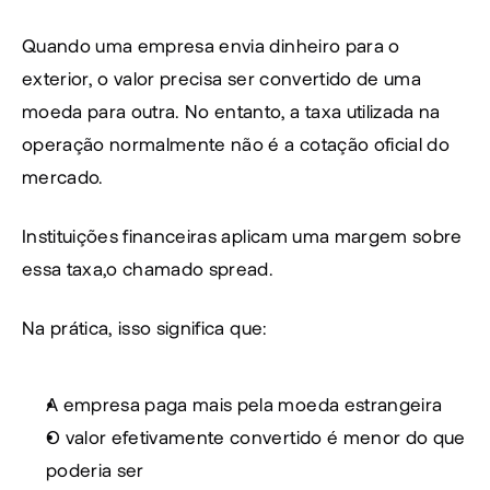
Quando uma empresa envia dinheiro para o 
exterior, o valor precisa ser convertido de uma 
moeda para outra. No entanto, a taxa utilizada na 
operação normalmente não é a cotação oficial do 
mercado.
Instituições financeiras aplicam uma margem sobre 
essa taxa,o chamado spread.
Na prática, isso significa que:
A empresa paga mais pela moeda estrangeira
O valor efetivamente convertido é menor do que 
poderia ser