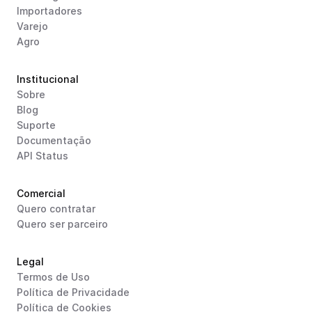
Importadores
Varejo
Agro
Institucional
Sobre
Blog
Suporte
Documentação
API Status
Comercial
Quero contratar
Quero ser parceiro
Legal
Termos de Uso
Política de Privacidade
Política de Cookies