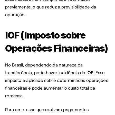
previamente, o que reduz a previsibilidade da 
operação.
IOF (Imposto sobre 
Operações Financeiras)
No Brasil, dependendo da natureza da 
transferência, pode haver incidência de 
IOF
. Esse 
imposto é aplicado sobre determinadas operações 
financeiras e pode aumentar o custo total da 
remessa.
Para empresas que realizam pagamentos 