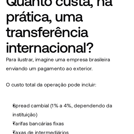
Quanto custa, na 
prática, uma 
transferência 
internacional?
Para ilustrar, imagine uma empresa brasileira 
enviando um pagamento ao exterior.
O custo total da operação pode incluir:
Spread cambial (1% a 4%, dependendo da 
instituição)
Tarifas bancárias fixas
Taxas de intermediários