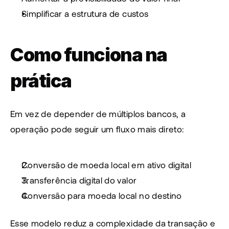
Simplificar a estrutura de custos
Como funciona na 
prática
Em vez de depender de múltiplos bancos, a 
operação pode seguir um fluxo mais direto:
Conversão de moeda local em ativo digital
Transferência digital do valor
Conversão para moeda local no destino
Esse modelo reduz a complexidade da transação e 