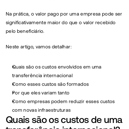
Na prática, o valor pago por uma empresa pode ser 
significativamente maior do que o valor recebido 
pelo beneficiário.
Neste artigo, vamos detalhar:
Quais são os custos envolvidos em uma 
transferência internacional
Como esses custos são formados
Por que eles variam tanto
Como empresas podem reduzir esses custos 
com novas infraestruturas
Quais são os custos de uma 