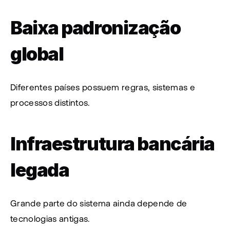
Baixa padronização 
global
Diferentes países possuem regras, sistemas e 
processos distintos.
Infraestrutura bancária 
legada
Grande parte do sistema ainda depende de 
tecnologias antigas.