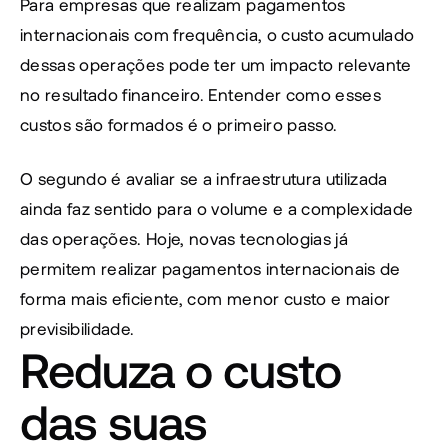
Para empresas que realizam pagamentos 
internacionais com frequência, o custo acumulado 
dessas operações pode ter um impacto relevante 
no resultado financeiro. Entender como esses 
custos são formados é o primeiro passo.
O segundo é avaliar se a infraestrutura utilizada 
ainda faz sentido para o volume e a complexidade 
das operações. Hoje, novas tecnologias já 
permitem realizar pagamentos internacionais de 
forma mais eficiente, com menor custo e maior 
previsibilidade.
Reduza o custo 
das suas 