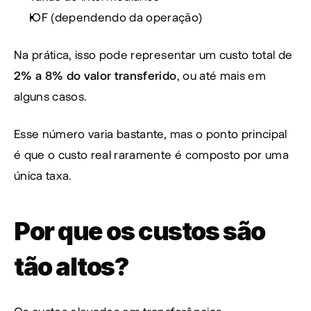
IOF (dependendo da operação)
Na prática, isso pode representar um custo total de 
2% a 8% do valor transferido
, ou até mais em 
alguns casos.
Esse número varia bastante, mas o ponto principal 
é que o custo real raramente é composto por uma 
única taxa.
Por que os custos são 
tão altos?