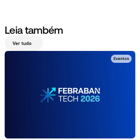
Leia também 
Ver tudo
Eventos