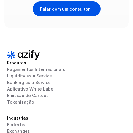
Falar com um consultor
Produtos
Pagamentos Internacionais
Liquidity as a Service
Banking as a Service
Aplicativo White Label
Emissão de Cartões
Tokenização
Indústrias
Fintechs
Exchanges