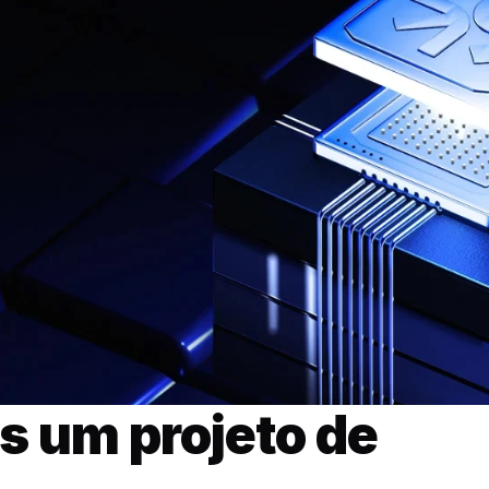
s um projeto de 