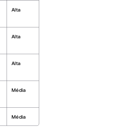
Alta
Alta
Alta
Média
Média