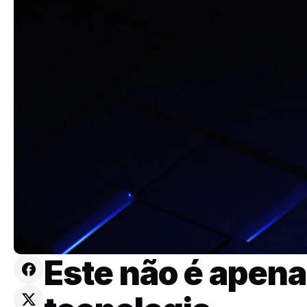
Este não é apena