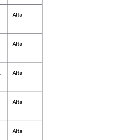
Alta
Alta
 
Alta
Alta
Alta