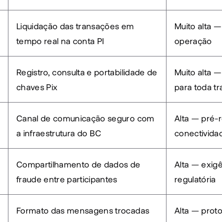
Liquidação das transações em 
Muito alta —
tempo real na conta PI
operação
Registro, consulta e portabilidade de 
Muito alta —
chaves Pix
para toda t
Canal de comunicação seguro com 
Alta — pré-r
a infraestrutura do BC
conectivida
Compartilhamento de dados de 
Alta — exigê
fraude entre participantes
regulatória
Formato das mensagens trocadas 
Alta — proto