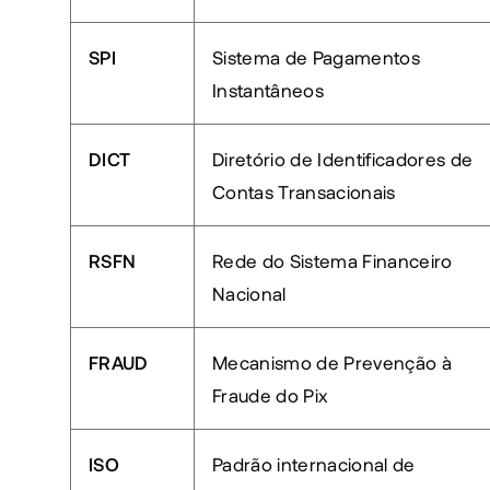
SPI
Sistema de Pagamentos 
Instantâneos
DICT
Diretório de Identificadores de 
Contas Transacionais
RSFN
Rede do Sistema Financeiro 
Nacional
FRAUD
Mecanismo de Prevenção à 
Fraude do Pix
ISO 
Padrão internacional de 