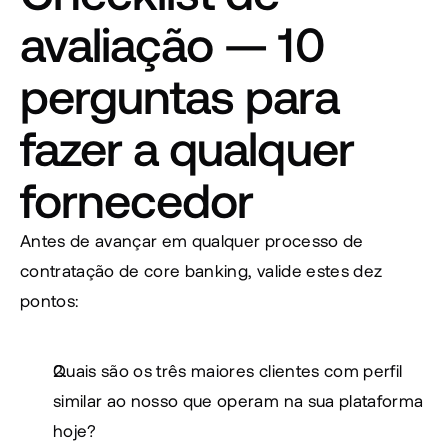
avaliação — 10 
perguntas para 
fazer a qualquer 
fornecedor
Antes de avançar em qualquer processo de 
contratação de core banking, valide estes dez 
pontos:
Quais são os três maiores clientes com perfil 
similar ao nosso que operam na sua plataforma 
hoje?