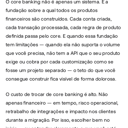
O core banking não é apenas um sistema. É a 
fundação sobre a qual todos os produtos 
financeiros são construídos. Cada conta criada, 
cada transação processada, cada regra de produto 
definida passa pelo core. E quando essa fundação 
tem limitações — quando ela não suporta o volume 
que você precisa, não tem a API que o seu produto 
exige ou cobra por cada customização como se 
fosse um projeto separado — o teto do que você 
consegue construir fica visível de forma dolorosa.
O custo de trocar de core banking é alto. Não 
apenas financeiro — em tempo, risco operacional, 
retrabalho de integrações e impacto nos clientes 
durante a migração. Por isso, escolher bem no 