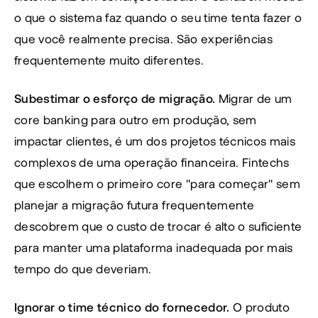
o que o sistema faz quando o seu time tenta fazer o 
que você realmente precisa. São experiências 
frequentemente muito diferentes.
Subestimar o esforço de migração.
 Migrar de um 
core banking para outro em produção, sem 
impactar clientes, é um dos projetos técnicos mais 
complexos de uma operação financeira. Fintechs 
que escolhem o primeiro core "para começar" sem 
planejar a migração futura frequentemente 
descobrem que o custo de trocar é alto o suficiente 
para manter uma plataforma inadequada por mais 
tempo do que deveriam.
Ignorar o time técnico do fornecedor.
 O produto 