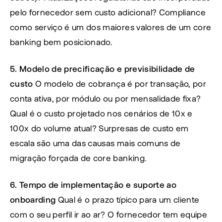
pelo fornecedor sem custo adicional? Compliance 
como serviço é um dos maiores valores de um core 
banking bem posicionado.
5. Modelo de precificação e previsibilidade de 
custo
 O modelo de cobrança é por transação, por 
conta ativa, por módulo ou por mensalidade fixa? 
Qual é o custo projetado nos cenários de 10x e 
100x do volume atual? Surpresas de custo em 
escala são uma das causas mais comuns de 
migração forçada de core banking.
6. Tempo de implementação e suporte ao 
onboarding
 Qual é o prazo típico para um cliente 
com o seu perfil ir ao ar? O fornecedor tem equipe 