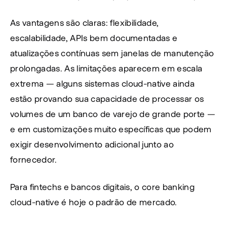
As vantagens são claras: flexibilidade, 
escalabilidade, APIs bem documentadas e 
atualizações contínuas sem janelas de manutenção 
prolongadas. As limitações aparecem em escala 
extrema — alguns sistemas cloud-native ainda 
estão provando sua capacidade de processar os 
volumes de um banco de varejo de grande porte — 
e em customizações muito específicas que podem 
exigir desenvolvimento adicional junto ao 
fornecedor.
Para fintechs e bancos digitais, o core banking 
cloud-native é hoje o padrão de mercado.