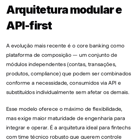
Arquitetura modular e 
API-first
A evolução mais recente é o core banking como 
plataforma de composição — um conjunto de 
módulos independentes (contas, transações, 
produtos, compliance) que podem ser combinados 
conforme a necessidade, consumidos via API e 
substituídos individualmente sem afetar os demais.
Esse modelo oferece o máximo de flexibilidade, 
mas exige maior maturidade de engenharia para 
integrar e operar. É a arquitetura ideal para fintechs 
com time técnico robusto que querem controle 