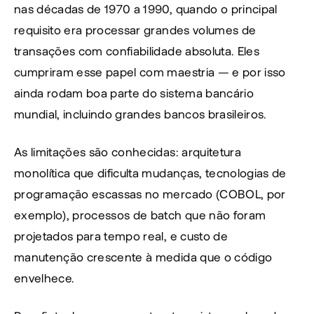
nas décadas de 1970 a 1990, quando o principal 
requisito era processar grandes volumes de 
transações com confiabilidade absoluta. Eles 
cumpriram esse papel com maestria — e por isso 
ainda rodam boa parte do sistema bancário 
mundial, incluindo grandes bancos brasileiros.
As limitações são conhecidas: arquitetura 
monolítica que dificulta mudanças, tecnologias de 
programação escassas no mercado (COBOL, por 
exemplo), processos de batch que não foram 
projetados para tempo real, e custo de 
manutenção crescente à medida que o código 
envelhece.