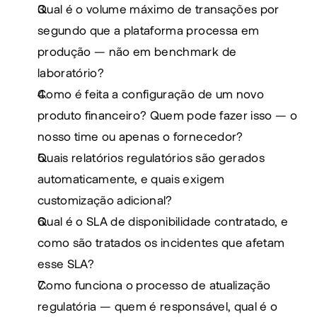
Qual é o volume máximo de transações por 
segundo que a plataforma processa em 
produção — não em benchmark de 
laboratório?
Como é feita a configuração de um novo 
produto financeiro? Quem pode fazer isso — o 
nosso time ou apenas o fornecedor?
Quais relatórios regulatórios são gerados 
automaticamente, e quais exigem 
customização adicional?
Qual é o SLA de disponibilidade contratado, e 
como são tratados os incidentes que afetam 
esse SLA?
Como funciona o processo de atualização 
regulatória — quem é responsável, qual é o 