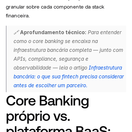
granular sobre cada componente da stack 
financeira.
🔗 
Aprofundamento técnico:
 Para entender 
como o core banking se encaixa na 
infraestrutura bancária completa — junto com 
APIs, compliance, segurança e 
observabilidade — leia o artigo
 Infraestrutura 
bancária: o que sua fintech precisa considerar 
antes de escolher um parceiro.
Core Banking 
próprio vs. 
plataforma BaaS: 