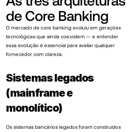
As três arquiteturas 
de Core Banking
O mercado de core banking evoluiu em gerações 
tecnológicas que ainda coexistem — e entender 
essa evolução é essencial para avaliar qualquer 
fornecedor com clareza.
Sistemas legados 
(mainframe e 
monolítico)
Os sistemas bancários legados foram construídos 