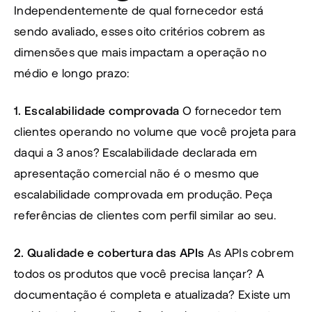
Independentemente de qual fornecedor está 
sendo avaliado, esses oito critérios cobrem as 
dimensões que mais impactam a operação no 
médio e longo prazo:
1. Escalabilidade comprovada
 O fornecedor tem 
clientes operando no volume que você projeta para 
daqui a 3 anos? Escalabilidade declarada em 
apresentação comercial não é o mesmo que 
escalabilidade comprovada em produção. Peça 
referências de clientes com perfil similar ao seu.
2. Qualidade e cobertura das APIs
 As APIs cobrem 
todos os produtos que você precisa lançar? A 
documentação é completa e atualizada? Existe um 