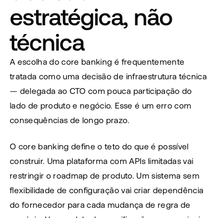
estratégica, não 
técnica
A escolha do core banking é frequentemente 
tratada como uma decisão de infraestrutura técnica 
— delegada ao CTO com pouca participação do 
lado de produto e negócio. Esse é um erro com 
consequências de longo prazo.
O core banking define o teto do que é possível 
construir. Uma plataforma com APIs limitadas vai 
restringir o roadmap de produto. Um sistema sem 
flexibilidade de configuração vai criar dependência 
do fornecedor para cada mudança de regra de 