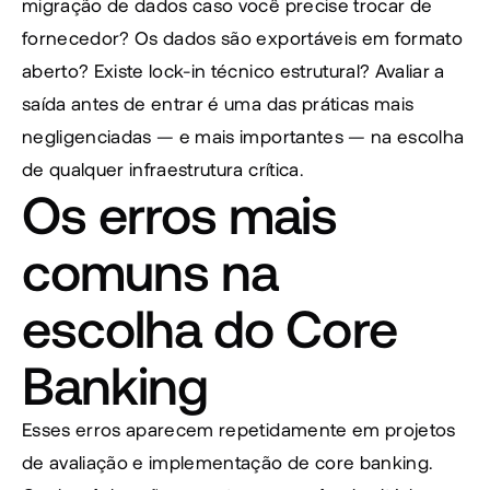
migração de dados caso você precise trocar de 
fornecedor? Os dados são exportáveis em formato 
aberto? Existe lock-in técnico estrutural? Avaliar a 
saída antes de entrar é uma das práticas mais 
negligenciadas — e mais importantes — na escolha 
de qualquer infraestrutura crítica.
Os erros mais 
comuns na 
escolha do Core 
Banking
Esses erros aparecem repetidamente em projetos 
de avaliação e implementação de core banking. 