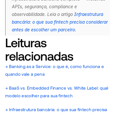
APIs, segurança, compliance e 
observabilidade. Leia o artigo 
Infraestrutura 
bancária: o que sua fintech precisa considerar 
antes de escolher um parceiro.
Leituras 
relacionadas
→ Banking as a Service: o que é, como funciona e 
quando vale a pena
→ BaaS vs. Embedded Finance vs. White Label: qual 
modelo escolher para sua fintech
→ Infraestrutura bancária: o que sua fintech precisa 