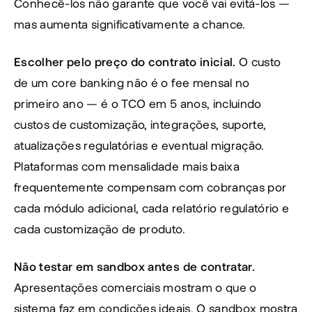
Conhecê-los não garante que você vai evitá-los — 
mas aumenta significativamente a chance.
Escolher pelo preço do contrato inicial.
 O custo 
de um core banking não é o fee mensal no 
primeiro ano — é o TCO em 5 anos, incluindo 
custos de customização, integrações, suporte, 
atualizações regulatórias e eventual migração. 
Plataformas com mensalidade mais baixa 
frequentemente compensam com cobranças por 
cada módulo adicional, cada relatório regulatório e 
cada customização de produto.
Não testar em sandbox antes de contratar.
Apresentações comerciais mostram o que o 
sistema faz em condições ideais. O sandbox mostra 