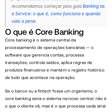
recomendamos começar pelo guia 
Banking as 
a Service: o que é, como funciona e quando 
vale a pena.
O que é Core Banking
Core banking é o sistema central de 
processamento de operações bancárias — o 
software que gerencia contas, processa 
transações, controla saldos, aplica regras de 
produtos financeiros e mantém o registro histórico 
de tudo que acontece na operação.
Se o banco ou a fintech fosse um organismo, o 
core banking seria o sistema nervoso central: não é 
o que o cliente vê, mas é o que processa cada sinal 