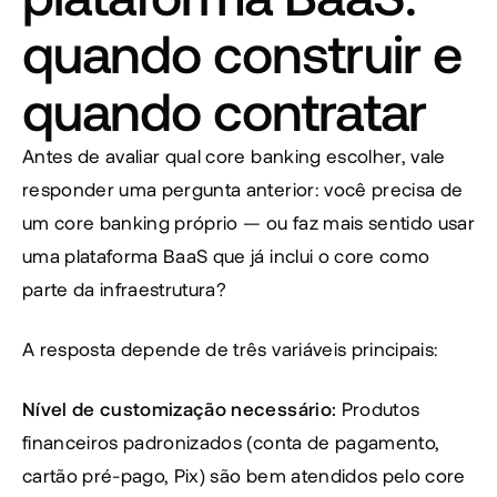
quando construir e 
quando contratar
Antes de avaliar qual core banking escolher, vale 
responder uma pergunta anterior: você precisa de 
um core banking próprio — ou faz mais sentido usar 
uma plataforma BaaS que já inclui o core como 
parte da infraestrutura?
A resposta depende de três variáveis principais:
Nível de customização necessário:
 Produtos 
financeiros padronizados (conta de pagamento, 
cartão pré-pago, Pix) são bem atendidos pelo core 