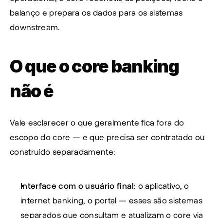
balanço e prepara os dados para os sistemas 
downstream.
O que o core banking 
não é
Vale esclarecer o que geralmente fica fora do 
escopo do core — e que precisa ser contratado ou 
construído separadamente:
Interface com o usuário final:
 o aplicativo, o 
internet banking, o portal — esses são sistemas 
separados que consultam e atualizam o core via 