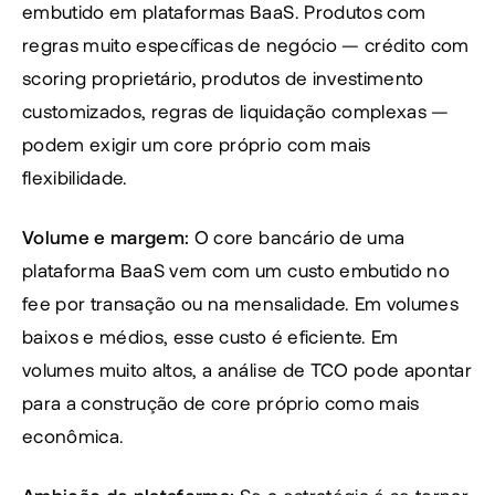
embutido em plataformas BaaS. Produtos com 
regras muito específicas de negócio — crédito com 
scoring proprietário, produtos de investimento 
customizados, regras de liquidação complexas — 
podem exigir um core próprio com mais 
flexibilidade.
Volume e margem:
 O core bancário de uma 
plataforma BaaS vem com um custo embutido no 
fee por transação ou na mensalidade. Em volumes 
baixos e médios, esse custo é eficiente. Em 
volumes muito altos, a análise de TCO pode apontar 
para a construção de core próprio como mais 
econômica.