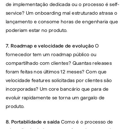
de implementação dedicada ou o processo é self-
service? Um onboarding mal estruturado atrasa o 
lançamento e consome horas de engenharia que 
poderiam estar no produto.
7. Roadmap e velocidade de evolução
 O 
fornecedor tem um roadmap público ou 
compartilhado com clientes? Quantas releases 
foram feitas nos últimos 12 meses? Com que 
velocidade features solicitadas por clientes são 
incorporadas? Um core bancário que para de 
evoluir rapidamente se torna um gargalo de 
produto.
8. Portabilidade e saída
 Como é o processo de 