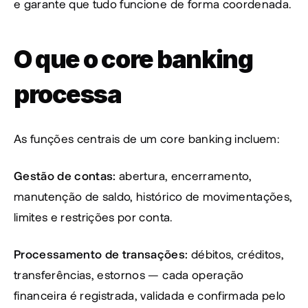
e garante que tudo funcione de forma coordenada.
O que o core banking 
processa
As funções centrais de um core banking incluem:
Gestão de contas:
 abertura, encerramento, 
manutenção de saldo, histórico de movimentações, 
limites e restrições por conta.
Processamento de transações:
 débitos, créditos, 
transferências, estornos — cada operação 
financeira é registrada, validada e confirmada pelo 