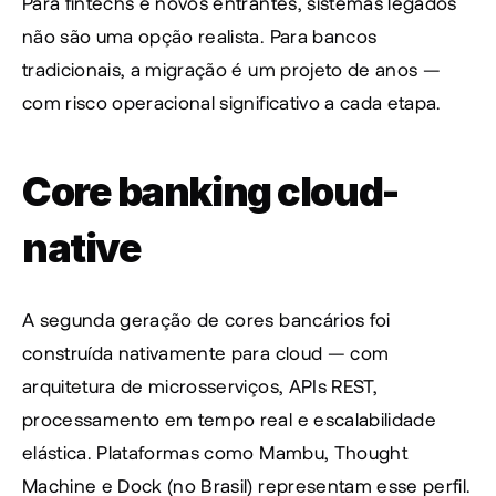
Para fintechs e novos entrantes, sistemas legados 
não são uma opção realista. Para bancos 
tradicionais, a migração é um projeto de anos — 
com risco operacional significativo a cada etapa.
Core banking cloud-
native
A segunda geração de cores bancários foi 
construída nativamente para cloud — com 
arquitetura de microsserviços, APIs REST, 
processamento em tempo real e escalabilidade 
elástica. Plataformas como Mambu, Thought 
Machine e Dock (no Brasil) representam esse perfil.