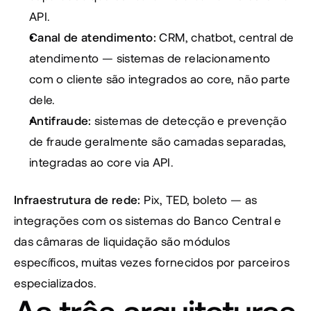
API.
Canal de atendimento:
 CRM, chatbot, central de 
atendimento — sistemas de relacionamento 
com o cliente são integrados ao core, não parte 
dele.
Antifraude:
 sistemas de detecção e prevenção 
de fraude geralmente são camadas separadas, 
integradas ao core via API.
Infraestrutura de rede:
 Pix, TED, boleto — as 
integrações com os sistemas do Banco Central e 
das câmaras de liquidação são módulos 
específicos, muitas vezes fornecidos por parceiros 
especializados.