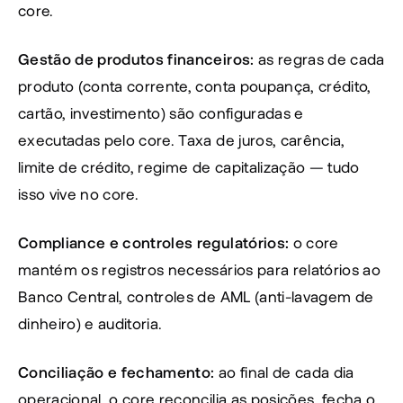
core.
Gestão de produtos financeiros:
 as regras de cada 
produto (conta corrente, conta poupança, crédito, 
cartão, investimento) são configuradas e 
executadas pelo core. Taxa de juros, carência, 
limite de crédito, regime de capitalização — tudo 
isso vive no core.
Compliance e controles regulatórios:
 o core 
mantém os registros necessários para relatórios ao 
Banco Central, controles de AML (anti-lavagem de 
dinheiro) e auditoria.
Conciliação e fechamento:
 ao final de cada dia 
operacional, o core reconcilia as posições, fecha o 