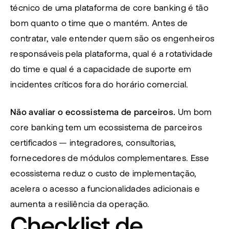
técnico de uma plataforma de core banking é tão 
bom quanto o time que o mantém. Antes de 
contratar, vale entender quem são os engenheiros 
responsáveis pela plataforma, qual é a rotatividade 
do time e qual é a capacidade de suporte em 
incidentes críticos fora do horário comercial.
Não avaliar o ecossistema de parceiros.
 Um bom 
core banking tem um ecossistema de parceiros 
certificados — integradores, consultorias, 
fornecedores de módulos complementares. Esse 
ecossistema reduz o custo de implementação, 
acelera o acesso a funcionalidades adicionais e 
aumenta a resiliência da operação.
Checklist de 