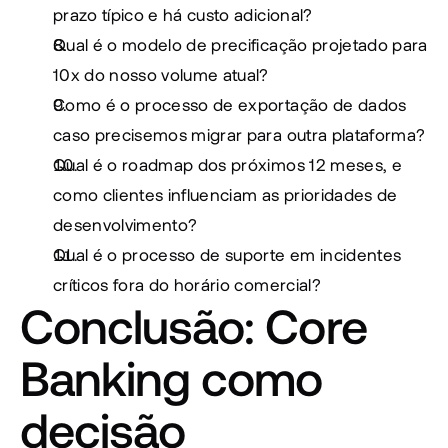
prazo típico e há custo adicional?
Qual é o modelo de precificação projetado para 
10x do nosso volume atual?
Como é o processo de exportação de dados 
caso precisemos migrar para outra plataforma?
Qual é o roadmap dos próximos 12 meses, e 
como clientes influenciam as prioridades de 
desenvolvimento?
Qual é o processo de suporte em incidentes 
críticos fora do horário comercial?
Conclusão: Core 
Banking como 
decisão 