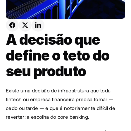
A decisão que 
define o teto do 
seu produto
Existe uma decisão de infraestrutura que toda 
fintech ou empresa financeira precisa tomar — 
cedo ou tarde — e que é notoriamente difícil de 
reverter: a escolha do core banking.