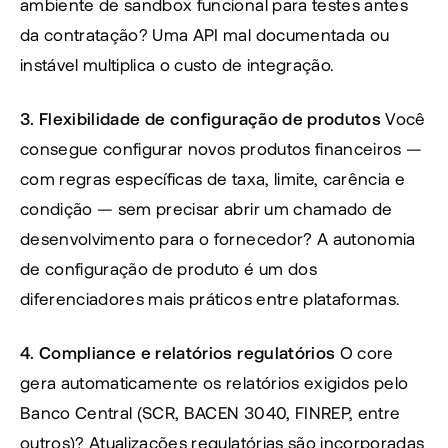
ambiente de sandbox funcional para testes antes 
da contratação? Uma API mal documentada ou 
instável multiplica o custo de integração.
3. Flexibilidade de configuração de produtos
 Você 
consegue configurar novos produtos financeiros — 
com regras específicas de taxa, limite, carência e 
condição — sem precisar abrir um chamado de 
desenvolvimento para o fornecedor? A autonomia 
de configuração de produto é um dos 
diferenciadores mais práticos entre plataformas.
4. Compliance e relatórios regulatórios
 O core 
gera automaticamente os relatórios exigidos pelo 
Banco Central (SCR, BACEN 3040, FINREP, entre 
outros)? Atualizações regulatórias são incorporadas 