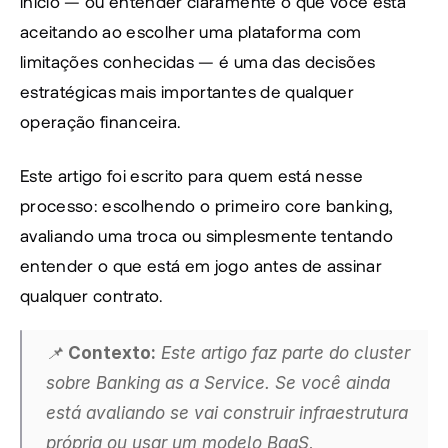
início — ou entender claramente o que você está 
aceitando ao escolher uma plataforma com 
limitações conhecidas — é uma das decisões 
estratégicas mais importantes de qualquer 
operação financeira.
Este artigo foi escrito para quem está nesse 
processo: escolhendo o primeiro core banking, 
avaliando uma troca ou simplesmente tentando 
entender o que está em jogo antes de assinar 
qualquer contrato.
📌 
Contexto:
 Este artigo faz parte do cluster 
sobre Banking as a Service. Se você ainda 
está avaliando se vai construir infraestrutura 
própria ou usar um modelo BaaS, 