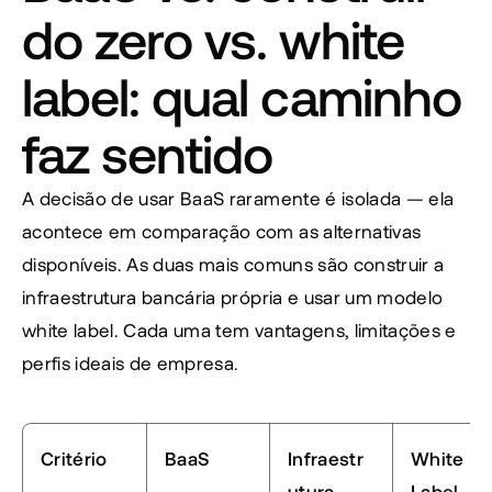
do zero vs. white 
label: qual caminho 
faz sentido
A decisão de usar BaaS raramente é isolada — ela 
acontece em comparação com as alternativas 
disponíveis. As duas mais comuns são construir a 
infraestrutura bancária própria e usar um modelo 
white label. Cada uma tem vantagens, limitações e 
perfis ideais de empresa.
Critério
BaaS
Infraestr
White 
utura 
Label