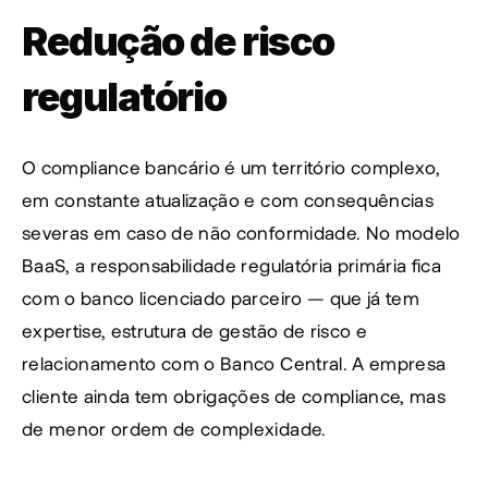
Redução de risco 
regulatório
O compliance bancário é um território complexo, 
em constante atualização e com consequências 
severas em caso de não conformidade. No modelo 
BaaS, a responsabilidade regulatória primária fica 
com o banco licenciado parceiro — que já tem 
expertise, estrutura de gestão de risco e 
relacionamento com o Banco Central. A empresa 
cliente ainda tem obrigações de compliance, mas 
de menor ordem de complexidade.