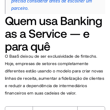
precisa considerar antes de escolher um 
parceiro.
Quem usa Banking 
as a Service — e 
para quê
O BaaS deixou de ser exclusividade de fintechs. 
Hoje, empresas de setores completamente 
diferentes estão usando o modelo para criar novas 
linhas de receita, aumentar a fidelização de clientes 
e reduzir a dependência de intermediários 
financeiros em suas cadeias de valor.