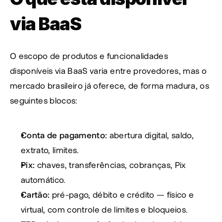
via BaaS
O escopo de produtos e funcionalidades 
disponíveis via BaaS varia entre provedores, mas o 
mercado brasileiro já oferece, de forma madura, os 
seguintes blocos:
Conta de pagamento:
 abertura digital, saldo, 
extrato, limites.
Pix:
 chaves, transferências, cobranças, Pix 
automático.
Cartão:
 pré-pago, débito e crédito — físico e 
virtual, com controle de limites e bloqueios.