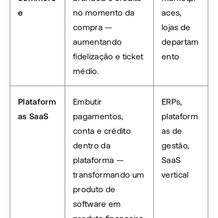
e
no momento da 
aces, 
compra — 
lojas de 
aumentando 
departam
fidelização e ticket 
ento
médio.
Plataform
Embutir 
ERPs, 
as SaaS
pagamentos, 
plataform
conta e crédito 
as de 
dentro da 
gestão, 
plataforma — 
SaaS 
transformando um 
vertical
produto de 
software em 