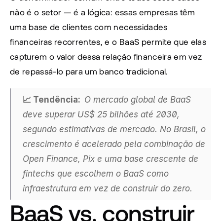
não é o setor — é a lógica: essas empresas têm 
uma base de clientes com necessidades 
financeiras recorrentes, e o BaaS permite que elas 
capturem o valor dessa relação financeira em vez 
de repassá-lo para um banco tradicional.
📈 Tendência:  
O mercado global de BaaS 
deve superar US$ 25 bilhões até 2030, 
segundo estimativas de mercado. No Brasil, o 
crescimento é acelerado pela combinação de 
Open Finance, Pix e uma base crescente de 
fintechs que escolhem o BaaS como 
infraestrutura em vez de construir do zero.
BaaS vs. construir 