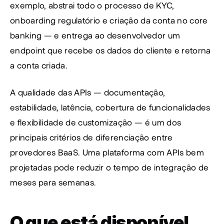
exemplo, abstrai todo o processo de KYC, 
onboarding regulatório e criação da conta no core 
banking — e entrega ao desenvolvedor um 
endpoint que recebe os dados do cliente e retorna 
a conta criada.
A qualidade das APIs — documentação, 
estabilidade, latência, cobertura de funcionalidades 
e flexibilidade de customização — é um dos 
principais critérios de diferenciação entre 
provedores BaaS. Uma plataforma com APIs bem 
projetadas pode reduzir o tempo de integração de 
meses para semanas.
O que está disponível 