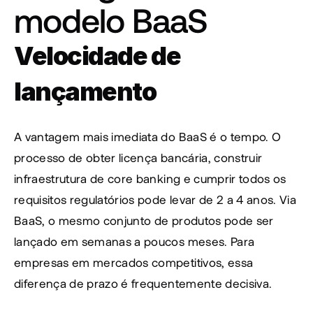
modelo BaaS
Velocidade de 
lançamento
A vantagem mais imediata do BaaS é o tempo. O 
processo de obter licença bancária, construir 
infraestrutura de core banking e cumprir todos os 
requisitos regulatórios pode levar de 2 a 4 anos. Via 
BaaS, o mesmo conjunto de produtos pode ser 
lançado em semanas a poucos meses. Para 
empresas em mercados competitivos, essa 
diferença de prazo é frequentemente decisiva.