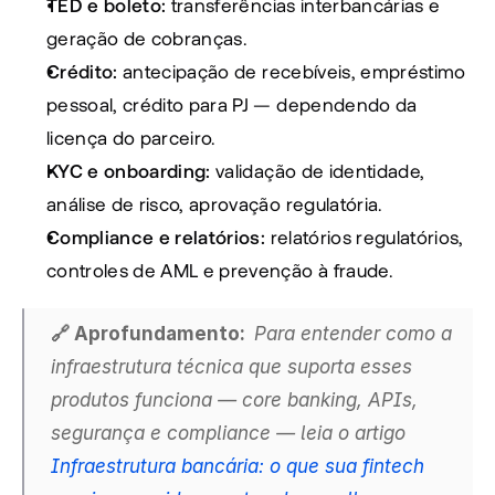
TED e boleto:
 transferências interbancárias e 
geração de cobranças.
Crédito:
 antecipação de recebíveis, empréstimo 
pessoal, crédito para PJ — dependendo da 
licença do parceiro.
KYC e onboarding:
 validação de identidade, 
análise de risco, aprovação regulatória.
Compliance e relatórios:
 relatórios regulatórios, 
controles de AML e prevenção à fraude.
🔗 Aprofundamento:  
Para entender como a 
infraestrutura técnica que suporta esses 
produtos funciona — core banking, APIs, 
segurança e compliance — leia o artigo 
Infraestrutura bancária: o que sua fintech 