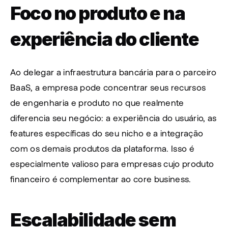
Foco no produto e na 
experiência do cliente
Ao delegar a infraestrutura bancária para o parceiro 
BaaS, a empresa pode concentrar seus recursos 
de engenharia e produto no que realmente 
diferencia seu negócio: a experiência do usuário, as 
features específicas do seu nicho e a integração 
com os demais produtos da plataforma. Isso é 
especialmente valioso para empresas cujo produto 
financeiro é complementar ao core business.
Escalabilidade sem 