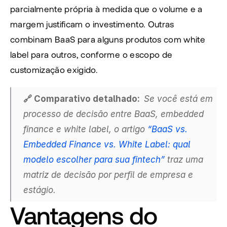
parcialmente própria à medida que o volume e a 
margem justificam o investimento. Outras 
combinam BaaS para alguns produtos com white 
label para outros, conforme o escopo de 
customização exigido.
🔗 Comparativo detalhado:  
Se você está em 
processo de decisão entre BaaS, embedded 
finance e white label, o artigo 
“BaaS vs. 
Embedded Finance vs. White Label: qual 
modelo escolher para sua fintech”
 traz uma 
matriz de decisão por perfil de empresa e 
estágio.
Vantagens do 