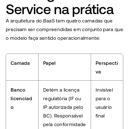
Service na prática
A arquitetura do BaaS tem quatro camadas que 
precisam ser compreendidas em conjunto para que 
o modelo faça sentido operacionalmente:
Camada
Papel
Perspecti
va
Banco 
Detém a licença 
Invisível 
licenciad
regulatória (IF ou 
para o 
o
IP autorizada pelo 
usuário 
BC). Responsável 
final
pela conformidade 