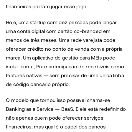
financeiras podiam jogar esse jogo.
Hoje, uma startup com dez pessoas pode lançar 
uma conta digital com cartão co-branded em 
menos de três meses. Uma rede varejista pode 
oferecer crédito no ponto de venda com a própria 
marca. Um aplicativo de gestão para MEIs pode 
incluir conta, Pix e antecipação de recebíveis como 
features nativas — sem precisar de uma única linha 
de código bancário próprio.
O modelo que tornou isso possível chama-se 
Banking as a Service — BaaS. E ele está redefinindo 
não apenas quem pode oferecer serviços 
financeiros, mas qual é o papel dos bancos 