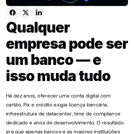
Qualquer 
empresa pode ser 
um banco — e 
isso muda tudo
Há dez anos, oferecer uma conta digital com 
cartão, Pix e crédito exigia licença bancária, 
infraestrutura de datacenter, time de compliance 
dedicado e anos de desenvolvimento. O resultado 
era que apenas bancos e as maiores instituições 