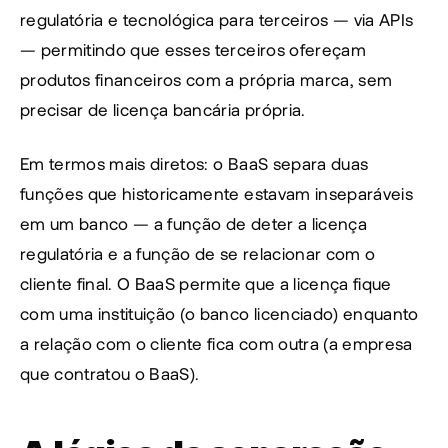
regulatória e tecnológica para terceiros — via APIs 
— permitindo que esses terceiros ofereçam 
produtos financeiros com a própria marca, sem 
precisar de licença bancária própria.
Em termos mais diretos: o BaaS separa duas 
funções que historicamente estavam inseparáveis 
em um banco — a função de deter a licença 
regulatória e a função de se relacionar com o 
cliente final. O BaaS permite que a licença fique 
com uma instituição (o banco licenciado) enquanto 
a relação com o cliente fica com outra (a empresa 
que contratou o BaaS).