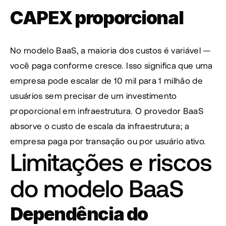
CAPEX proporcional
No modelo BaaS, a maioria dos custos é variável — 
você paga conforme cresce. Isso significa que uma 
empresa pode escalar de 10 mil para 1 milhão de 
usuários sem precisar de um investimento 
proporcional em infraestrutura. O provedor BaaS 
absorve o custo de escala da infraestrutura; a 
empresa paga por transação ou por usuário ativo.
Limitações e riscos 
do modelo BaaS
Dependência do 