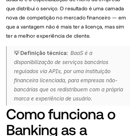
que distribui o serviço. O resultado é uma camada 
nova de competição no mercado financeiro — em 
que a vantagem não é mais ter a licença, mas sim 
ter a melhor experiência de cliente.
💡 Definição técnica:  
BaaS é a 
disponibilização de serviços bancários 
regulados via APIs, por uma instituição 
financeira licenciada, para empresas não-
bancárias que os redistribuem com a própria 
marca e experiência de usuário.
Como funciona o 
Banking as a 