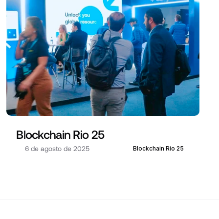
Blockchain Rio 25
6 de agosto de 2025
Blockchain Rio 25