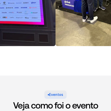
Eventos
Veja como foi o evento