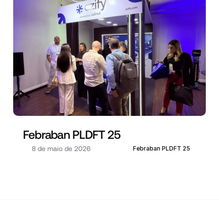
Febraban PLDFT 25
8 de maio de 2026
Febraban PLDFT 25