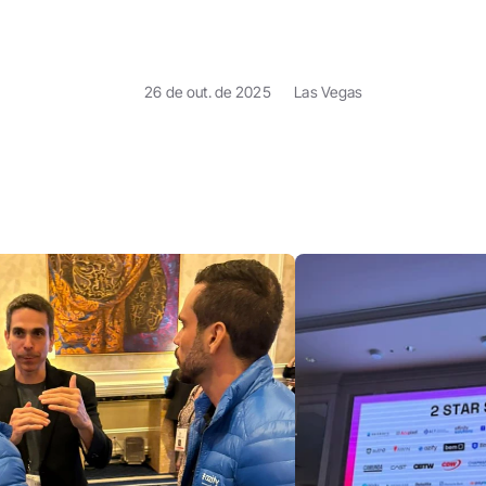
26 de out. de 2025
Las Vegas