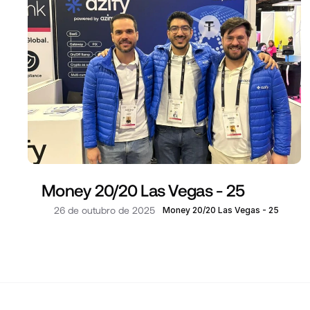
Money 20/20 Las Vegas - 25
26 de outubro de 2025
Money 20/20 Las Vegas - 25