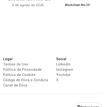
6 de agosto de 2025
Blockchain Rio 25
Legal
Social
Termos de Uso
Linkedin
Política de Privacidade
Instagram
Política de Cookies
Youtube
Código de Ética e Conduta
X
Canal de Ética
Select Language
Portuguese