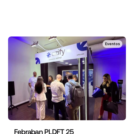
Eventos
Febraban PLDFT 25