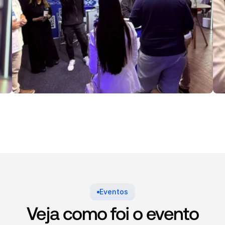
Eventos
Veja como foi o evento