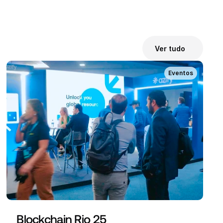
Ver tudo
Eventos
Blockchain Rio 25