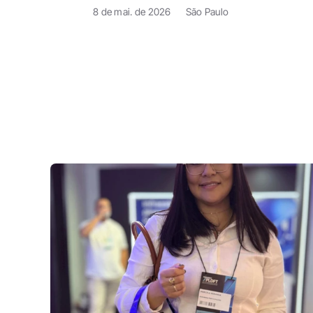
8 de mai. de 2026
São Paulo