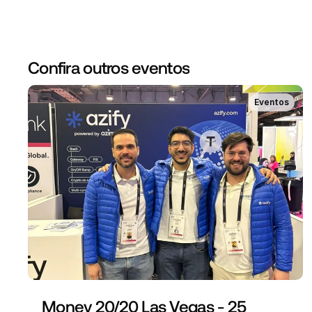
Confira outros eventos
Eventos
Money 20/20 Las Vegas - 25