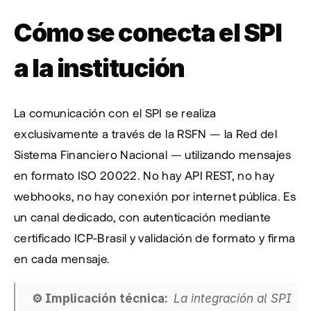
Cómo se conecta el SPI 
a la institución
La comunicación con el SPI se realiza 
exclusivamente a través de la RSFN — la Red del 
Sistema Financiero Nacional — utilizando mensajes 
en formato ISO 20022. No hay API REST, no hay 
webhooks, no hay conexión por internet pública. Es 
un canal dedicado, con autenticación mediante 
certificado ICP-Brasil y validación de formato y firma 
en cada mensaje.
⚙️ Implicación técnica:  
La integración al SPI 