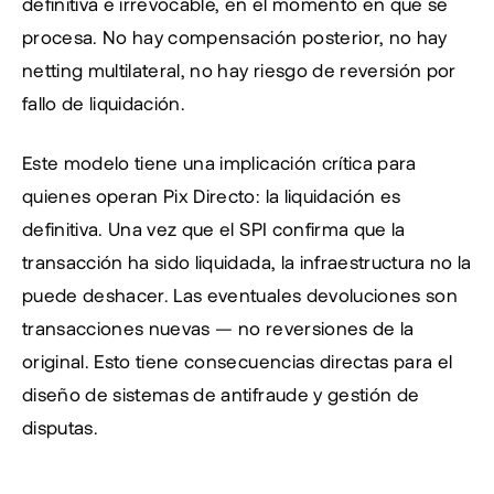
definitiva e irrevocable, en el momento en que se 
procesa. No hay compensación posterior, no hay 
netting multilateral, no hay riesgo de reversión por 
fallo de liquidación.
Este modelo tiene una implicación crítica para 
quienes operan Pix Directo: la liquidación es 
definitiva. Una vez que el SPI confirma que la 
transacción ha sido liquidada, la infraestructura no la 
puede deshacer. Las eventuales devoluciones son 
transacciones nuevas — no reversiones de la 
original. Esto tiene consecuencias directas para el 
diseño de sistemas de antifraude y gestión de 
disputas.