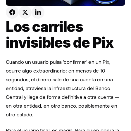
Los carriles 
invisibles de Pix
Cuando un usuario pulsa 'confirmar' en un Pix, 
ocurre algo extraordinario: en menos de 10 
segundos, el dinero sale de una cuenta en una 
entidad, atraviesa la infraestructura del Banco 
Central y llega de forma definitiva a otra cuenta —
en otra entidad, en otro banco, posiblemente en 
otro estado.
Para el usuario final, es magia. Para quien opera la 