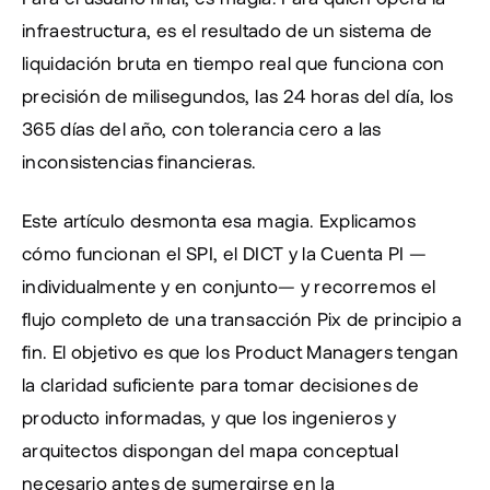
infraestructura, es el resultado de un sistema de 
liquidación bruta en tiempo real que funciona con 
precisión de milisegundos, las 24 horas del día, los 
365 días del año, con tolerancia cero a las 
inconsistencias financieras.
Este artículo desmonta esa magia. Explicamos 
cómo funcionan el SPI, el DICT y la Cuenta PI —
individualmente y en conjunto— y recorremos el 
flujo completo de una transacción Pix de principio a 
fin. El objetivo es que los Product Managers tengan 
la claridad suficiente para tomar decisiones de 
producto informadas, y que los ingenieros y 
arquitectos dispongan del mapa conceptual 
necesario antes de sumergirse en la 