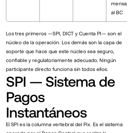
mensajes
al BC
Los tres primeros —SPI, DICT y Cuenta PI— son el 
núcleo de la operación. Los demás son la capa de 
soporte que hace que este núcleo sea seguro, 
confiable y regulatoriamente adecuado. Ningún 
participante directo funciona sin todos ellos.
SPI — Sistema de 
Pagos 
Instantáneos
El SPI es la columna vertebral del Pix. Es el sistema 