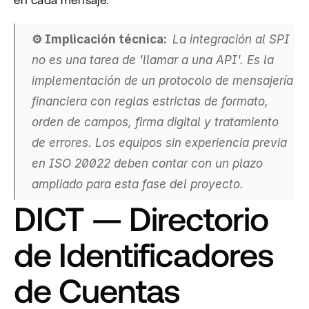
⚙️ Implicación técnica:  
La integración al SPI 
no es una tarea de 'llamar a una API'. Es la 
implementación de un protocolo de mensajería 
financiera con reglas estrictas de formato, 
orden de campos, firma digital y tratamiento 
de errores. Los equipos sin experiencia previa 
en ISO 20022 deben contar con un plazo 
ampliado para esta fase del proyecto.
DICT — Directorio 
de Identificadores 
de Cuentas 