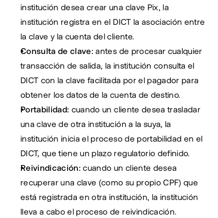
institución desea crear una clave Pix, la 
institución registra en el DICT la asociación entre 
la clave y la cuenta del cliente.
Consulta de clave:
 antes de procesar cualquier 
transacción de salida, la institución consulta el 
DICT con la clave facilitada por el pagador para 
obtener los datos de la cuenta de destino.
Portabilidad:
 cuando un cliente desea trasladar 
una clave de otra institución a la suya, la 
institución inicia el proceso de portabilidad en el 
DICT, que tiene un plazo regulatorio definido.
Reivindicación:
 cuando un cliente desea 
recuperar una clave (como su propio CPF) que 
está registrada en otra institución, la institución 
lleva a cabo el proceso de reivindicación.