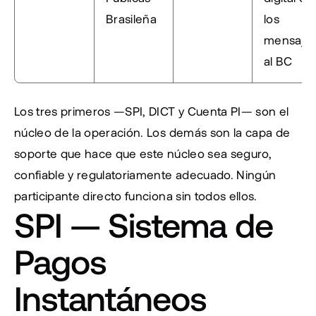
Brasileña
los 
mensajes
al BC
Los tres primeros —SPI, DICT y Cuenta PI— son el 
núcleo de la operación. Los demás son la capa de 
soporte que hace que este núcleo sea seguro, 
confiable y regulatoriamente adecuado. Ningún 
participante directo funciona sin todos ellos.
SPI — Sistema de 
Pagos 
Instantáneos