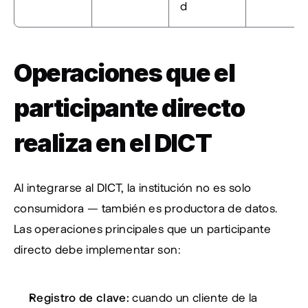
d
Operaciones que el 
participante directo 
realiza en el DICT
Al integrarse al DICT, la institución no es solo 
consumidora — también es productora de datos. 
Las operaciones principales que un participante 
directo debe implementar son:
Registro de clave:
 cuando un cliente de la 