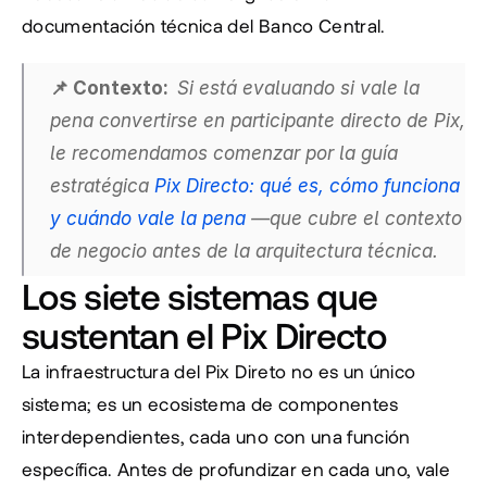
documentación técnica del Banco Central.
📌 Contexto:  
Si está evaluando si vale la 
pena convertirse en participante directo de Pix, 
le recomendamos comenzar por la guía 
estratégica
 Pix Directo: qué es, cómo funciona 
y cuándo vale la pena
 —que cubre el contexto 
de negocio antes de la arquitectura técnica.
Los siete sistemas que 
sustentan el Pix Directo
La infraestructura del Pix Direto no es un único 
sistema; es un ecosistema de componentes 
interdependientes, cada uno con una función 
específica. Antes de profundizar en cada uno, vale 