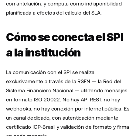
con antelación, y computa como indisponibilidad 
planificada a efectos del cálculo del SLA.
Cómo se conecta el SPI 
a la institución
La comunicación con el SPI se realiza 
exclusivamente a través de la RSFN — la Red del 
Sistema Financiero Nacional — utilizando mensajes 
en formato ISO 20022. No hay API REST, no hay 
webhooks, no hay conexión por internet pública. Es 
un canal dedicado, con autenticación mediante 
certificado ICP-Brasil y validación de formato y firma 
en cada mensaje.