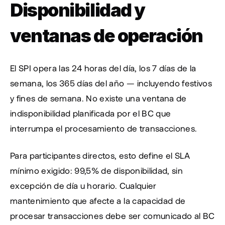
Disponibilidad y 
ventanas de operación
El SPI opera las 24 horas del día, los 7 días de la 
semana, los 365 días del año — incluyendo festivos 
y fines de semana. No existe una ventana de 
indisponibilidad planificada por el BC que 
interrumpa el procesamiento de transacciones.
Para participantes directos, esto define el SLA 
mínimo exigido: 99,5% de disponibilidad, sin 
excepción de día u horario. Cualquier 
mantenimiento que afecte a la capacidad de 
procesar transacciones debe ser comunicado al BC 