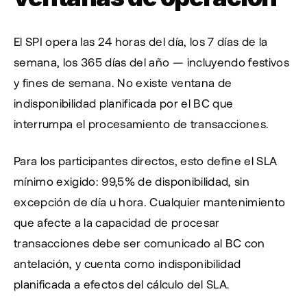
El SPI opera las 24 horas del día, los 7 días de la 
semana, los 365 días del año — incluyendo festivos 
y fines de semana. No existe ventana de 
indisponibilidad planificada por el BC que 
interrumpa el procesamiento de transacciones.
Para los participantes directos, esto define el SLA 
mínimo exigido: 99,5% de disponibilidad, sin 
excepción de día u hora. Cualquier mantenimiento 
que afecte a la capacidad de procesar 
transacciones debe ser comunicado al BC con 
antelación, y cuenta como indisponibilidad 
planificada a efectos del cálculo del SLA.