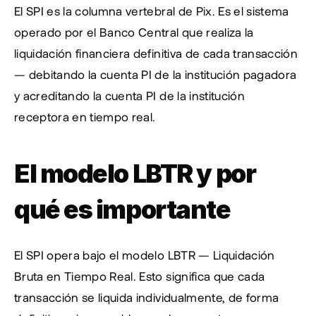
El SPI es la columna vertebral de Pix. Es el sistema 
operado por el Banco Central que realiza la 
liquidación financiera definitiva de cada transacción 
— debitando la cuenta PI de la institución pagadora 
y acreditando la cuenta PI de la institución 
receptora en tiempo real.
El modelo LBTR y por 
qué es importante
El SPI opera bajo el modelo LBTR — Liquidación 
Bruta en Tiempo Real. Esto significa que cada 
transacción se liquida individualmente, de forma 