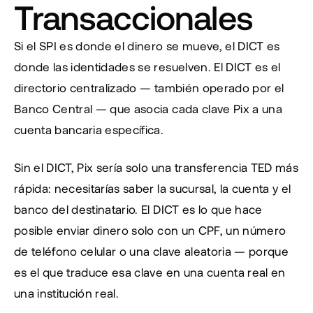
Transaccionales
Si el SPI es donde el dinero se mueve, el DICT es 
donde las identidades se resuelven. El DICT es el 
directorio centralizado — también operado por el 
Banco Central — que asocia cada clave Pix a una 
cuenta bancaria específica.
Sin el DICT, Pix sería solo una transferencia TED más 
rápida: necesitarías saber la sucursal, la cuenta y el 
banco del destinatario. El DICT es lo que hace 
posible enviar dinero solo con un CPF, un número 
de teléfono celular o una clave aleatoria — porque 
es el que traduce esa clave en una cuenta real en 
una institución real.