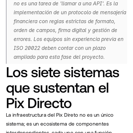
no es una tarea de 'llamar a una API'. Es la 
implementación de un protocolo de mensajería 
financiera con reglas estrictas de formato, 
orden de campos, firma digital y gestión de 
errores. Los equipos sin experiencia previa en 
ISO 20022 deben contar con un plazo 
ampliado para esta fase del proyecto.
Los siete sistemas 
que sustentan el 
Pix Directo
La infraestructura del Pix Direto no es un único 
sistema; es un ecosistema de componentes 
interdependientes, cada uno con una función 