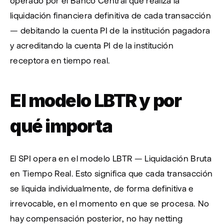
operado por el Banco Central que realiza la 
liquidación financiera definitiva de cada transacción 
— debitando la cuenta PI de la institución pagadora 
y acreditando la cuenta PI de la institución 
receptora en tiempo real.
El modelo LBTR y por 
qué importa
El SPI opera en el modelo LBTR — Liquidación Bruta 
en Tiempo Real. Esto significa que cada transacción 
se liquida individualmente, de forma definitiva e 
irrevocable, en el momento en que se procesa. No 
hay compensación posterior, no hay netting 