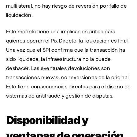
multilateral, no hay riesgo de reversión por fallo de 
liquidación.
Este modelo tiene una implicación crítica para 
quienes operan el Pix Directo: la liquidación es final. 
Una vez que el SPI confirma que la transacción ha 
sido liquidada, la infraestructura no la puede 
deshacer. Las eventuales devoluciones son 
transacciones nuevas, no reversiones de la original. 
Esto tiene consecuencias directas para el diseño de 
sistemas de antifraude y gestión de disputas.
Disponibilidad y 
ventanas de operación