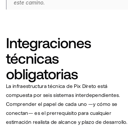
este camino.
Integraciones 
técnicas 
obligatorias
La infraestructura técnica de Pix Direto está 
compuesta por seis sistemas interdependientes. 
Comprender el papel de cada uno —y cómo se 
conectan— es el prerrequisito para cualquier 
estimación realista de alcance y plazo de desarrollo.