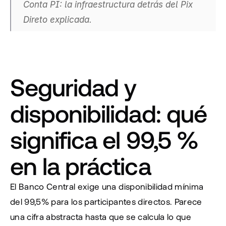
Conta PI: la infraestructura detrás del Pix 
Direto explicada.
Seguridad y 
disponibilidad: qué 
significa el 99,5 % 
en la práctica
El Banco Central exige una disponibilidad mínima 
del 99,5% para los participantes directos. Parece 
una cifra abstracta hasta que se calcula lo que 