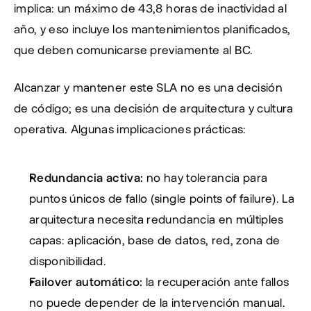
implica: un máximo de 43,8 horas de inactividad al 
año, y eso incluye los mantenimientos planificados, 
que deben comunicarse previamente al BC.
Alcanzar y mantener este SLA no es una decisión 
de código; es una decisión de arquitectura y cultura 
operativa. Algunas implicaciones prácticas:
Redundancia activa:
 no hay tolerancia para 
puntos únicos de fallo (single points of failure). La 
arquitectura necesita redundancia en múltiples 
capas: aplicación, base de datos, red, zona de 
disponibilidad.
Failover automático:
 la recuperación ante fallos 
no puede depender de la intervención manual. 