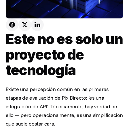
Este no es solo un 
proyecto de 
tecnología
Existe una percepción común en las primeras 
etapas de evaluación de Pix Directo: 'es una 
integración de API'. Técnicamente, hay verdad en 
ello — pero operacionalmente, es una simplificación 
que suele costar cara.