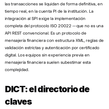
las transacciones se liquidan de forma definitiva, en 
tiempo real, en la cuenta PI de la institución. La 
integración al SPI exige la implementación 
completa del protocolo ISO 20022 —que no es una 
API REST convencional. Es un protocolo de 
mensajería financiera con estructura XML, reglas de 
validación estrictas y autenticación por certificado 
digital. Los equipos sin experiencia previa en 
mensajería financiera suelen subestimar esta 
complejidad.
DICT: el directorio de 
claves