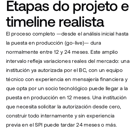
Etapas do projeto e 
timeline realista
El proceso completo —desde el análisis inicial hasta 
la puesta en producción (go-live)— dura 
normalmente entre 12 y 24 meses. Este amplio 
intervalo refleja variaciones reales del mercado: una 
institución ya autorizada por el BC, con un equipo 
técnico con experiencia en mensajería financiera y 
que opta por un socio tecnológico puede llegar a la 
puesta en producción en 12 meses. Una institución 
que necesita solicitar la autorización desde cero, 
construir todo internamente y sin experiencia 
previa en el SPI puede tardar 24 meses o más.