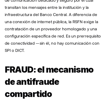
de comunicación dedicado y seguro por el cual 
transitan los mensajes entre la institución y la 
infraestructura del Banco Central. A diferencia de 
una conexión de internet pública, la RSFN exige la 
contratación de un proveedor homologado y una 
configuración específica de red. Es un prerrequisito 
de conectividad —sin él, no hay comunicación con 
SPI o DICT.
FRAUD: el mecanismo 
de antifraude 
compartido