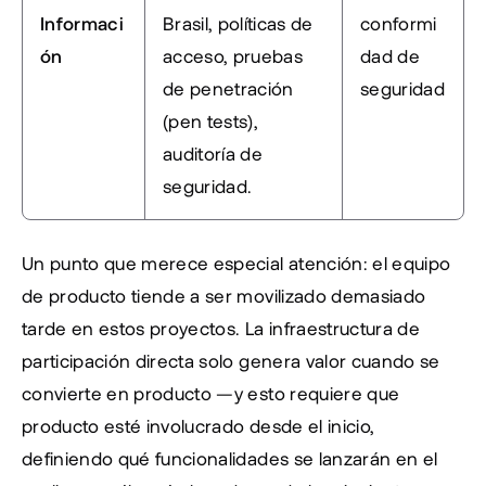
Informaci
Brasil, políticas de 
conformi
ón
acceso, pruebas 
dad de 
de penetración 
seguridad
(pen tests), 
auditoría de 
seguridad.
Un punto que merece especial atención: el equipo 
de producto tiende a ser movilizado demasiado 
tarde en estos proyectos. La infraestructura de 
participación directa solo genera valor cuando se 
convierte en producto —y esto requiere que 
producto esté involucrado desde el inicio, 
definiendo qué funcionalidades se lanzarán en el 