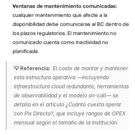
Ventanas de mantenimiento comunicadas:
cualquier mantenimiento que afecte a la 
disponibilidad debe comunicarse al BC dentro de 
los plazos regulatorios. El mantenimiento no 
comunicado cuenta como inactividad no 
planificada.
💡 Referencia:  
El coste de montar y mantener 
esta estructura operativa —incluyendo 
infraestructura cloud redundante, herramientas 
de observabilidad y el modelo on-call— se 
detalla en el artículo ¿Cuánto cuesta operar 
con Pix Directo?, que incluye rangos de OPEX 
mensual según el tamaño de la institución.