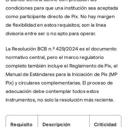
condiciones para que una institución sea aceptada 
como participante directo de Pix. No hay margen 
de flexibilidad en estos requisitos; son la línea 
divisoria entre ser o no apto para operar.
La Resolución BCB n.º 429/2024 es el documento 
normativo central, pero el marco regulatorio 
completo también incluye el Reglamento de Pix, el 
Manual de Estándares para la Iniciación de Pix (MP 
Pix) y circulares complementarias. El proceso de 
adecuación debe contemplar todos estos 
instrumentos, no solo la resolución más reciente.
Requisito
Descripción
Criticidad