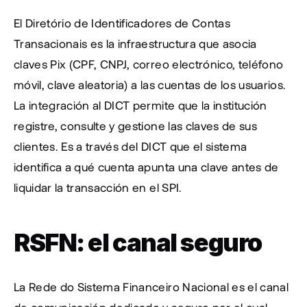
El Diretório de Identificadores de Contas 
Transacionais es la infraestructura que asocia 
claves Pix (CPF, CNPJ, correo electrónico, teléfono 
móvil, clave aleatoria) a las cuentas de los usuarios. 
La integración al DICT permite que la institución 
registre, consulte y gestione las claves de sus 
clientes. Es a través del DICT que el sistema 
identifica a qué cuenta apunta una clave antes de 
liquidar la transacción en el SPI.
RSFN: el canal seguro
La Rede do Sistema Financeiro Nacional es el canal 