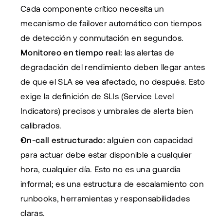
Cada componente crítico necesita un 
mecanismo de failover automático con tiempos 
de detección y conmutación en segundos.
Monitoreo en tiempo real:
 las alertas de 
degradación del rendimiento deben llegar antes 
de que el SLA se vea afectado, no después. Esto 
exige la definición de SLIs (Service Level 
Indicators) precisos y umbrales de alerta bien 
calibrados.
On-call estructurado:
 alguien con capacidad 
para actuar debe estar disponible a cualquier 
hora, cualquier día. Esto no es una guardia 
informal; es una estructura de escalamiento con 
runbooks, herramientas y responsabilidades 
claras.