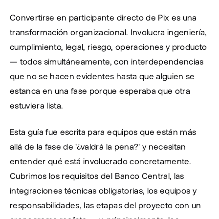
Convertirse en participante directo de Pix es una 
transformación organizacional. Involucra ingeniería, 
cumplimiento, legal, riesgo, operaciones y producto 
— todos simultáneamente, con interdependencias 
que no se hacen evidentes hasta que alguien se 
estanca en una fase porque esperaba que otra 
estuviera lista.
Esta guía fue escrita para equipos que están más 
allá de la fase de '¿valdrá la pena?' y necesitan 
entender qué está involucrado concretamente. 
Cubrimos los requisitos del Banco Central, las 
integraciones técnicas obligatorias, los equipos y 
responsabilidades, las etapas del proyecto con un 