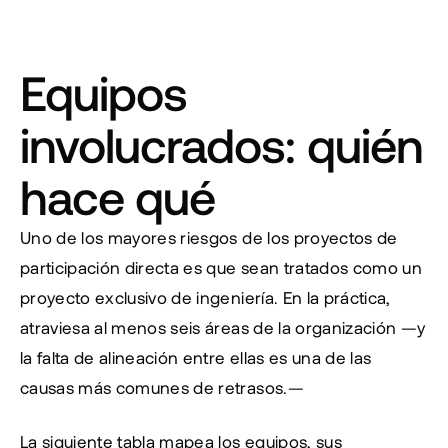
Equipos 
involucrados: quién 
hace qué
Uno de los mayores riesgos de los proyectos de 
participación directa es que sean tratados como un 
proyecto exclusivo de ingeniería. En la práctica, 
atraviesa al menos seis áreas de la organización —y 
la falta de alineación entre ellas es una de las 
causas más comunes de retrasos.—
La siguiente tabla mapea los equipos, sus 