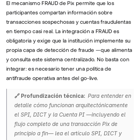
El mecanismo FRAUD de Pix permite que los 
participantes compartan información sobre 
transacciones sospechosas y cuentas fraudulentas 
en tiempo casi real. La integración a FRAUD es 
obligatoria y exige que la institución implemente su 
propia capa de detección de fraude —que alimenta 
y consulta este sistema centralizado. No basta con 
integrar: es necesario tener una política de 
antifraude operativa antes del go-live.
🔗 Profundización técnica:  
Para entender en 
detalle cómo funcionan arquitectónicamente 
el SPI, DICT y la Cuenta PI —incluyendo el 
flujo completo de una transacción Pix de 
principio a fin— lea el artículo SPI, DICT y 