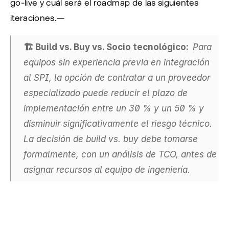
go-live y cuál será el roadmap de las siguientes 
iteraciones.—
🏗️ Build vs. Buy vs. Socio tecnológico:  
Para 
equipos sin experiencia previa en integración 
al SPI, la opción de contratar a un proveedor 
especializado puede reducir el plazo de 
implementación entre un 30 % y un 50 % y 
disminuir significativamente el riesgo técnico. 
La decisión de build vs. buy debe tomarse 
formalmente, con un análisis de TCO, antes de 
asignar recursos al equipo de ingeniería.