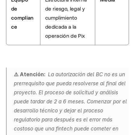
de 
de riesgo, legal y 
complian
cumplimiento 
ce
dedicada a la 
operación de Pix
⚠️ Atención:  
La autorización del BC no es un 
prerrequisito que pueda resolverse al final del 
proyecto. El proceso de solicitud y análisis 
puede tardar de 2 a 6 meses. Comenzar por el 
desarrollo técnico y dejar el proceso 
regulatorio para después es el error más 
costoso que una fintech puede cometer en 