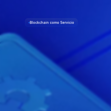
Blockchain como Servicio