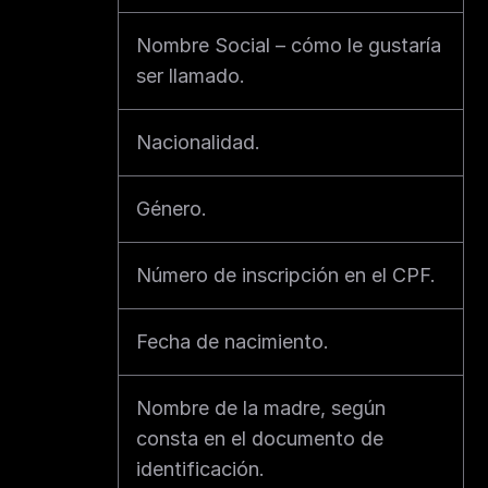
Nombre Social – cómo le gustaría 
ser llamado.
Nacionalidad.
Género.
Número de inscripción en el CPF.
Fecha de nacimiento.
Nombre de la madre, según 
consta en el documento de 
identificación.