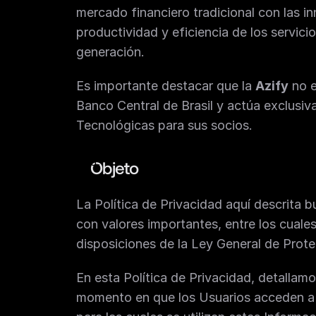
mercado financiero tradicional con las i
productividad y eficiencia de los servic
generación.
Es importante destacar que la 
Azify
 no 
Banco Central de Brasil y actúa exclusi
Tecnológicas para sus socios.
Objeto
La Política de Privacidad aquí descrita 
con valores importantes, entre los cuales
disposiciones de la Ley General de Prote
En esta Política de Privacidad, detallamo
momento en que los Usuarios acceden a n