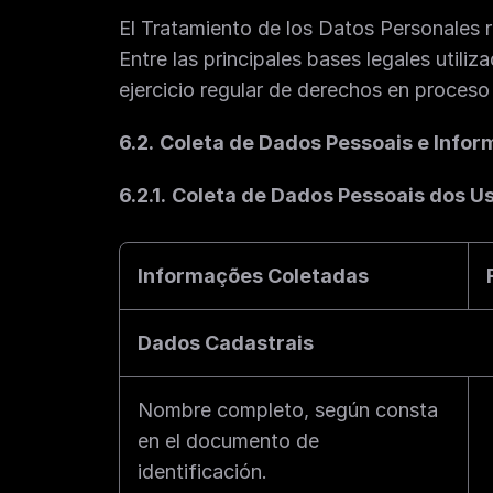
El Tratamiento de los Datos Personales r
Entre las principales bases legales utiliz
ejercicio regular de derechos en proceso 
6.2.
Coleta de Dados Pessoais e Infor
6.2.1.
Coleta de Dados Pessoais dos U
Informações Coletadas
Dados Cadastrais
Nombre completo, según consta 
en el documento de 
identificación.