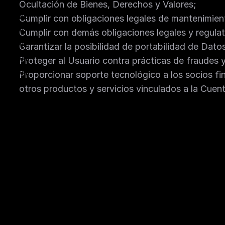
Ocultación de Bienes, Derechos y Valores;
Cumplir con obligaciones legales de mantenimient
Cumplir con demás obligaciones legales y regulat
Garantizar la posibilidad de portabilidad de Dato
Proteger al Usuario contra prácticas de fraudes y
Proporcionar soporte tecnológico a los socios fina
otros productos y servicios vinculados a la Cuen