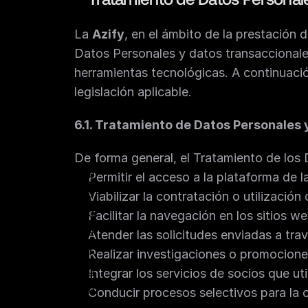
La 
Azify
, en el ámbito de la prestación 
Datos Personales y datos transaccionale
herramientas tecnológicas. A continuació
legislación aplicable.
6.1. Tratamiento de Datos Personales 
De forma general, el Tratamiento de los 
Permitir el acceso a la plataforma de la
Viabilizar la contratación o utilizació
Facilitar la navegación en los sitios we
Atender las solicitudes enviadas a tra
Realizar investigaciones o promociones
Integrar los servicios de socios que util
Conducir procesos selectivos para la 