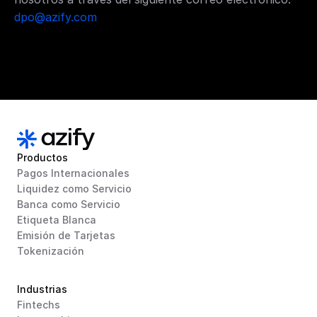
dpo@azify.com
Productos
Pagos Internacionales
Liquidez como Servicio
Banca como Servicio
Etiqueta Blanca
Emisión de Tarjetas
Tokenización
Industrias
Fintechs