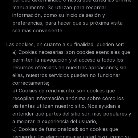
manualmente. Se utilizan para recordar 
información, como su inicio de sesión y 
preferencias, para hacer que su próxima visita 
sea más conveniente.
Las cookies, en cuanto a su finalidad, pueden ser:
a) Cookies necesarias: son cookies esenciales que 
permiten la navegación y el acceso a todos los 
recursos ofrecidos en nuestras aplicaciones; sin 
ellas, nuestros servicios pueden no funcionar 
correctamente;
b) Cookies de rendimiento: son cookies que 
recopilan información anónima sobre cómo los 
visitantes utilizan nuestro sitio. Nos ayudan a 
entender qué partes del sitio son más populares y 
a mejorar la experiencia del usuario;
c) Cookies de funcionalidad: son cookies que 
recuerdan las elecciones que usted hizo, como su 