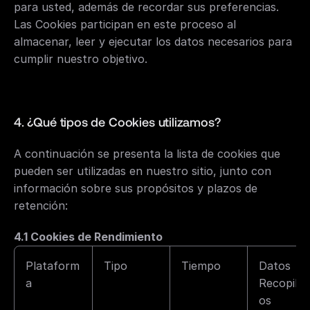
para usted, además de recordar sus preferencias. 
Las Cookies participan en este proceso al 
almacenar, leer y ejecutar los datos necesarios para 
cumplir nuestro objetivo.
4. ¿Qué tipos de Cookies utilizamos?
A continuación se presenta la lista de cookies que 
pueden ser utilizadas en nuestro sitio, junto con 
información sobre sus propósitos y plazos de 
retención:
4.1 Cookies de Rendimiento
Plataform
Tipo
Tiempo
Datos 
a
Recopilad
os