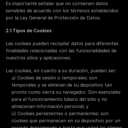
Es importante señalar que no contienen datos 
sensibles de acuerdo con los términos establecidos 
por la Ley General de Protección de Datos.
2.1 Tipos de Cookies
Las cookies pueden recopilar datos para diferentes 
finalidades relacionadas con las funcionalidades de 
nuestros sitios y aplicaciones.
Las cookies, en cuanto a su duración, pueden ser:
a) Cookies de sesión o temporales: son 
temporales y se eliminan de su dispositivo tan 
pronto como cierra su navegador. Son esenciales 
para el funcionamiento básico del sitio y no 
almacenan información personal; y
b) Cookies persistentes o permanentes: son 
cookies que permanecen en su dispositivo por un 
período determinado o hasta que usted las elimine 