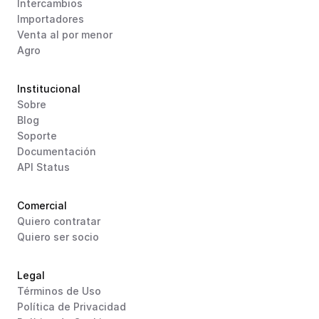
Intercambios
Importadores
Venta al por menor
Agro
Institucional
Sobre
Blog
Soporte
Documentación
API Status
Comercial
Quiero contratar
Quiero ser socio
Legal
Términos de Uso
Política de Privacidad