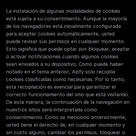
La instalación de algunas modalidades de cookies 
está sujeta a su consentimiento. Aunque la mayoría 
de los navegadores está inicialmente configurada 
para aceptar cookies automáticamente, usted 
puede revisar sus permisos en cualquier momento. 
Esto significa que puede optar por bloquear, aceptar 
o activar notificaciones cuando algunos cookies 
sean enviados a su dispositivo. Como puede haber 
notado en el tema anterior, Azify solo recopila 
cookies clasificadas como necesarias. Por lo tanto, 
esta recopilación es esencial para garantizar el 
correcto funcionamiento del sitio que está visitando. 
De esta manera, la continuación de la navegación en 
nuestros sitios será interpretada como 
consentimiento. Como se mencionó anteriormente, 
usted tiene el derecho de, en cualquier momento y 
sin costo alguno, cambiar los permisos, bloquear o 