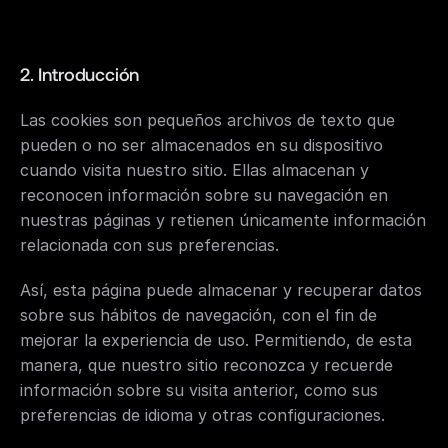
2. Introducción
Las cookies son pequeños archivos de texto que 
pueden o no ser almacenados en su dispositivo 
cuando visita nuestro sitio. Ellas almacenan y 
reconocen información sobre su navegación en 
nuestras páginas y retienen únicamente información 
relacionada con sus preferencias.
Así, esta página puede almacenar y recuperar datos 
sobre sus hábitos de navegación, con el fin de 
mejorar la experiencia de uso. Permitiendo, de esta 
manera, que nuestro sitio reconozca y recuerde 
información sobre su visita anterior, como sus 
preferencias de idioma y otras configuraciones.