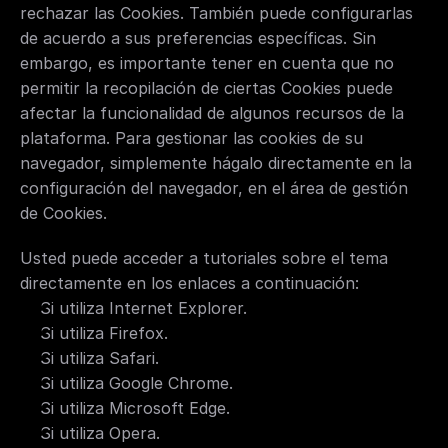
rechazar las Cookies. También puede configurarlas 
de acuerdo a sus preferencias específicas. Sin 
embargo, es importante tener en cuenta que no 
permitir la recopilación de ciertas Cookies puede 
afectar la funcionalidad de algunos recursos de la 
plataforma. Para gestionar las cookies de su 
navegador, simplemente hágalo directamente en la 
configuración del navegador, en el área de gestión 
de Cookies.
Usted puede acceder a tutoriales sobre el tema 
directamente en los enlaces a continuación:
Si utiliza Internet Explorer. 
Si utiliza Firefox.
Si utiliza Safari.
Si utiliza Google Chrome.
Si utiliza Microsoft Edge. 
Si utiliza Opera.