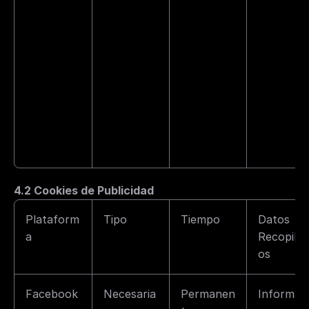
4.2 Cookies de Publicidad
Plataform
Tipo
Tiempo
Datos 
a
Recopilad
os
Facebook
Necesaria
Permanen
Informaci