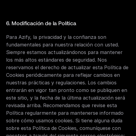
6. Modificación de la Política
Para Azify, la privacidad y la confianza son 
fundamentales para nuestra relación con usted. 
Siempre estamos actualizándonos para mantener 
los más altos estándares de seguridad. Nos 
reservamos el derecho de actualizar esta Política de 
Cookies periódicamente para reflejar cambios en 
nuestras prácticas y regulaciones. Los cambios 
entrarán en vigor tan pronto como se publiquen en 
este sitio, y la fecha de la última actualización será 
revisada arriba. Recomendamos que revise esta 
Política regularmente para mantenerse informado 
sobre cómo usamos cookies. Si tiene alguna duda 
sobre esta Política de Cookies, comuníquese con 
nosotros a través del siguiente correo electrónico: 