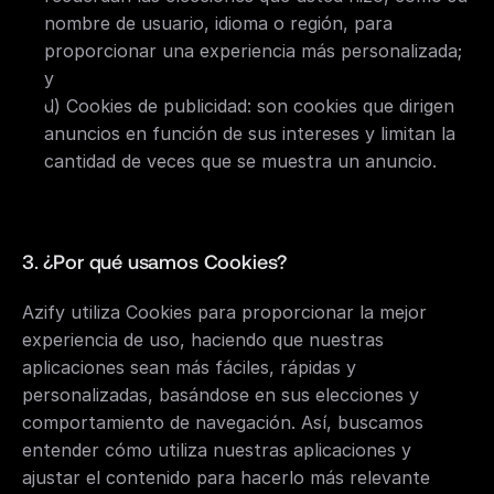
nombre de usuario, idioma o región, para 
proporcionar una experiencia más personalizada; 
y
d) Cookies de publicidad: son cookies que dirigen 
anuncios en función de sus intereses y limitan la 
cantidad de veces que se muestra un anuncio.
3. ¿Por qué usamos Cookies?
Azify utiliza Cookies para proporcionar la mejor 
experiencia de uso, haciendo que nuestras 
aplicaciones sean más fáciles, rápidas y 
personalizadas, basándose en sus elecciones y 
comportamiento de navegación. Así, buscamos 
entender cómo utiliza nuestras aplicaciones y 
ajustar el contenido para hacerlo más relevante 