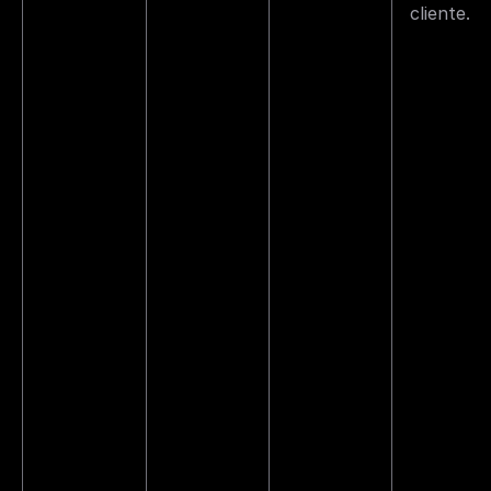
cliente.