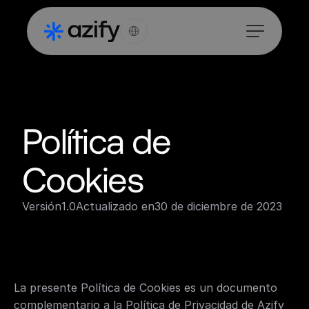
Select Language
Política de 
Cookies
Versión
1.0
Actualizado en
30 de diciembre de 2023
La presente Política de Cookies es un documento 
complementario a la Política de Privacidad de Azify 