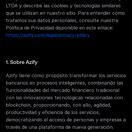
LTDA y describe las cookies y tecnologías similares 
que se utilizan en nuestro sitio. Para entender cómo 
tratamos sus datos personales, consulte nuestra 
Política de Privacidad disponible en este enlace: 
https://azify.com/legal/privacy-policy
1. Sobre Azify
Azify tiene como propósito transformar los servicios 
bancarios en procesos inteligentes, combinando las 
funcionalidades del mercado financiero tradicional 
con las innovaciones tecnológicas relacionadas con 
blockchain
, proporcionando, con ello, agilidad, 
productividad y eficiencia de los servicios, 
democratizando el acceso de personas y empresas a 
través de una plataforma de nueva generación.