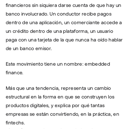
financieros sin siquiera darse cuenta de que hay un 
banco involucrado. Un conductor recibe pagos 
dentro de una aplicación, un comerciante accede a 
un crédito dentro de una plataforma, un usuario 
paga con una tarjeta de la que nunca ha oído hablar 
de un banco emisor.
Este movimiento tiene un nombre: embedded 
finance.
Más que una tendencia, representa un cambio 
estructural en la forma en que se construyen los 
productos digitales, y explica por qué tantas 
empresas se están convirtiendo, en la práctica, en 
fintechs.