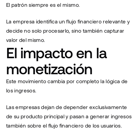
El patrón siempre es el mismo.
La empresa identifica un flujo financiero relevante y 
decide no solo procesarlo, sino también capturar 
valor del mismo.
El impacto en la 
monetización
Este movimiento cambia por completo la lógica de 
los ingresos.
Las empresas dejan de depender exclusivamente 
de su producto principal y pasan a generar ingresos 
también sobre el flujo financiero de los usuarios.