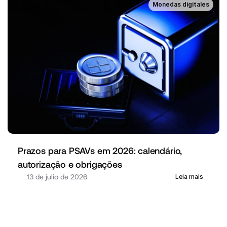
Monedas digitales
Prazos para PSAVs em 2026: calendário, 
autorização e obrigações
13 de julio de 2026
Leia mais