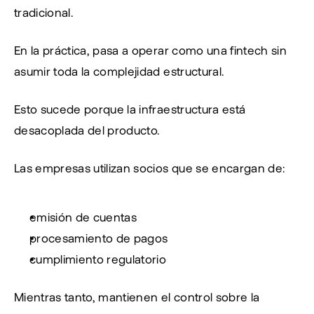
tradicional.
En la práctica, pasa a operar como una fintech sin 
asumir toda la complejidad estructural.
Esto sucede porque la infraestructura está 
desacoplada del producto.
Las empresas utilizan socios que se encargan de:
emisión de cuentas
procesamiento de pagos
cumplimiento regulatorio
Mientras tanto, mantienen el control sobre la 