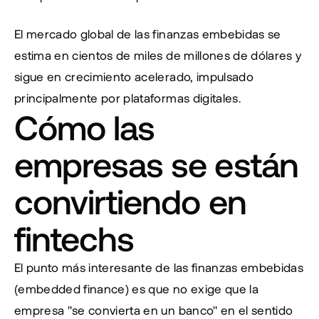
El mercado global de las finanzas embebidas se 
estima en cientos de miles de millones de dólares y 
sigue en crecimiento acelerado, impulsado 
principalmente por plataformas digitales.
Cómo las 
empresas se están 
convirtiendo en 
fintechs
El punto más interesante de las finanzas embebidas 
(embedded finance) es que no exige que la 
empresa "se convierta en un banco" en el sentido 