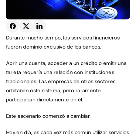
Durante mucho tiempo, los servicios financieros 
fueron dominio exclusivo de los bancos.
Abrir una cuenta, acceder a un crédito o emitir una 
tarjeta requería una relación con instituciones 
tradicionales. Las empresas de otros sectores 
orbitaban este sistema, pero raramente 
participaban directamente en él.
Este escenario comenzó a cambiar.
Hoy en día, es cada vez más común utilizar servicios 