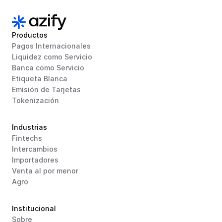
Productos
Pagos Internacionales
Liquidez como Servicio
Banca como Servicio
Etiqueta Blanca
Emisión de Tarjetas
Tokenización
Industrias
Fintechs
Intercambios
Importadores
Venta al por menor
Agro
Institucional
Sobre