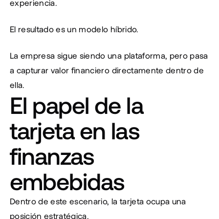
experiencia.
El resultado es un modelo híbrido.
La empresa sigue siendo una plataforma, pero pasa 
a capturar valor financiero directamente dentro de 
ella.
El papel de la 
tarjeta en las 
finanzas 
embebidas
Dentro de este escenario, la tarjeta ocupa una 
posición estratégica.