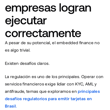
empresas logran 
ejecutar 
correctamente
A pesar de su potencial, el embedded finance no 
es algo trivial.
Existen desafíos claros.
La regulación es uno de los principales. Operar con 
servicios financieros exige lidiar con KYC, AML y 
antifraude, temas que exploramos en 
principales 
desafíos regulatorios para emitir tarjetas en 
Brasil
.