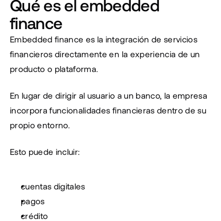
Qué es el embedded 
finance
Embedded finance es la integración de servicios 
financieros directamente en la experiencia de un 
producto o plataforma.
En lugar de dirigir al usuario a un banco, la empresa 
incorpora funcionalidades financieras dentro de su 
propio entorno.
Esto puede incluir:
cuentas digitales
pagos
crédito