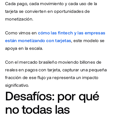
Cada pago, cada movimiento y cada uso de la 
tarjeta se convierten en oportunidades de 
monetización.
Como vimos en 
cómo las fintech y las empresas 
están monetizando con tarjetas
, este modelo se 
apoya en la escala.
Con el mercado brasileño moviendo billones de 
reales en pagos con tarjeta, capturar una pequeña 
fracción de ese flujo ya representa un impacto 
significativo.
Desafíos: por qué 
no todas las 