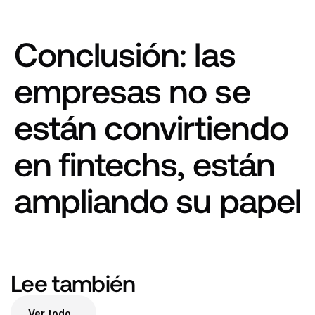
Conclusión: las 
empresas no se 
están convirtiendo 
en fintechs, están 
ampliando su papel
Lee también 
Ver todo