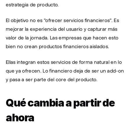
estrategia de producto.
El objetivo no es "ofrecer servicios financieros". Es 
mejorar la experiencia del usuario y capturar más 
valor de la jornada. Las empresas que hacen esto 
bien no crean productos financieros aislados.
Ellas integran estos servicios de forma natural en lo 
que ya ofrecen. Lo financiero deja de ser un add-on 
y pasa a ser parte del core del producto.
Qué cambia a partir de 
ahora