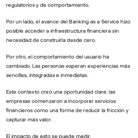
regulatorios y de comportamiento.
Por un lado, el avance del Banking as a Service hizo 
posible acceder a infraestructura financiera sin 
necesidad de construirla desde cero.
Por otro, el comportamiento del usuario ha 
cambiado. Las personas esperan experiencias más 
sencillas, integradas e inmediatas.
Este contexto creó una oportunidad clara: las 
empresas comenzaron a incorporar servicios 
financieros como una forma de reducir la fricción y 
capturar más valor.
El impacto de esto se puede medir.