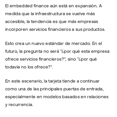
El embedded finance aún está en expansión. A 
medida que la infraestructura se vuelve más 
accesible, la tendencia es que más empresas 
incorporen servicios financieros a sus productos.
Esto crea un nuevo estándar de mercado. En el 
futuro, la pregunta no será "¿por qué esta empresa 
ofrece servicios financieros?", sino "¿por qué 
todavía no los ofrece?".
En este escenario, la tarjeta tiende a continuar 
como una de las principales puertas de entrada, 
especialmente en modelos basados en relaciones 
y recurrencia.