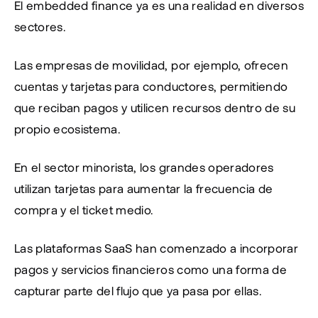
El embedded finance ya es una realidad en diversos 
sectores.
Las empresas de movilidad, por ejemplo, ofrecen 
cuentas y tarjetas para conductores, permitiendo 
que reciban pagos y utilicen recursos dentro de su 
propio ecosistema.
En el sector minorista, los grandes operadores 
utilizan tarjetas para aumentar la frecuencia de 
compra y el ticket medio.
Las plataformas SaaS han comenzado a incorporar 
pagos y servicios financieros como una forma de 
capturar parte del flujo que ya pasa por ellas.