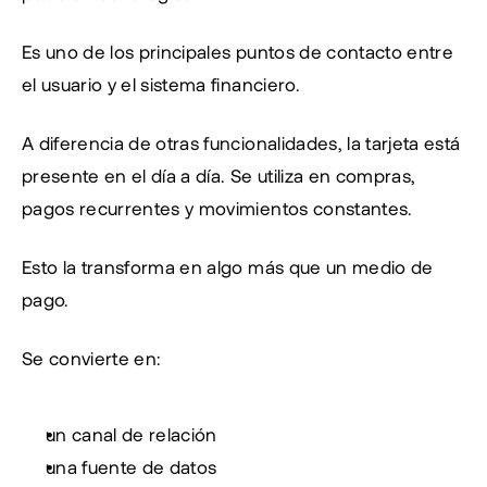
Es uno de los principales puntos de contacto entre 
el usuario y el sistema financiero.
A diferencia de otras funcionalidades, la tarjeta está 
presente en el día a día. Se utiliza en compras, 
pagos recurrentes y movimientos constantes.
Esto la transforma en algo más que un medio de 
pago.
Se convierte en:
un canal de relación
una fuente de datos