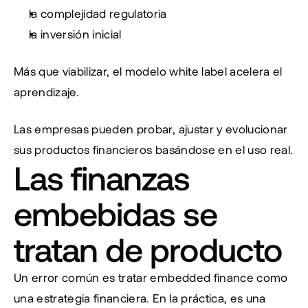
la complejidad regulatoria
la inversión inicial
Más que viabilizar, el modelo white label acelera el 
aprendizaje.
Las empresas pueden probar, ajustar y evolucionar 
sus productos financieros basándose en el uso real.
Las finanzas 
embebidas se 
tratan de producto
Un error común es tratar embedded finance como 
una estrategia financiera. En la práctica, es una 