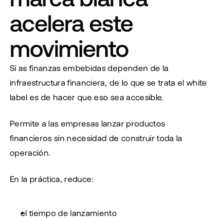
acelera este 
movimiento
Si as finanzas embebidas dependen de la 
infraestructura financiera, de lo que se trata el white 
label es de hacer que eso sea accesible.
Permite a las empresas lanzar productos 
financieros sin necesidad de construir toda la 
operación.
En la práctica, reduce:
el tiempo de lanzamiento