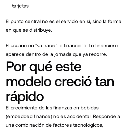
tarjetas
El punto central no es el servicio en sí, sino la forma 
en que se distribuye.
El usuario no “va hacia” lo financiero. Lo financiero 
aparece dentro de la jornada que ya recorre.
Por qué este 
modelo creció tan 
rápido
El crecimiento de las finanzas embebidas 
(embedded finance) no es accidental. Responde a 
una combinación de factores tecnológicos, 