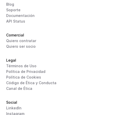
Blog
Soporte
Documentación
API Status
Comercial
Quiero contratar
Quiero ser socio
Legal
Términos de Uso
Política de Privacidad
Política de Cookies
Código de Ética y Conducta
Canal de Ética
Social
LinkedIn
Instagram