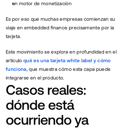
un motor de monetización
Es por eso que muchas empresas comienzan su 
viaje en embedded finance precisamente por la 
tarjeta.
Este movimiento se explora en profundidad en el 
artículo 
qué es una tarjeta white label y cómo 
funciona
, que muestra cómo esta capa puede 
integrarse en el producto.
Casos reales: 
dónde está 
ocurriendo ya