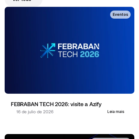
Eventos
FEBRABAN TECH 2026: visite a Azify
16 de julio de 2026
Leia mais