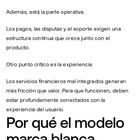
Además, está la parte operativa.
Los pagos, las disputas y el soporte exigen una 
estructura continua que crece junto con el 
producto.
Otro punto crítico es la experiencia.
Los servicios financieros mal integrados generan 
más fricción que valor. Para que funcionen, deben 
estar profundamente conectados con la 
experiencia del usuario.
Por qué el modelo 
marca blanca 