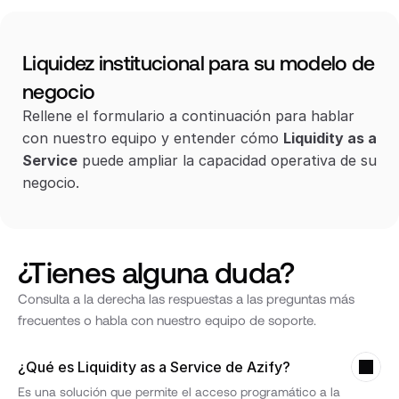
Liquidez institucional para su modelo de 
negocio
Rellene el formulario a continuación para hablar 
con nuestro equipo y entender cómo 
Liquidity as a 
Service
 puede ampliar la capacidad operativa de su 
negocio.
¿Tienes alguna duda?
Consulta a la derecha las respuestas a las preguntas más 
frecuentes o habla con nuestro equipo de soporte.
¿Qué es Liquidity as a Service de Azify?
Es una solución que permite el acceso programático a la 