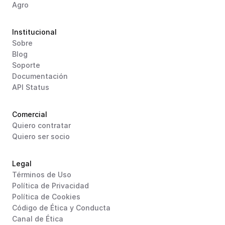
Agro
Institucional
Sobre
Blog
Soporte
Documentación
API Status
Comercial
Quiero contratar
Quiero ser socio
Legal
Términos de Uso
Política de Privacidad
Política de Cookies
Código de Ética y Conducta
Canal de Ética