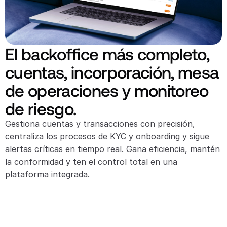
El backoffice más completo, 
cuentas, incorporación, mesa 
de operaciones y monitoreo 
de riesgo.
Gestiona cuentas y transacciones con precisión, 
centraliza los procesos de KYC y onboarding y sigue 
alertas críticas en tiempo real. Gana eficiencia, mantén 
la conformidad y ten el control total en una 
plataforma integrada.