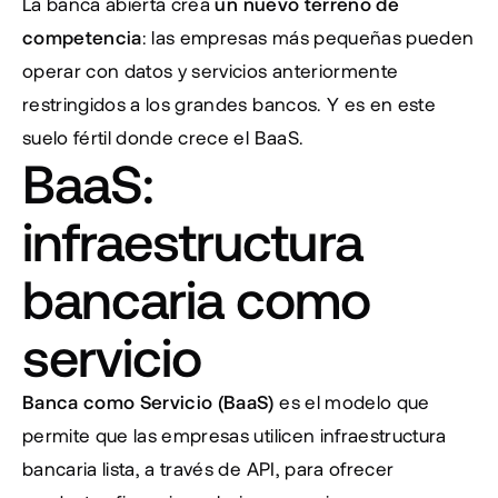
La banca abierta crea 
un nuevo terreno de 
competencia
: las empresas más pequeñas pueden 
operar con datos y servicios anteriormente 
restringidos a los grandes bancos. Y es en este 
suelo fértil donde crece el BaaS.
BaaS: 
infraestructura 
bancaria como 
servicio
Banca como Servicio (BaaS)
 es el modelo que 
permite que las empresas utilicen infraestructura 
bancaria lista, a través de API, para ofrecer 