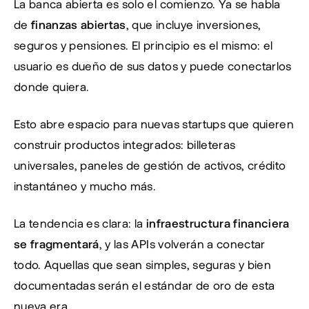
La banca abierta es solo el comienzo. Ya se habla 
de 
finanzas abiertas
, que incluye inversiones, 
seguros y pensiones. El principio es el mismo: el 
usuario es dueño de sus datos y puede conectarlos 
donde quiera.
Esto abre espacio para nuevas startups que quieren 
construir productos integrados: billeteras 
universales, paneles de gestión de activos, crédito 
instantáneo y mucho más.
La tendencia es clara: la 
infraestructura financiera 
se fragmentará
, y las APIs volverán a conectar 
todo. Aquellas que sean simples, seguras y bien 
documentadas serán el estándar de oro de esta 
nueva era.