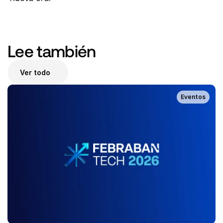
Lee también 
Ver todo
Eventos