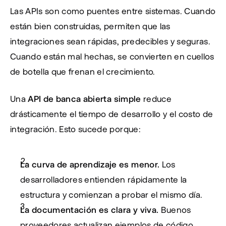
Las APIs son como puentes entre sistemas. Cuando 
están bien construidas, permiten que las 
integraciones sean rápidas, predecibles y seguras. 
Cuando están mal hechas, se convierten en cuellos 
de botella que frenan el crecimiento.
Una 
API de banca abierta simple
 reduce 
drásticamente el tiempo de desarrollo y el costo de 
integración. Esto sucede porque:
La curva de aprendizaje es menor.
 Los 
desarrolladores entienden rápidamente la 
estructura y comienzan a probar el mismo día.
La documentación es clara y viva.
 Buenos 
proveedores actualizan ejemplos de código, 