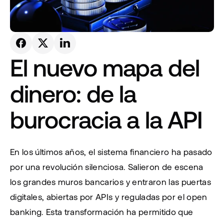
El nuevo mapa del 
dinero: de la 
burocracia a la API
En los últimos años, el sistema financiero ha pasado 
por una revolución silenciosa. Salieron de escena 
los grandes muros bancarios y entraron las puertas 
digitales, abiertas por APIs y reguladas por el open 
banking. Esta transformación ha permitido que 