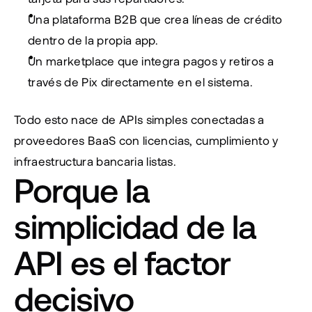
Una plataforma B2B que crea líneas de crédito 
dentro de la propia app.
Un marketplace que integra pagos y retiros a 
través de Pix directamente en el sistema.
Todo esto nace de APIs simples conectadas a 
proveedores BaaS con licencias, cumplimiento y 
infraestructura bancaria listas.
Porque la 
simplicidad de la 
API es el factor 
decisivo