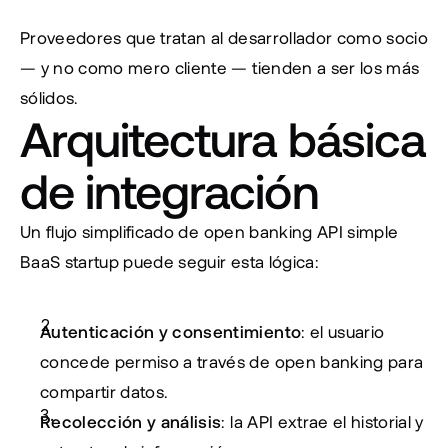
Proveedores que tratan al desarrollador como socio 
— y no como mero cliente — tienden a ser los más 
sólidos.
Arquitectura básica 
de integración
Un flujo simplificado de 
open banking API simple 
BaaS startup
 puede seguir esta lógica:
Autenticación y consentimiento
: el usuario 
concede permiso a través de open banking para 
compartir datos.
Recolección y análisis
: la API extrae el historial y 