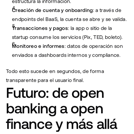
estructura la información.
Creación de cuenta y onboarding
: a través de 
endpoints del BaaS, la cuenta se abre y se valida.
Transacciones y pagos
: la app o sitio de la 
startup consume los servicios (Pix, TED, boleto).
Monitoreo e informes
: datos de operación son 
enviados a dashboards internos y compliance.
Todo esto sucede en segundos, de forma 
transparente para el usuario final.
Futuro: de open 
banking a open 
finance y más allá