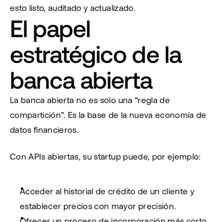
esto listo, auditado y actualizado.
El papel 
estratégico de la 
banca abierta
La banca abierta no es solo una “regla de 
compartición”. Es la base de la nueva economía de 
datos financieros.
Con APIs abiertas, su startup puede, por ejemplo:
Acceder al historial de crédito de un cliente y 
establecer precios con mayor precisión.
Ofrecer un proceso de incorporación más corto, 