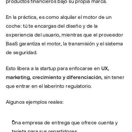
productos financieros bajo su propia marca.
En la práctica, es como alquilar el motor de un 
coche: tú te encargas del diseño y de la 
experiencia del usuario, mientras que el proveedor 
BaaS garantiza el motor, la transmisión y el sistema 
de seguridad.
Esto libera a la startup para enfocarse en 
UX, 
marketing, crecimiento y diferenciación
, sin tener 
que entrar en el laberinto regulatorio.
Algunos ejemplos reales:
Una empresa de entrega que ofrece cuenta y 
tarjeta para sus repartidores.