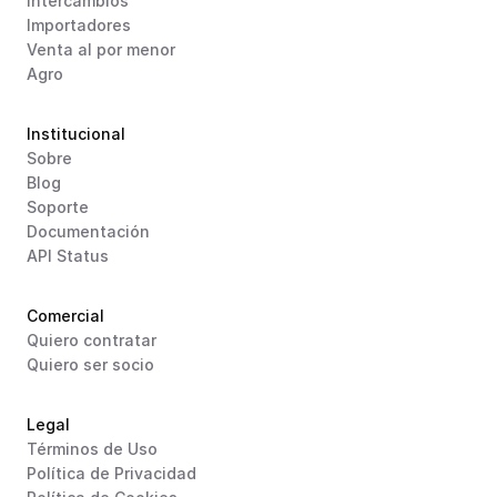
Intercambios
Importadores
Venta al por menor
Agro
Institucional
Sobre
Blog
Soporte
Documentación
API Status
Comercial
Quiero contratar
Quiero ser socio
Legal
Términos de Uso
Política de Privacidad