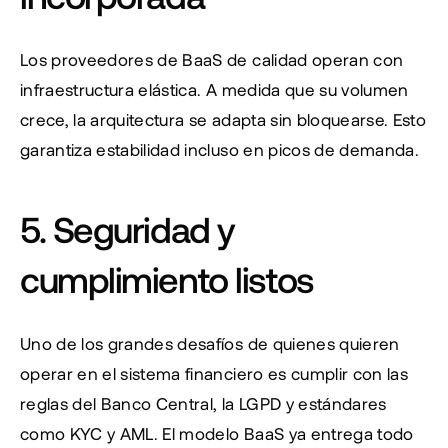
Los proveedores de BaaS de calidad operan con 
infraestructura elástica. A medida que su volumen 
crece, la arquitectura se adapta sin bloquearse. Esto 
garantiza estabilidad incluso en picos de demanda.
5. Seguridad y 
cumplimiento listos
Uno de los grandes desafíos de quienes quieren 
operar en el sistema financiero es cumplir con las 
reglas del Banco Central, la LGPD y estándares 
como KYC y AML. El modelo BaaS ya entrega todo 