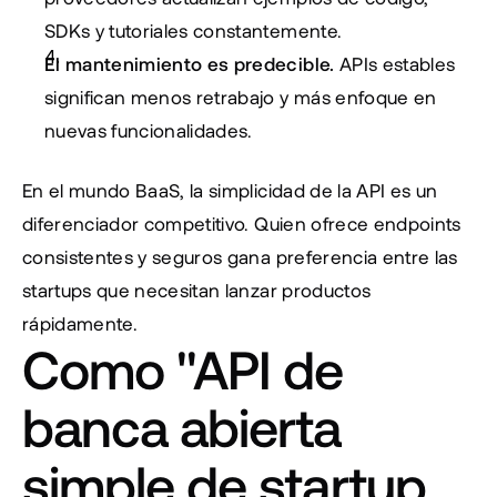
SDKs y tutoriales constantemente.
El mantenimiento es predecible.
 APIs estables 
significan menos retrabajo y más enfoque en 
nuevas funcionalidades.
En el mundo BaaS, la simplicidad de la API es un 
diferenciador competitivo. Quien ofrece endpoints 
consistentes y seguros gana preferencia entre las 
startups que necesitan lanzar productos 
rápidamente.
Como "API de 
banca abierta 
simple de startup 