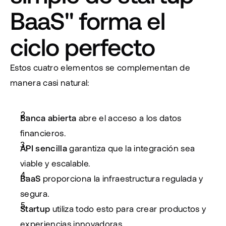
BaaS" forma el 
ciclo perfecto
Estos cuatro elementos se complementan de 
manera casi natural:
Banca abierta
 abre el acceso a los datos 
financieros.
API sencilla
 garantiza que la integración sea 
viable y escalable.
BaaS
 proporciona la infraestructura regulada y 
segura.
Startup
 utiliza todo esto para crear productos y 
experiencias innovadoras.