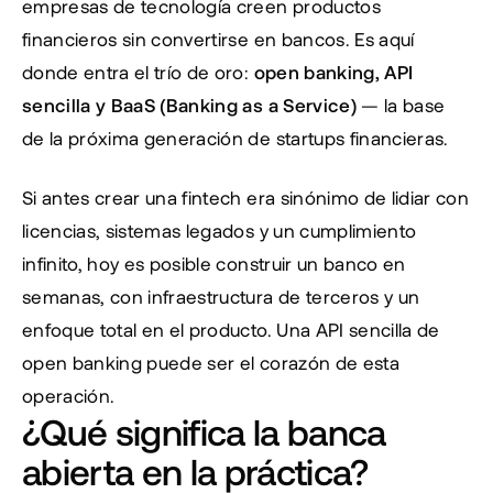
empresas de tecnología creen productos 
financieros sin convertirse en bancos. Es aquí 
donde entra el trío de oro: 
open banking, API 
sencilla y BaaS (Banking as a Service)
 — la base 
de la próxima generación de startups financieras.
Si antes crear una fintech era sinónimo de lidiar con 
licencias, sistemas legados y un cumplimiento 
infinito, hoy es posible construir un banco en 
semanas, con infraestructura de terceros y un 
enfoque total en el producto. Una 
API sencilla de 
open banking
 puede ser el corazón de esta 
operación.
¿Qué significa la banca 
abierta en la práctica?