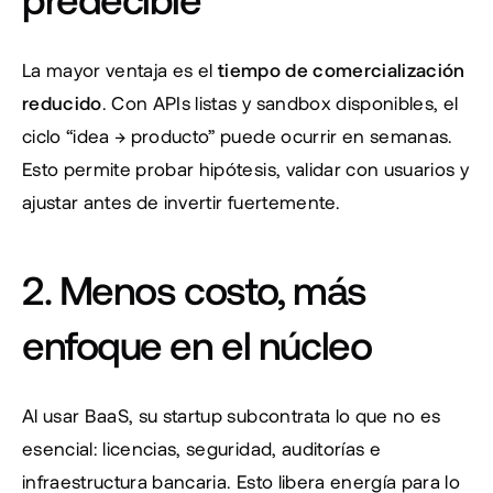
La mayor ventaja es el 
tiempo de comercialización 
reducido
. Con APIs listas y sandbox disponibles, el 
ciclo “idea → producto” puede ocurrir en semanas. 
Esto permite probar hipótesis, validar con usuarios y 
ajustar antes de invertir fuertemente.
2. Menos costo, más 
enfoque en el núcleo
Al usar BaaS, su startup subcontrata lo que no es 
esencial: licencias, seguridad, auditorías e 
infraestructura bancaria. Esto libera energía para lo 