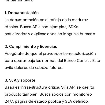
1. Documentación
La documentación es el reflejo de la madurez 
técnica. Busca APIs con ejemplos, SDKs 
actualizados y explicaciones en lenguaje humano.
2. Cumplimiento y licencias
Asegúrate de que el proveedor tiene autorización 
para operar bajo las normas del Banco Central. Esto 
evita dolores de cabeza futuros.
3. SLA y soporte
BaaS es infraestructura crítica. Si la API se cae, tu 
producto también. Busca socios con monitoreo 
24/7, página de estado pública y SLA definido.