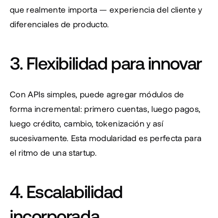
que realmente importa — experiencia del cliente y 
diferenciales de producto.
3. Flexibilidad para innovar
Con APIs simples, puede agregar módulos de 
forma incremental: primero cuentas, luego pagos, 
luego crédito, cambio, tokenización y así 
sucesivamente. Esta modularidad es perfecta para 
el ritmo de una startup.
4. Escalabilidad 
incorporada