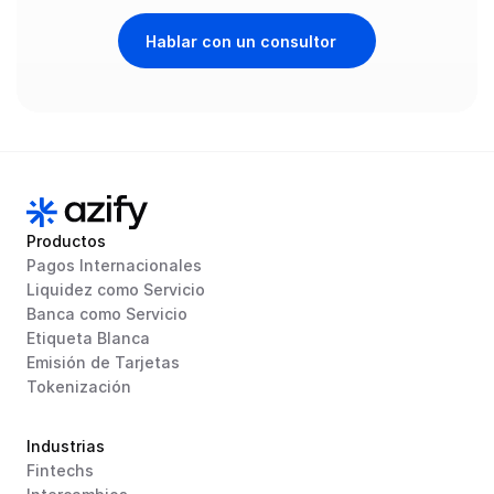
Hablar con un consultor
Productos
Pagos Internacionales
Liquidez como Servicio
Banca como Servicio
Etiqueta Blanca
Emisión de Tarjetas
Tokenización
Industrias
Fintechs