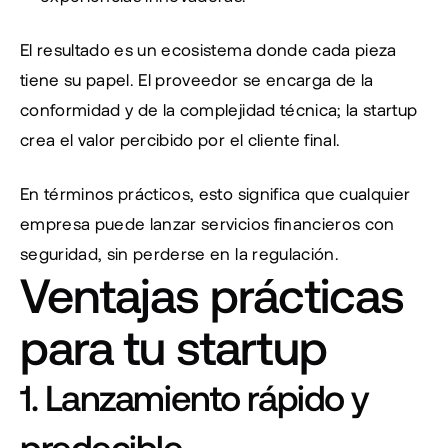
El resultado es un ecosistema donde cada pieza 
tiene su papel. El proveedor se encarga de la 
conformidad y de la complejidad técnica; la startup 
crea el valor percibido por el cliente final.
En términos prácticos, esto significa que cualquier 
empresa puede lanzar servicios financieros con 
seguridad, sin perderse en la regulación.
Ventajas prácticas 
para tu startup
1. Lanzamiento rápido y 
predecible