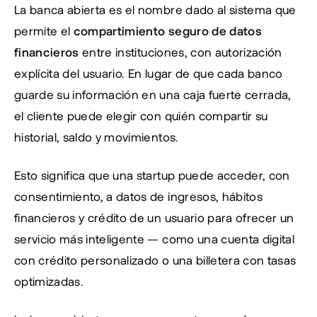
La banca abierta es el nombre dado al sistema que 
permite el 
compartimiento seguro de datos 
financieros
 entre instituciones, con autorización 
explícita del usuario. En lugar de que cada banco 
guarde su información en una caja fuerte cerrada, 
el cliente puede elegir con quién compartir su 
historial, saldo y movimientos.
Esto significa que una startup puede acceder, con 
consentimiento, a datos de ingresos, hábitos 
financieros y crédito de un usuario para ofrecer un 
servicio más inteligente — como una cuenta digital 
con crédito personalizado o una billetera con tasas 
optimizadas.