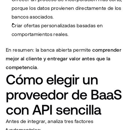
porque los datos provienen directamente de los 
bancos asociados.
Criar ofertas personalizadas basadas en 
comportamientos reales.
En resumen: la banca abierta permite 
comprender 
mejor al cliente y entregar valor antes que la 
competencia
.
Cómo elegir un 
proveedor de BaaS 
con API sencilla
Antes de integrar, analiza tres factores 
fundamentales: