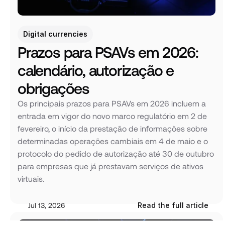
Digital currencies
Prazos para PSAVs em 2026: 
calendário, autorização e 
obrigações
Os principais prazos para PSAVs em 2026 incluem a 
entrada em vigor do novo marco regulatório em 2 de 
fevereiro, o início da prestação de informações sobre 
determinadas operações cambiais em 4 de maio e o 
protocolo do pedido de autorização até 30 de outubro 
para empresas que já prestavam serviços de ativos 
virtuais.
Jul 13, 2026
Read the full article