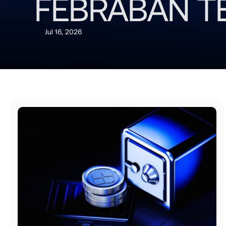
FEBRABAN TEC
Jul 16, 2026