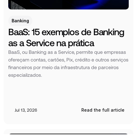
Banking
BaaS: 15 exemplos de Banking 
as a Service na prática
BaaS, ou Banking as a Service, permite que empresas 
ofereçam contas, cartões, Pix, crédito e outros serviços 
financeiros por meio da infraestrutura de parceiros 
especializados.
Jul 13, 2026
Read the full article