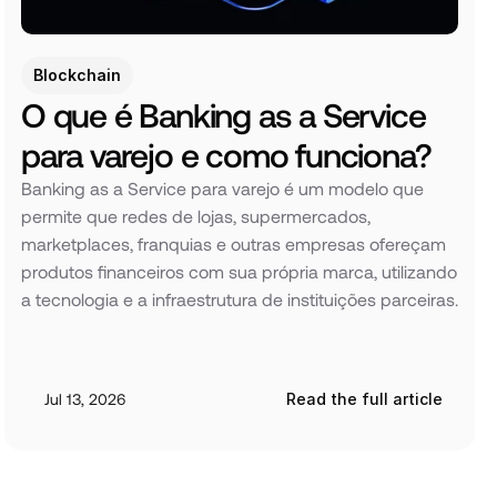
Blockchain
O que é Banking as a Service 
para varejo e como funciona?
Banking as a Service para varejo é um modelo que 
permite que redes de lojas, supermercados, 
marketplaces, franquias e outras empresas ofereçam 
produtos financeiros com sua própria marca, utilizando 
a tecnologia e a infraestrutura de instituições parceiras.
Jul 13, 2026
Read the full article