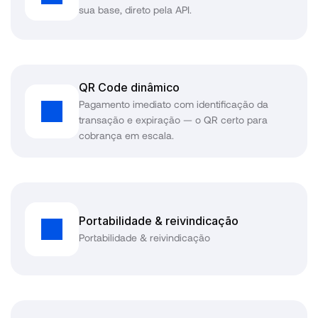
sua base, direto pela API.
QR Code dinâmico
Pagamento imediato com identificação da 
transação e expiração — o QR certo para 
cobrança em escala.
Portabilidade & reivindicação
Portabilidade & reivindicação