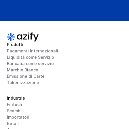
Prodotti
Pagamenti Internazionali
Liquidità come Servizio
Bancaria come servizio
Marchio Bianco
Emissione di Carte
Tokenizzazione
Industrie
Fintech
Scambi
Importatori
Retail