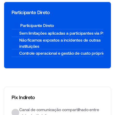
Central muda tudo.
Participante Direto
Participante Direto
Sem limitações aplicadas a participantes via PSTI
Não ficamos expostos a incidentes de outras 
instituições
Controle operacional e gestão de custo próprios
Pix Indireto
Canal de comunicação compartilhado entre 