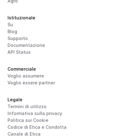
Agro
Istituzionale
Su
Blog
Supporto
Documentazione
API Status
Commerciale
Voglio assumere
Voglio essere partner
Legale
Termini di utilizzo
Informativa sulla privacy
Politica sui Cookie
Codice di Etica e Condotta
Canale di Etica