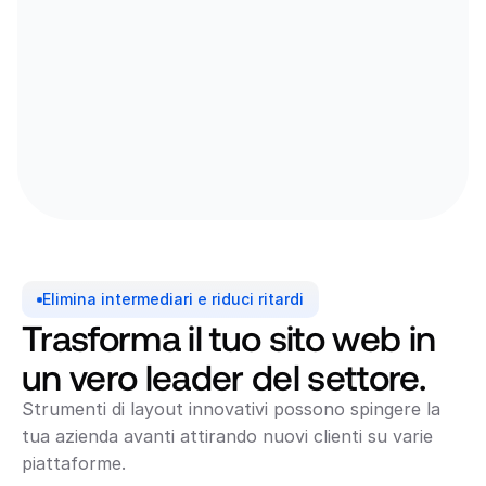
Elimina intermediari e riduci ritardi
Trasforma il tuo sito web in 
un vero leader del settore.
Strumenti di layout innovativi possono spingere la 
tua azienda avanti attirando nuovi clienti su varie 
piattaforme.