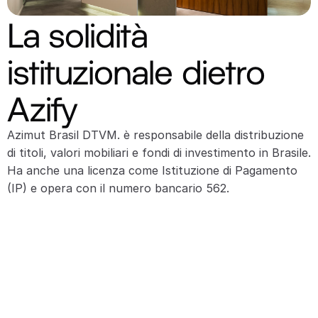
La solidità 
istituzionale dietro 
Azify
Azimut Brasil DTVM. è responsabile della distribuzione 
di titoli, valori mobiliari e fondi di investimento in Brasile. 
Ha anche una licenza come Istituzione di Pagamento 
(IP) e opera con il numero bancario 562.