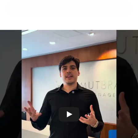
Parla con i nostri esperti