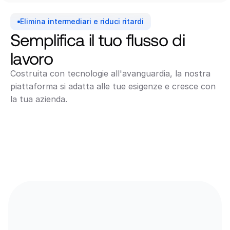
Elimina intermediari e riduci ritardi
Semplifica il tuo flusso di 
lavoro
Costruita con tecnologie all'avanguardia, la nostra 
piattaforma si adatta alle tue esigenze e cresce con 
la tua azienda.