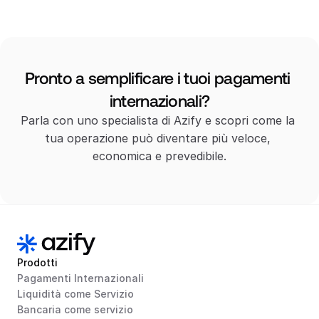
Pronto a semplificare i tuoi pagamenti 
internazionali?
Parla con uno specialista di Azify e scopri come la 
tua operazione può diventare più veloce, 
economica e prevedibile.
Prodotti
Pagamenti Internazionali
Liquidità come Servizio
Bancaria come servizio