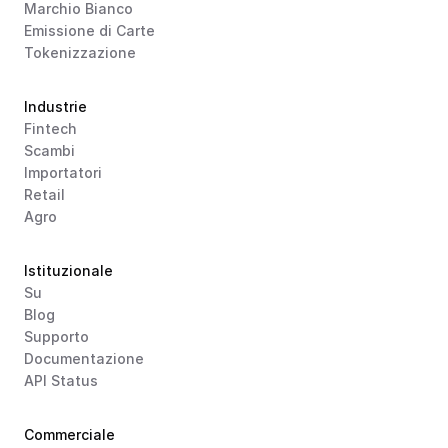
Marchio Bianco
Emissione di Carte
Tokenizzazione
Industrie
Fintech
Scambi
Importatori
Retail
Agro
Istituzionale
Su
Blog
Supporto
Documentazione
API Status
Commerciale