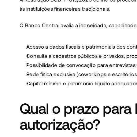
às instituições financeiras tradicionais.
O Banco Central avalia a idoneidade, capacidade 
Acesso a dados fiscais e patrimoniais dos con
Consulta a cadastros públicos e privados, proc
Possibilidade de convocação para entrevistas
Sede física exclusiva (coworkings e escritórios
Capital mínimo e patrimônio líquido adequado
Qual o prazo para
autorização?