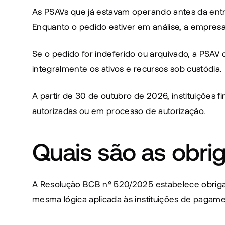
As PSAVs que já estavam operando antes da entr
Enquanto o pedido estiver em análise, a empre
Se o pedido for indeferido ou arquivado, a PSAV 
integralmente os ativos e recursos sob custódia.
A partir de 30 de outubro de 2026, instituições
autorizadas ou em processo de autorização.
Quais são as obr
A Resolução BCB nº 520/2025 estabelece obriga
mesma lógica aplicada às instituições de pagame