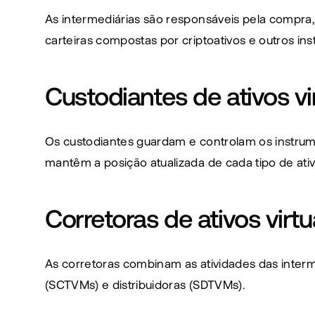
As intermediárias são responsáveis pela compra, 
carteiras compostas por criptoativos e outros in
Custodiantes de ativos vi
Os custodiantes guardam e controlam os instrumen
mantêm a posição atualizada de cada tipo de ativ
Corretoras de ativos virtu
As corretoras combinam as atividades das interme
(SCTVMs) e distribuidoras (SDTVMs).