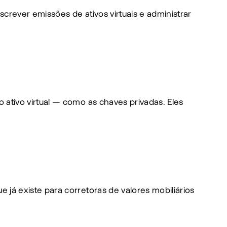
rever emissões de ativos virtuais e administrar 
ativo virtual — como as chaves privadas. Eles 
já existe para corretoras de valores mobiliários 