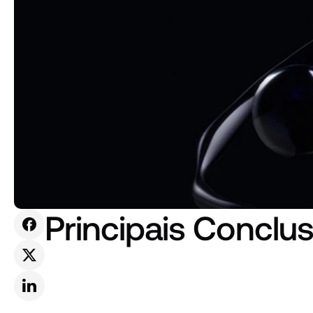
Principais Conclu