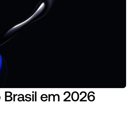
 Brasil em 2026