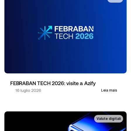
FEBRABAN TECH 2026: visite a Azify
16 luglio 2026
Leia mais
Valute digitali