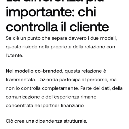
importante: chi 
controlla il cliente
Se c'è un punto che separa davvero i due modelli, 
questo risiede nella proprietà della relazione con 
l'utente.
Nel modello co-branded
, questa relazione è 
frammentata. L'azienda partecipa al percorso, ma 
non lo controlla completamente. Parte dei dati, della 
comunicazione e dell'esperienza rimane 
concentrata nel partner finanziario.
Ciò crea una dipendenza strutturale.