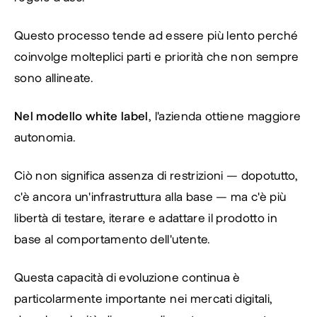
Questo processo tende ad essere più lento perché 
coinvolge molteplici parti e priorità che non sempre 
sono allineate.
Nel modello white label
, l'azienda ottiene maggiore 
autonomia.
Ciò non significa assenza di restrizioni — dopotutto, 
c'è ancora un'infrastruttura alla base — ma c'è più 
libertà di testare, iterare e adattare il prodotto in 
base al comportamento dell'utente.
Questa capacità di evoluzione continua è 
particolarmente importante nei mercati digitali, 