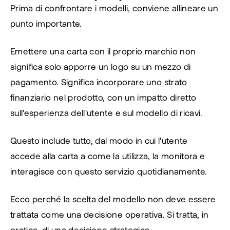
Prima di confrontare i modelli, conviene allineare un 
punto importante.
Emettere una carta con il proprio marchio non 
significa solo apporre un logo su un mezzo di 
pagamento. Significa incorporare uno strato 
finanziario nel prodotto, con un impatto diretto 
sull'esperienza dell'utente e sul modello di ricavi.
Questo include tutto, dal modo in cui l'utente 
accede alla carta a come la utilizza, la monitora e 
interagisce con questo servizio quotidianamente.
Ecco perché la scelta del modello non deve essere 
trattata come una decisione operativa. Si tratta, in 
pratica, di una decisione strategica.