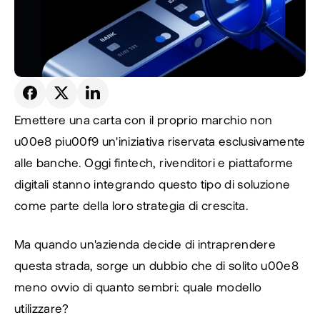
Emettere una carta con il proprio marchio non 
u00e8 piu00f9 un'iniziativa riservata esclusivamente 
alle banche. Oggi fintech, rivenditori e piattaforme 
digitali stanno integrando questo tipo di soluzione 
come parte della loro strategia di crescita.
Ma quando un'azienda decide di intraprendere 
questa strada, sorge un dubbio che di solito u00e8 
meno ovvio di quanto sembri: quale modello 
utilizzare?