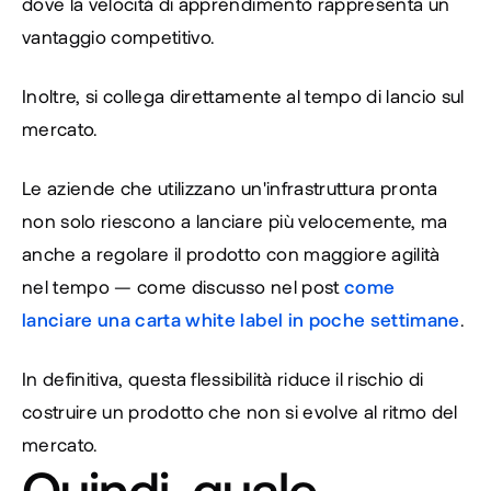
dove la velocità di apprendimento rappresenta un 
vantaggio competitivo.
Inoltre, si collega direttamente al tempo di lancio sul 
mercato.
Le aziende che utilizzano un'infrastruttura pronta 
non solo riescono a lanciare più velocemente, ma 
anche a regolare il prodotto con maggiore agilità 
nel tempo — come discusso nel post 
come 
lanciare una carta white label in poche settimane
.
In definitiva, questa flessibilità riduce il rischio di 
costruire un prodotto che non si evolve al ritmo del 
mercato.
Quindi, quale 