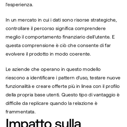
l'esperienza.
In un mercato in cui i dati sono risorse strategiche, 
controllare il percorso significa comprendere 
meglio il comportamento finanziario dell'utente. E 
questa comprensione è ciò che consente di far 
evolvere il prodotto in modo coerente.
Le aziende che operano in questo modello 
riescono a identificare i pattern d'uso, testare nuove 
funzionalità e creare offerte più in linea con il profilo 
della propria base utenti. Questo tipo di vantaggio è 
difficile da replicare quando la relazione è 
frammentata.
Impatto sulla 