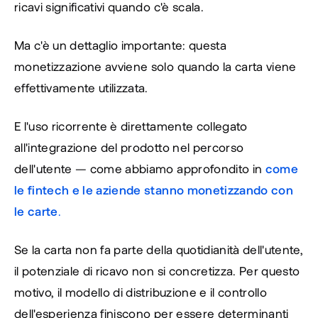
ricavi significativi quando c'è scala.
Ma c'è un dettaglio importante: questa 
monetizzazione avviene solo quando la carta viene 
effettivamente utilizzata.
E l'uso ricorrente è direttamente collegato 
all'integrazione del prodotto nel percorso 
dell'utente — come abbiamo approfondito in
come 
le fintech e le aziende stanno monetizzando con 
le carte
.
Se la carta non fa parte della quotidianità dell'utente, 
il potenziale di ricavo non si concretizza. Per questo 
motivo, il modello di distribuzione e il controllo 
dell'esperienza finiscono per essere determinanti 