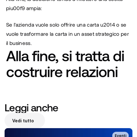
piu00f9 ampia:
Se l'azienda vuole solo offrire una carta u2014 o se 
vuole trasformare la carta in un asset strategico per 
il business. 
Alla fine, si tratta di 
costruire relazioni
Leggi anche
Vedi tutto
Eventi