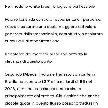
Nel modello white label
, la logica è più flessibile.
Poiché l'azienda controlla l'esperienza e il percorso, 
riesce a catturare una quota maggiore del valore 
generato dalle transazioni e, soprattutto, a esplorare 
nuovi livelli di monetizzazione.
Il contesto del mercato brasiliano rafforza la 
rilevanza di questo punto.
Secondo l'Abecs, il volume transato con carte in 
Brasile ha superato i 
3,7 mila miliardi di R$ nel 
2023
, con una crescita costante trainata 
principalmente dal credito. Ciò significa che anche 
piccole quote in questo flusso possono tradursi in 