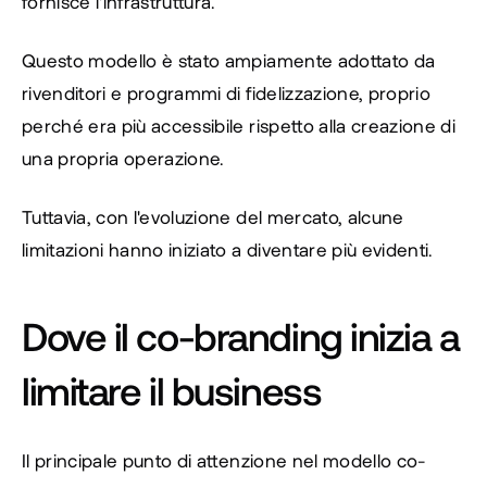
fornisce l'infrastruttura.
Questo modello è stato ampiamente adottato da 
rivenditori e programmi di fidelizzazione, proprio 
perché era più accessibile rispetto alla creazione di 
una propria operazione.
Tuttavia, con l'evoluzione del mercato, alcune 
limitazioni hanno iniziato a diventare più evidenti.
Dove il co-branding inizia a 
limitare il business
Il principale punto di attenzione nel modello co-