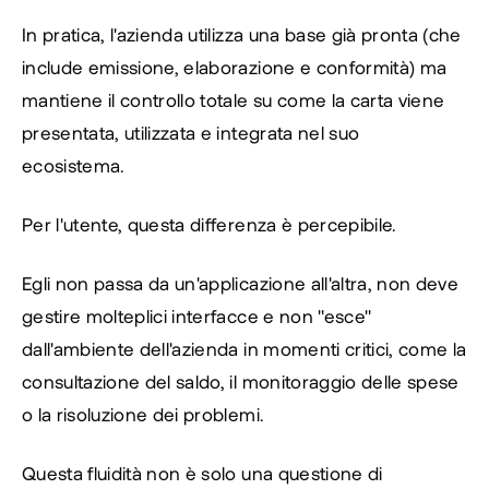
In pratica, l'azienda utilizza una base già pronta (che 
include emissione, elaborazione e conformità) ma 
mantiene il controllo totale su come la carta viene 
presentata, utilizzata e integrata nel suo 
ecosistema.
Per l'utente, questa differenza è percepibile.
Egli non passa da un'applicazione all'altra, non deve 
gestire molteplici interfacce e non "esce" 
dall'ambiente dell'azienda in momenti critici, come la 
consultazione del saldo, il monitoraggio delle spese 
o la risoluzione dei problemi.
Questa fluidità non è solo una questione di 