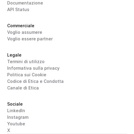
Documentazione
API Status
Commerciale
Voglio assumere
Voglio essere partner
Legale
Termini di utilizzo
Informativa sulla privacy
Politica sui Cookie
Codice di Etica e Condotta
Canale di Etica
Sociale
LinkedIn
Instagram
Youtube
X