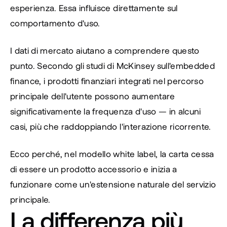
esperienza. Essa influisce direttamente sul 
comportamento d'uso.
I dati di mercato aiutano a comprendere questo 
punto. Secondo gli studi di McKinsey sull'embedded 
finance, i prodotti finanziari integrati nel percorso 
principale dell'utente possono aumentare 
significativamente la frequenza d'uso — in alcuni 
casi, più che raddoppiando l'interazione ricorrente.
Ecco perché, nel modello white label, la carta cessa 
di essere un prodotto accessorio e inizia a 
funzionare come un'estensione naturale del servizio 
principale.
La differenza più 