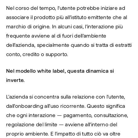
Nel corso del tempo, l'utente potrebbe iniziare ad 
associare il prodotto più all'istituto emittente che al 
marchio di origine. In alcuni casi, l'interazione più 
frequente avviene al di fuori dell'ambiente 
dell'azienda, specialmente quando si tratta di estratti 
conto, credito o supporto.
Nel modello white label, questa dinamica si 
inverte.
L'azienda si concentra sulla relazione con l'utente, 
dall'onboarding all'uso ricorrente. Questo significa 
che ogni interazione — pagamento, consultazione, 
regolazione del limite — avviene all'interno del 
proprio ambiente. E l'impatto di tutto ciò va oltre 