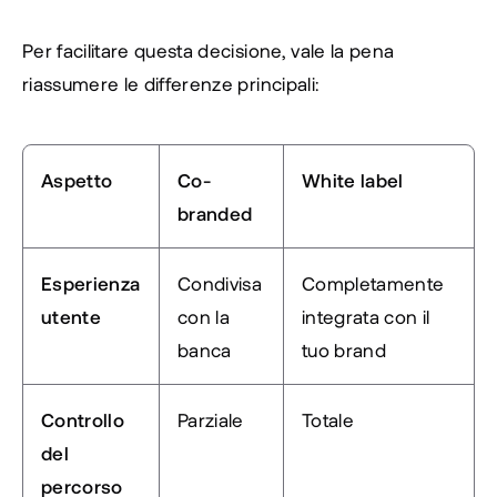
Per facilitare questa decisione, vale la pena 
riassumere le differenze principali:
Aspetto
Co-
White label
branded
Esperienza 
Condivisa 
Completamente 
utente
con la 
integrata con il 
banca
tuo brand
Controllo 
Parziale
Totale
del 
percorso