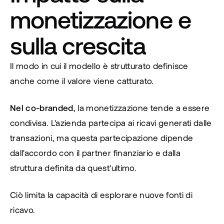
monetizzazione e 
sulla crescita
Il modo in cui il modello è strutturato definisce 
anche come il valore viene catturato.
Nel co-branded
, la monetizzazione tende a essere 
condivisa. L'azienda partecipa ai ricavi generati dalle 
transazioni, ma questa partecipazione dipende 
dall'accordo con il partner finanziario e dalla 
struttura definita da quest'ultimo.
Ciò limita la capacità di esplorare nuove fonti di 
ricavo.