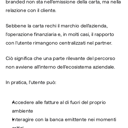
branded non sta nell'emissione della carta, ma nella 
relazione con il cliente.
Sebbene la carta rechi il marchio dell'azienda, 
l'operazione finanziaria e, in molti casi, il rapporto 
con l'utente rimangono centralizzati nel partner.
Ciò significa che una parte rilevante del percorso 
non avviene all'interno dell'ecosistema aziendale.
In pratica, l'utente può:
Accedere alle fatture al di fuori del proprio 
ambiente
Interagire con la banca emittente nei momenti 
critici