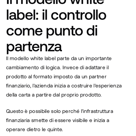
label: il controllo 
come punto di 
partenza
Il modello white label parte da un importante 
cambiamento di logica. Invece di adattare il 
prodotto al formato imposto da un partner 
finanziario, l'azienda inizia a costruire l'esperienza 
della carta a partire dal proprio prodotto.
Questo è possibile solo perché l'infrastruttura 
finanziaria smette di essere visibile e inizia a 
operare dietro le quinte.