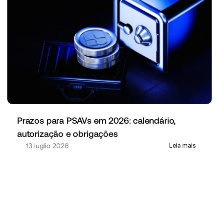
Prazos para PSAVs em 2026: calendário, 
autorização e obrigações
13 luglio 2026
Leia mais