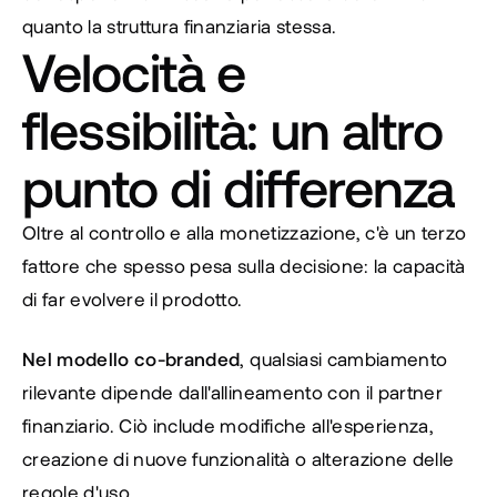
quanto la struttura finanziaria stessa.
Velocità e 
flessibilità: un altro 
punto di differenza
Oltre al controllo e alla monetizzazione, c'è un terzo 
fattore che spesso pesa sulla decisione: la capacità 
di far evolvere il prodotto.
Nel modello co-branded
, qualsiasi cambiamento 
rilevante dipende dall'allineamento con il partner 
finanziario. Ciò include modifiche all'esperienza, 
creazione di nuove funzionalità o alterazione delle 
regole d'uso.