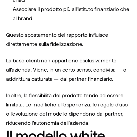
Associare il prodotto più all'istituto finanziario che 
al brand
Questo spostamento del rapporto influisce 
direttamente sulla fidelizzazione.
La base clienti non appartiene esclusivamente 
all'azienda. Viene, in un certo senso, condivisa — o 
addirittura catturata — dal partner finanziario.
Inoltre, la flessibilità del prodotto tende ad essere 
limitata. Le modifiche all'esperienza, le regole d'uso 
o l'evoluzione del modello dipendono dal partner, 
riducendo l'autonomia dell'azienda.
Il modello white 