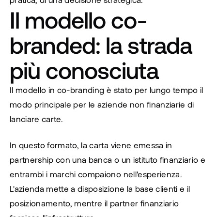
Il modello co-
branded: la strada 
più conosciuta
Il modello in co-branding è stato per lungo tempo il 
modo principale per le aziende non finanziarie di 
lanciare carte.
In questo formato, la carta viene emessa in 
partnership con una banca o un istituto finanziario e 
entrambi i marchi compaiono nell'esperienza. 
L'azienda mette a disposizione la base clienti e il 
posizionamento, mentre il partner finanziario 