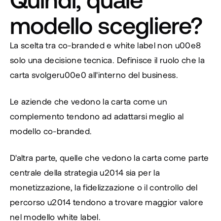
modello scegliere?
La scelta tra co-branded e white label non u00e8 
solo una decisione tecnica. Definisce il ruolo che la 
carta svolgeru00e0 all'interno del business.
Le aziende che vedono la carta come un 
complemento tendono ad adattarsi meglio al 
modello co-branded.
D'altra parte, quelle che vedono la carta come parte 
centrale della strategia u2014 sia per la 
monetizzazione, la fidelizzazione o il controllo del 
percorso u2014 tendono a trovare maggior valore 
nel modello white label.