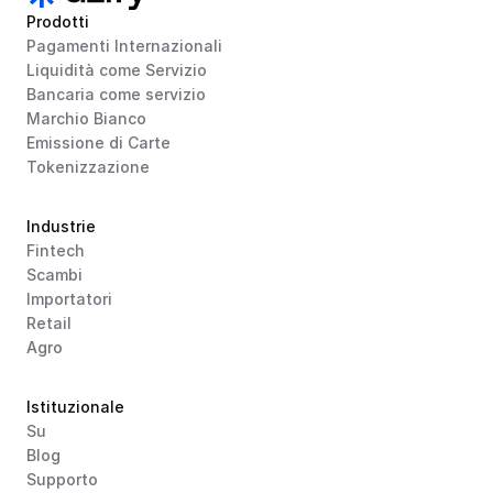
Prodotti
Pagamenti Internazionali
Liquidità come Servizio
Bancaria come servizio
Marchio Bianco
Emissione di Carte
Tokenizzazione
Industrie
Fintech
Scambi
Importatori
Retail
Agro
Istituzionale
Su
Blog
Supporto