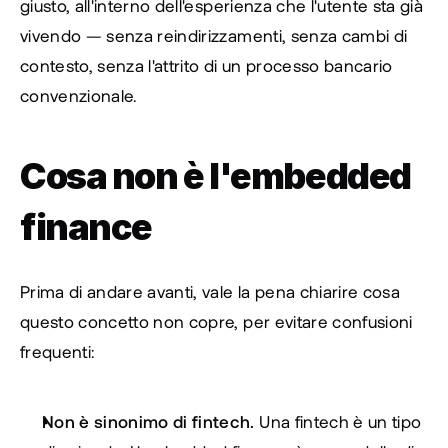
giusto, all'interno dell'esperienza che l'utente sta già 
vivendo — senza reindirizzamenti, senza cambi di 
contesto, senza l'attrito di un processo bancario 
convenzionale.
Cosa non è l'embedded 
finance
Prima di andare avanti, vale la pena chiarire cosa 
questo concetto non copre, per evitare confusioni 
frequenti:
Non è sinonimo di fintech.
 Una fintech è un tipo 