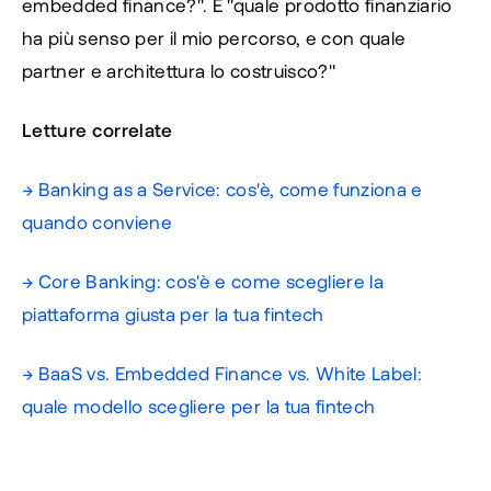
embedded finance?". È "quale prodotto finanziario 
ha più senso per il mio percorso, e con quale 
partner e architettura lo costruisco?"
Letture correlate
→ Banking as a Service: cos'è, come funziona e 
quando conviene
→ Core Banking: cos'è e come scegliere la 
piattaforma giusta per la tua fintech
→ BaaS vs. Embedded Finance vs. White Label: 
quale modello scegliere per la tua fintech