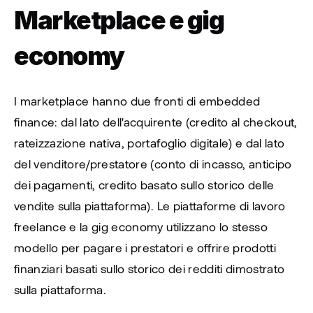
Marketplace e gig 
economy
I marketplace hanno due fronti di embedded 
finance: dal lato dell'acquirente (credito al checkout, 
rateizzazione nativa, portafoglio digitale) e dal lato 
del venditore/prestatore (conto di incasso, anticipo 
dei pagamenti, credito basato sullo storico delle 
vendite sulla piattaforma). Le piattaforme di lavoro 
freelance e la gig economy utilizzano lo stesso 
modello per pagare i prestatori e offrire prodotti 
finanziari basati sullo storico dei redditi dimostrato 
sulla piattaforma.