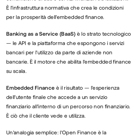
È l'infrastruttura normativa che crea le condizioni 
per la prosperità dell'embedded finance.
Banking as a Service (BaaS)
 è lo strato tecnologico 
— le API e la piattaforma che espongono i servizi 
bancari per l'utilizzo da parte di aziende non 
bancarie. È il motore che abilita l'embedded finance 
su scala.
Embedded Finance
 è il risultato — l'esperienza 
dell'utente finale che accede a un servizio 
finanziario all'interno di un percorso non finanziario. 
È ciò che il cliente vede e utilizza.
Un'analogia semplice: l'Open Finance è la 