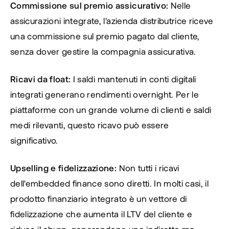
Commissione sul premio assicurativo:
 Nelle 
assicurazioni integrate, l'azienda distributrice riceve 
una commissione sul premio pagato dal cliente, 
senza dover gestire la compagnia assicurativa.
Ricavi da float:
 I saldi mantenuti in conti digitali 
integrati generano rendimenti overnight. Per le 
piattaforme con un grande volume di clienti e saldi 
medi rilevanti, questo ricavo può essere 
significativo.
Upselling e fidelizzazione:
 Non tutti i ricavi 
dell'embedded finance sono diretti. In molti casi, il 
prodotto finanziario integrato è un vettore di 
fidelizzazione che aumenta il LTV del cliente e 