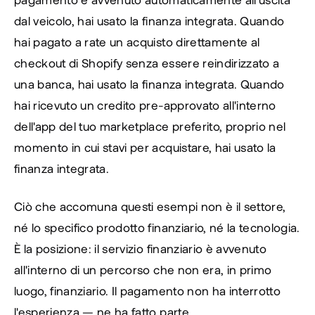
dal veicolo, hai usato la finanza integrata. Quando 
hai pagato a rate un acquisto direttamente al 
checkout di Shopify senza essere reindirizzato a 
una banca, hai usato la finanza integrata. Quando 
hai ricevuto un credito pre-approvato all'interno 
dell'app del tuo marketplace preferito, proprio nel 
momento in cui stavi per acquistare, hai usato la 
finanza integrata.
Ciò che accomuna questi esempi non è il settore, 
né lo specifico prodotto finanziario, né la tecnologia. 
È la posizione: il servizio finanziario è avvenuto 
all'interno di un percorso che non era, in primo 
luogo, finanziario. Il pagamento non ha interrotto 
l'esperienza — ne ha fatto parte.