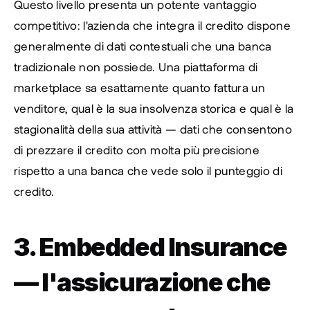
Questo livello presenta un potente vantaggio 
competitivo: l'azienda che integra il credito dispone 
generalmente di dati contestuali che una banca 
tradizionale non possiede. Una piattaforma di 
marketplace sa esattamente quanto fattura un 
venditore, qual è la sua insolvenza storica e qual è la 
stagionalità della sua attività — dati che consentono 
di prezzare il credito con molta più precisione 
rispetto a una banca che vede solo il punteggio di 
credito.
3. Embedded Insurance 
— l'assicurazione che 