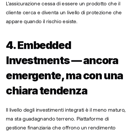
L'assicurazione cessa di essere un prodotto che il 
cliente cerca e diventa un livello di protezione che 
appare quando il rischio esiste.
4. Embedded 
Investments — ancora 
emergente, ma con una 
chiara tendenza
Il livello degli investimenti integrati è il meno maturo, 
ma sta guadagnando terreno. Piattaforme di 
gestione finanziaria che offrono un rendimento 