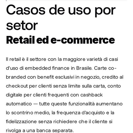
Casos de uso por 
setor
Retail ed e-commerce
Il retail è il settore con la maggiore varietà di casi 
d'uso di embedded finance in Brasile. Carte co-
branded con benefit esclusivi in negozio, credito al 
checkout per clienti senza limite sulla carta, conto 
digitale per clienti frequenti con cashback 
automatico — tutte queste funzionalità aumentano 
lo scontrino medio, la frequenza d'acquisto e la 
fidelizzazione senza richiedere che il cliente si 
rivolga a una banca separata.