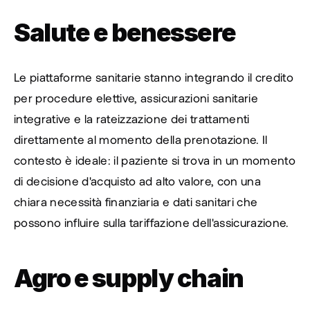
Salute e benessere
Le piattaforme sanitarie stanno integrando il credito 
per procedure elettive, assicurazioni sanitarie 
integrative e la rateizzazione dei trattamenti 
direttamente al momento della prenotazione. Il 
contesto è ideale: il paziente si trova in un momento 
di decisione d'acquisto ad alto valore, con una 
chiara necessità finanziaria e dati sanitari che 
possono influire sulla tariffazione dell'assicurazione.
Agro e supply chain