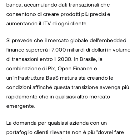
banca, accumulando dati transazionali che 
consentono di creare prodotti più precisi e 
aumentando il LTV di ogni cliente.
Si prevede che il mercato globale dell'embedded 
finance supererà i 7.000 miliardi di dollari in volume 
di transazioni entro il 2030. In Brasile, la 
combinazione di Pix, Open Finance e 
un'infrastruttura BaaS matura sta creando le 
condizioni affinché questa transizione avvenga più 
rapidamente che in qualsiasi altro mercato 
emergente.
La domanda per qualsiasi azienda con un 
portafoglio clienti rilevante non è più "dovrei fare 