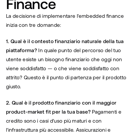
Finance
La decisione di implementare l'embedded finance 
inizia con tre domande:
1. Qual è il contesto finanziario naturale della tua 
piattaforma?
 In quale punto del percorso del tuo 
utente esiste un bisogno finanziario che oggi non 
viene soddisfatto — o che viene soddisfatto con 
attrito? Questo è il punto di partenza per il prodotto 
giusto.
2. Qual è il prodotto finanziario con il maggior 
product-market fit per la tua base?
 Pagamenti e 
credito sono i casi d'uso più maturi e con 
l'infrastruttura più accessibile. Assicurazioni e 