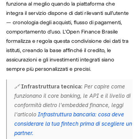
funziona al meglio quando la piattaforma che 
integra il servizio dispone di dati rilevanti sull'utente 
— cronologia degli acquisti, flusso di pagamenti, 
comportamento d'uso. L'Open Finance Brasile 
formalizza e regola questa condivisione dei dati tra 
istituti, creando la base affinché il credito, le 
assicurazioni e gli investimenti integrati siano 
sempre più personalizzati e precisi.
🔗 
Infrastruttura tecnica:
 Per capire come 
funzionano il core banking, le API e il livello di 
conformità dietro l'embedded finance, leggi 
l'articolo 
Infrastruttura bancaria: cosa deve 
considerare la tua fintech prima di scegliere un 
partner.