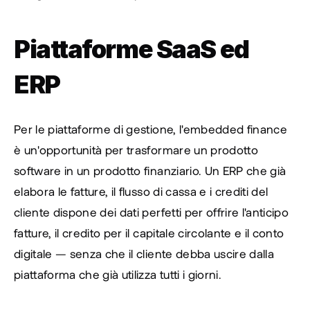
Piattaforme SaaS ed 
ERP
Per le piattaforme di gestione, l'embedded finance 
è un'opportunità per trasformare un prodotto 
software in un prodotto finanziario. Un ERP che già 
elabora le fatture, il flusso di cassa e i crediti del 
cliente dispone dei dati perfetti per offrire l'anticipo 
fatture, il credito per il capitale circolante e il conto 
digitale — senza che il cliente debba uscire dalla 
piattaforma che già utilizza tutti i giorni.