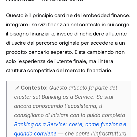
Questo è il principio cardine dell'embedded finance: 
integrare i servizi finanziari nel contesto in cui sorge 
il bisogno finanziario, invece di richiedere all'utente 
di uscire dal percorso originale per accedere a un 
prodotto bancario separato. E sta cambiando non 
solo l'esperienza dell'utente finale, ma l'intera 
struttura competitiva del mercato finanziario.
📌 
Contesto:
 Questo articolo fa parte del 
cluster sul Banking as a Service. Se stai 
ancora conoscendo l'ecosistema, ti 
consigliamo di iniziare con la guida completa 
Banking as a Service: cos'è, come funziona e 
quando conviene
 — che copre l'infrastruttura 