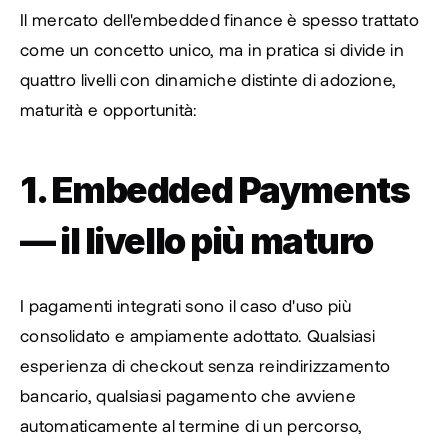
Il mercato dell'embedded finance è spesso trattato 
come un concetto unico, ma in pratica si divide in 
quattro livelli con dinamiche distinte di adozione, 
maturità e opportunità:
1. Embedded Payments 
— il livello più maturo
I pagamenti integrati sono il caso d'uso più 
consolidato e ampiamente adottato. Qualsiasi 
esperienza di checkout senza reindirizzamento 
bancario, qualsiasi pagamento che avviene 
automaticamente al termine di un percorso, 