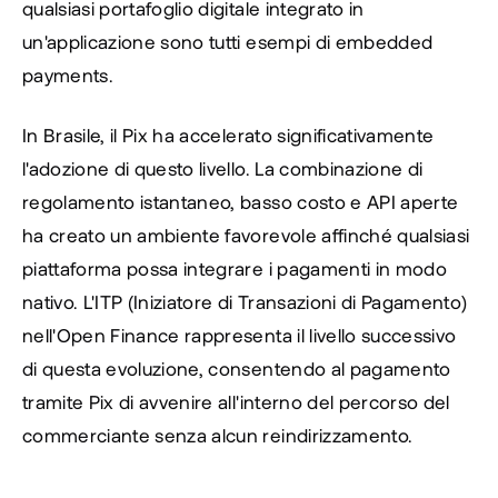
qualsiasi portafoglio digitale integrato in 
un'applicazione sono tutti esempi di embedded 
payments.
In Brasile, il Pix ha accelerato significativamente 
l'adozione di questo livello. La combinazione di 
regolamento istantaneo, basso costo e API aperte 
ha creato un ambiente favorevole affinché qualsiasi 
piattaforma possa integrare i pagamenti in modo 
nativo. L'ITP (Iniziatore di Transazioni di Pagamento) 
nell'Open Finance rappresenta il livello successivo 
di questa evoluzione, consentendo al pagamento 
tramite Pix di avvenire all'interno del percorso del 
commerciante senza alcun reindirizzamento.