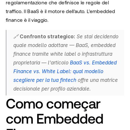
regolamentazione che definisce le regole del 
traffico. Il BaaS è il motore dell'auto. L'embedded 
finance è il viaggio.
🔗 
Confronto strategico:
 Se stai decidendo 
quale modello adottare — BaaS, embedded 
finance tramite white label o infrastruttura 
proprietaria — l'articolo
BaaS vs. Embedded 
Finance vs. White Label: qual modello 
scegliere per la tua fintech
 offre una matrice 
decisionale per profilo aziendale.
Como começar 
com Embedded 