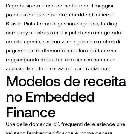
L'agrobusiness è uno dei settori con il maggior 
potenziale inespresso di embedded finance in 
Brasile. Piattaforme di gestione agricola, trading 
company e distributori di input stanno integrando 
credito agrario, assicurazioni agricole e metodi di 
pagamento direttamente nelle loro piattaforme — 
raggiungendo produttori che spesso hanno un 
accesso limitato ai servizi bancari tradizionali.
Modelos de receita 
no Embedded 
Finance
Una delle domande più frequenti delle aziende che 
valutano l'embedded finance è: come genera 