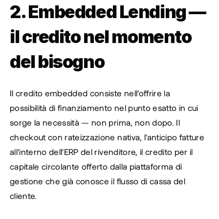
2. Embedded Lending — 
il credito nel momento 
del bisogno
Il credito embedded consiste nell'offrire la 
possibilità di finanziamento nel punto esatto in cui 
sorge la necessità — non prima, non dopo. Il 
checkout con rateizzazione nativa, l'anticipo fatture 
all'interno dell'ERP del rivenditore, il credito per il 
capitale circolante offerto dalla piattaforma di 
gestione che già conosce il flusso di cassa del 
cliente.