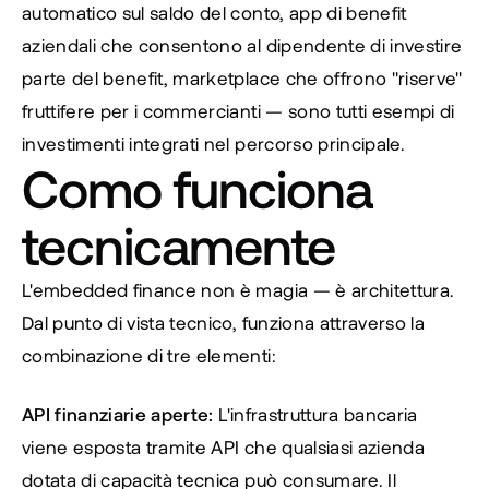
automatico sul saldo del conto, app di benefit 
aziendali che consentono al dipendente di investire 
parte del benefit, marketplace che offrono "riserve" 
fruttifere per i commercianti — sono tutti esempi di 
investimenti integrati nel percorso principale.
Como funciona 
tecnicamente
L'embedded finance non è magia — è architettura. 
Dal punto di vista tecnico, funziona attraverso la 
combinazione di tre elementi:
API finanziarie aperte:
 L'infrastruttura bancaria 
viene esposta tramite API che qualsiasi azienda 
dotata di capacità tecnica può consumare. Il 