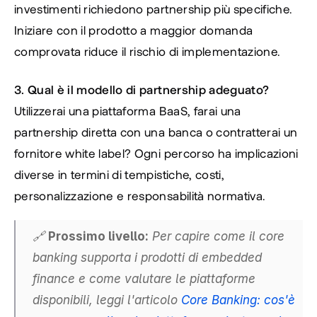
investimenti richiedono partnership più specifiche. 
Iniziare con il prodotto a maggior domanda 
comprovata riduce il rischio di implementazione.
3. Qual è il modello di partnership adeguato?
Utilizzerai una piattaforma BaaS, farai una 
partnership diretta con una banca o contratterai un 
fornitore white label? Ogni percorso ha implicazioni 
diverse in termini di tempistiche, costi, 
personalizzazione e responsabilità normativa.
🔗 
Prossimo livello:
 Per capire come il core 
banking supporta i prodotti di embedded 
finance e come valutare le piattaforme 
disponibili, leggi l'articolo 
Core Banking: cos'è 