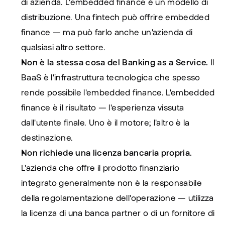
di azienda. L'embedded finance è un modello di 
distribuzione. Una fintech può offrire embedded 
finance — ma può farlo anche un'azienda di 
qualsiasi altro settore.
Non è la stessa cosa del Banking as a Service.
 Il 
BaaS è l'infrastruttura tecnologica che spesso 
rende possibile l'embedded finance. L'embedded 
finance è il risultato — l'esperienza vissuta 
dall'utente finale. Uno è il motore; l'altro è la 
destinazione.
Non richiede una licenza bancaria propria.
L'azienda che offre il prodotto finanziario 
integrato generalmente non è la responsabile 
della regolamentazione dell'operazione — utilizza 
la licenza di una banca partner o di un fornitore di 