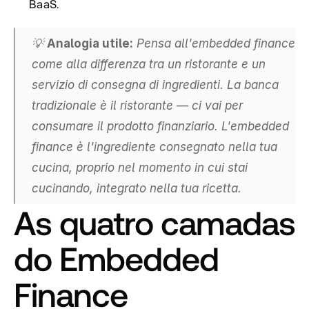
BaaS.
💡 
Analogia utile:
 Pensa all'embedded finance 
come alla differenza tra un ristorante e un 
servizio di consegna di ingredienti. La banca 
tradizionale è il ristorante — ci vai per 
consumare il prodotto finanziario. L'embedded 
finance è l'ingrediente consegnato nella tua 
cucina, proprio nel momento in cui stai 
cucinando, integrato nella tua ricetta.
As quatro camadas 
do Embedded 
Finance