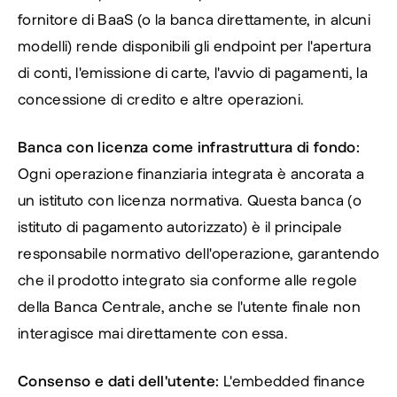
fornitore di BaaS (o la banca direttamente, in alcuni 
modelli) rende disponibili gli endpoint per l'apertura 
di conti, l'emissione di carte, l'avvio di pagamenti, la 
concessione di credito e altre operazioni.
Banca con licenza come infrastruttura di fondo:
Ogni operazione finanziaria integrata è ancorata a 
un istituto con licenza normativa. Questa banca (o 
istituto di pagamento autorizzato) è il principale 
responsabile normativo dell'operazione, garantendo 
che il prodotto integrato sia conforme alle regole 
della Banca Centrale, anche se l'utente finale non 
interagisce mai direttamente con essa.
Consenso e dati dell'utente:
 L'embedded finance 