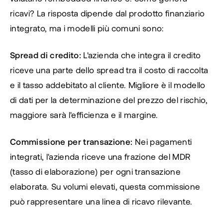
ricavi? La risposta dipende dal prodotto finanziario 
integrato, ma i modelli più comuni sono:
Spread di credito:
 L'azienda che integra il credito 
riceve una parte dello spread tra il costo di raccolta 
e il tasso addebitato al cliente. Migliore è il modello 
di dati per la determinazione del prezzo del rischio, 
maggiore sarà l'efficienza e il margine.
Commissione per transazione:
 Nei pagamenti 
integrati, l'azienda riceve una frazione del MDR 
(tasso di elaborazione) per ogni transazione 
elaborata. Su volumi elevati, questa commissione 
può rappresentare una linea di ricavo rilevante.