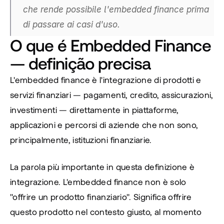
che rende possibile l'embedded finance prima 
di passare ai casi d'uso.
O que é Embedded Finance 
— definição precisa
L'embedded finance è l'integrazione di prodotti e 
servizi finanziari — pagamenti, credito, assicurazioni, 
investimenti — direttamente in piattaforme, 
applicazioni e percorsi di aziende che non sono, 
principalmente, istituzioni finanziarie.
La parola più importante in questa definizione è 
integrazione
. L'embedded finance non è solo 
"offrire un prodotto finanziario". Significa offrire 
questo prodotto nel contesto giusto, al momento 