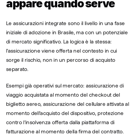
appare quando serve
Le assicurazioni integrate sono il livello in una fase 
iniziale di adozione in Brasile, ma con un potenziale 
di mercato significativo. La logica è la stessa: 
l'assicurazione viene offerta nel contesto in cui 
sorge il rischio, non in un percorso di acquisto 
separato.
Esempi già operativi sul mercato: assicurazione di 
viaggio acquistata al momento del checkout del 
biglietto aereo, assicurazione del cellulare attivata al 
momento dell'acquisto del dispositivo, protezione 
contro l'insolvenza offerta dalla piattaforma di 
fatturazione al momento della firma del contratto. 