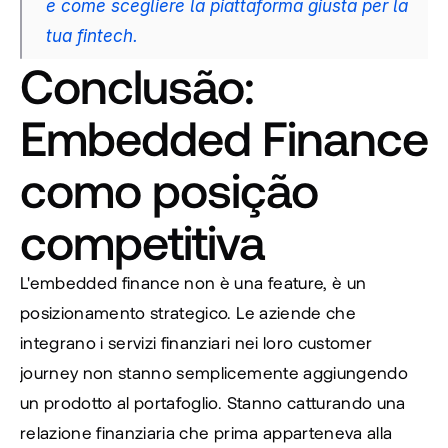
e come scegliere la piattaforma giusta per la 
tua fintech.
Conclusão: 
Embedded Finance 
como posição 
competitiva
L'embedded finance non è una feature, è un 
posizionamento strategico. Le aziende che 
integrano i servizi finanziari nei loro customer 
journey non stanno semplicemente aggiungendo 
un prodotto al portafoglio. Stanno catturando una 
relazione finanziaria che prima apparteneva alla 