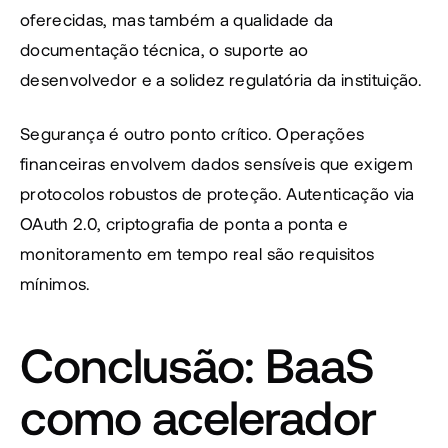
oferecidas, mas também a qualidade da 
documentação técnica, o suporte ao 
desenvolvedor e a solidez regulatória da instituição.
Segurança é outro ponto crítico. Operações 
financeiras envolvem dados sensíveis que exigem 
protocolos robustos de proteção. Autenticação via 
OAuth 2.0, criptografia de ponta a ponta e 
monitoramento em tempo real são requisitos 
mínimos.
Conclusão: BaaS 
como acelerador 