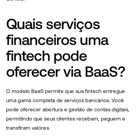
Quais serviços 
financeiros uma 
fintech pode 
oferecer via BaaS?
O modelo BaaS permite que sua fintech entregue 
uma gama completa de serviços bancários. Você 
pode oferecer abertura e gestão de contas digitais, 
permitindo que seus clientes recebam, paguem e 
transfiram valores.