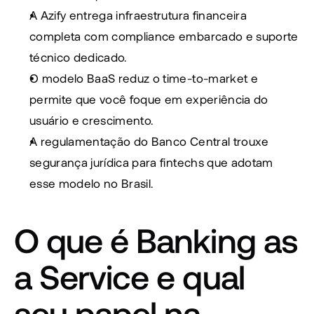
A Azify entrega infraestrutura financeira 
completa com compliance embarcado e suporte 
técnico dedicado.
O modelo BaaS reduz o time-to-market e 
permite que você foque em experiência do 
usuário e crescimento.
A regulamentação do Banco Central trouxe 
segurança jurídica para fintechs que adotam 
esse modelo no Brasil.
O que é Banking as 
a Service e qual 
seu papel na 