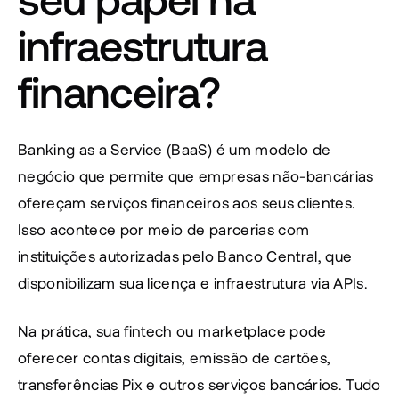
infraestrutura 
financeira?
Banking as a Service (BaaS) é um modelo de 
negócio que permite que empresas não-bancárias 
ofereçam serviços financeiros aos seus clientes. 
Isso acontece por meio de parcerias com 
instituições autorizadas pelo Banco Central, que 
disponibilizam sua licença e infraestrutura via APIs.
Na prática, sua fintech ou marketplace pode 
oferecer contas digitais, emissão de cartões, 
transferências Pix e outros serviços bancários. Tudo 