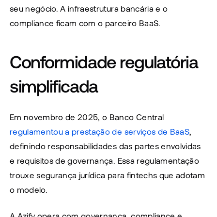
seu negócio. A infraestrutura bancária e o 
compliance ficam com o parceiro BaaS.
Conformidade regulatória 
simplificada
Em novembro de 2025, o Banco Central 
regulamentou a prestação de serviços de BaaS
, 
definindo responsabilidades das partes envolvidas 
e requisitos de governança. Essa regulamentação 
trouxe segurança jurídica para fintechs que adotam 
o modelo.
A Azify opera com governança, compliance e 