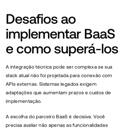
Desafios ao 
implementar BaaS 
e como superá-los
A integração técnica pode ser complexa se sua 
stack atual não foi projetada para conexão com 
APIs externas. Sistemas legados exigem 
adaptações que aumentam prazos e custos de 
implementação.
A escolha do parceiro BaaS é decisiva. Você 
precisa avaliar não apenas as funcionalidades 