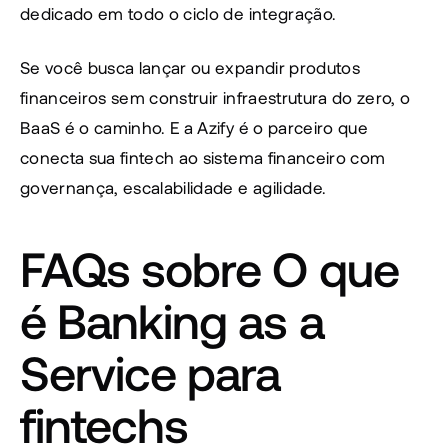
dedicado em todo o ciclo de integração.
Se você busca lançar ou expandir produtos 
financeiros sem construir infraestrutura do zero, o 
BaaS é o caminho. E a Azify é o parceiro que 
conecta sua fintech ao sistema financeiro com 
governança, escalabilidade e agilidade.
FAQs sobre O que 
é Banking as a 
Service para 
fintechs