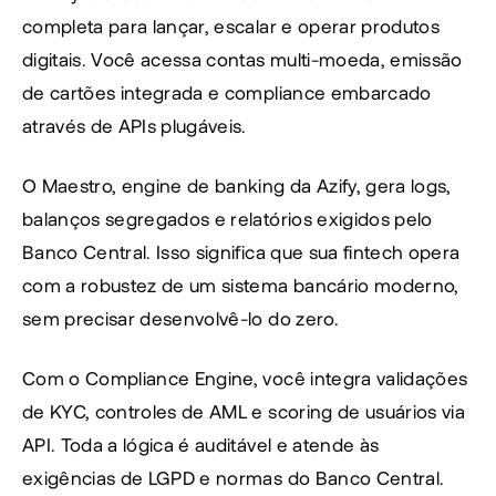
completa para lançar, escalar e operar produtos 
digitais. Você acessa contas multi-moeda, emissão 
de cartões integrada e compliance embarcado 
através de APIs plugáveis.
O Maestro, engine de banking da Azify, gera logs, 
balanços segregados e relatórios exigidos pelo 
Banco Central. Isso significa que sua fintech opera 
com a robustez de um sistema bancário moderno, 
sem precisar desenvolvê-lo do zero.
Com o Compliance Engine, você integra validações 
de KYC, controles de AML e scoring de usuários via 
API. Toda a lógica é auditável e atende às 
exigências de LGPD e normas do Banco Central.