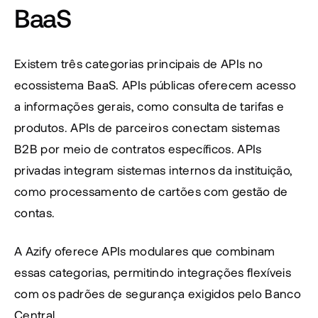
BaaS
Existem três categorias principais de APIs no 
ecossistema BaaS. APIs públicas oferecem acesso 
a informações gerais, como consulta de tarifas e 
produtos. APIs de parceiros conectam sistemas 
B2B por meio de contratos específicos. APIs 
privadas integram sistemas internos da instituição, 
como processamento de cartões com gestão de 
contas.
A Azify oferece APIs modulares que combinam 
essas categorias, permitindo integrações flexíveis 
com os padrões de segurança exigidos pelo Banco 
Central.