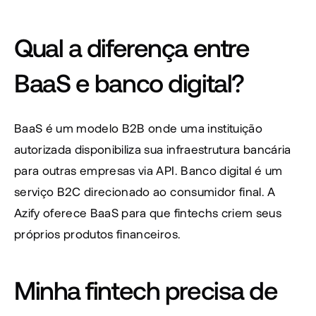
Qual a diferença entre 
BaaS e banco digital?
BaaS é um modelo B2B onde uma instituição 
autorizada disponibiliza sua infraestrutura bancária 
para outras empresas via API. Banco digital é um 
serviço B2C direcionado ao consumidor final. A 
Azify oferece BaaS para que fintechs criem seus 
próprios produtos financeiros.
Minha fintech precisa de 