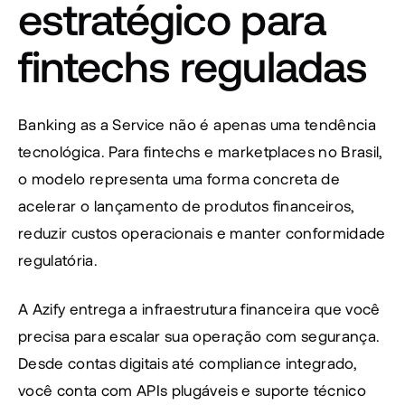
estratégico para 
fintechs reguladas
Banking as a Service não é apenas uma tendência 
tecnológica. Para fintechs e marketplaces no Brasil, 
o modelo representa uma forma concreta de 
acelerar o lançamento de produtos financeiros, 
reduzir custos operacionais e manter conformidade 
regulatória.
A Azify entrega a infraestrutura financeira que você 
precisa para escalar sua operação com segurança. 
Desde contas digitais até compliance integrado, 
você conta com APIs plugáveis e suporte técnico 