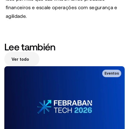
financeiros e escale operações com segurança e 
agilidade.
Lee también 
Ver todo
Eventos