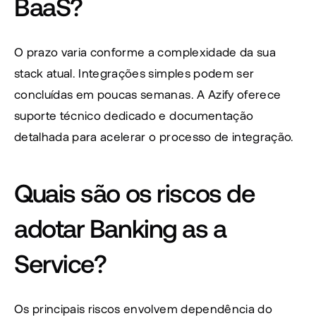
BaaS?
O prazo varia conforme a complexidade da sua 
stack atual. Integrações simples podem ser 
concluídas em poucas semanas. A Azify oferece 
suporte técnico dedicado e documentação 
detalhada para acelerar o processo de integração.
Quais são os riscos de 
adotar Banking as a 
Service?
Os principais riscos envolvem dependência do 