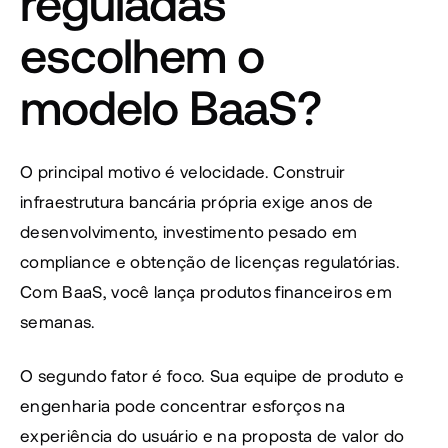
reguladas 
escolhem o 
modelo BaaS?
O principal motivo é velocidade. Construir 
infraestrutura bancária própria exige anos de 
desenvolvimento, investimento pesado em 
compliance e obtenção de licenças regulatórias. 
Com BaaS, você lança produtos financeiros em 
semanas.
O segundo fator é foco. Sua equipe de produto e 
engenharia pode concentrar esforços na 
experiência do usuário e na proposta de valor do 