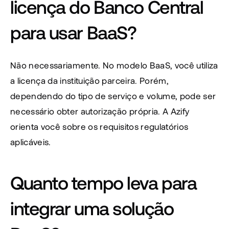
licença do Banco Central 
para usar BaaS?
Não necessariamente. No modelo BaaS, você utiliza 
a licença da instituição parceira. Porém, 
dependendo do tipo de serviço e volume, pode ser 
necessário obter autorização própria. A Azify 
orienta você sobre os requisitos regulatórios 
aplicáveis.
Quanto tempo leva para 
integrar uma solução 