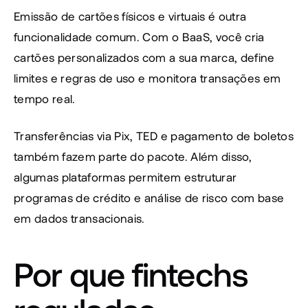
Emissão de cartões físicos e virtuais é outra 
funcionalidade comum. Com o BaaS, você cria 
cartões personalizados com a sua marca, define 
limites e regras de uso e monitora transações em 
tempo real.
Transferências via Pix, TED e pagamento de boletos 
também fazem parte do pacote. Além disso, 
algumas plataformas permitem estruturar 
programas de crédito e análise de risco com base 
em dados transacionais.
Por que fintechs 