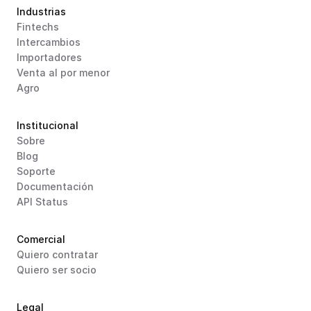
Industrias
Fintechs
Intercambios
Importadores
Venta al por menor
Agro
Institucional
Sobre
Blog
Soporte
Documentación
API Status
Comercial
Quiero contratar
Quiero ser socio
Legal