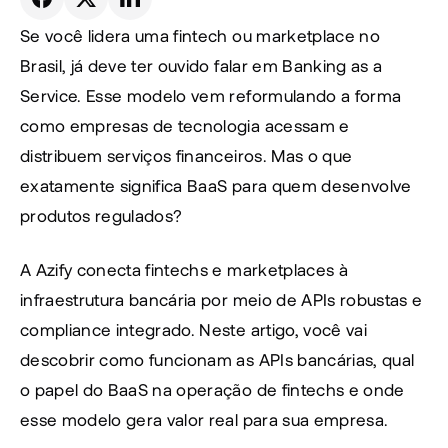
Se você lidera uma fintech ou marketplace no 
Brasil, já deve ter ouvido falar em Banking as a 
Service. Esse modelo vem reformulando a forma 
como empresas de tecnologia acessam e 
distribuem serviços financeiros. Mas o que 
exatamente significa BaaS para quem desenvolve 
produtos regulados?
A Azify conecta fintechs e marketplaces à 
infraestrutura bancária por meio de APIs robustas e 
compliance integrado. Neste artigo, você vai 
descobrir como funcionam as APIs bancárias, qual 
o papel do BaaS na operação de fintechs e onde 
esse modelo gera valor real para sua empresa.