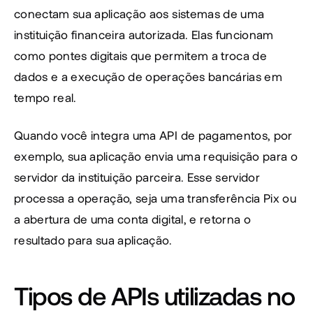
conectam sua aplicação aos sistemas de uma 
instituição financeira autorizada. Elas funcionam 
como pontes digitais que permitem a troca de 
dados e a execução de operações bancárias em 
tempo real.
Quando você integra uma API de pagamentos, por 
exemplo, sua aplicação envia uma requisição para o 
servidor da instituição parceira. Esse servidor 
processa a operação, seja uma transferência Pix ou 
a abertura de uma conta digital, e retorna o 
resultado para sua aplicação.
Tipos de APIs utilizadas no 