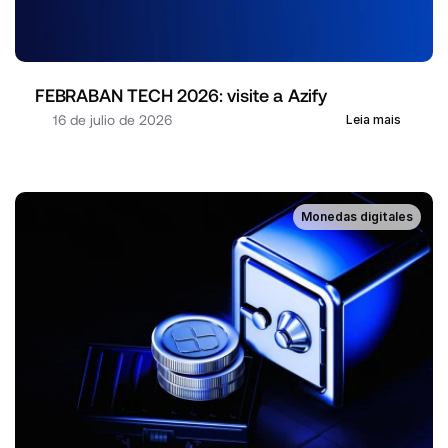
FEBRABAN TECH 2026: visite a Azify
16 de julio de 2026
Leia mais
Monedas digitales