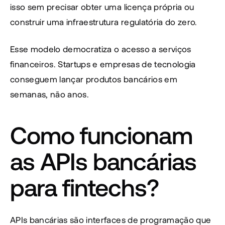
isso sem precisar obter uma licença própria ou 
construir uma infraestrutura regulatória do zero.
Esse modelo democratiza o acesso a serviços 
financeiros. Startups e empresas de tecnologia 
conseguem lançar produtos bancários em 
semanas, não anos.
Como funcionam 
as APIs bancárias 
para fintechs?
APIs bancárias são interfaces de programação que 