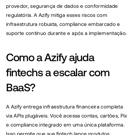
provedor, segurança de dados e conformidade 
regulatória. A Azify mitiga esses riscos com 
infraestrutura robusta, compliance embarcado e 
suporte contínuo durante e após a implementação.
Como a Azify ajuda 
fintechs a escalar com 
BaaS?
A Azify entrega infraestrutura financeira completa 
via APIs plugáveis. Você acessa contas, cartões, Pix 
e compliance integrado em uma única plataforma. 
Isso permite que sua fintech lance produtos 