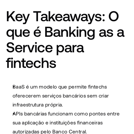
Key Takeaways: O 
que é Banking as a 
Service para 
fintechs
BaaS é um modelo que permite fintechs 
oferecerem serviços bancários sem criar 
infraestrutura própria.
APIs bancárias funcionam como pontes entre 
sua aplicação e instituições financeiras 
autorizadas pelo Banco Central.