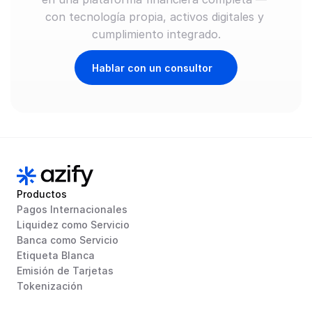
con tecnología propia, activos digitales y 
cumplimiento integrado.
Hablar con un consultor
Productos
Pagos Internacionales
Liquidez como Servicio
Banca como Servicio
Etiqueta Blanca
Emisión de Tarjetas
Tokenización