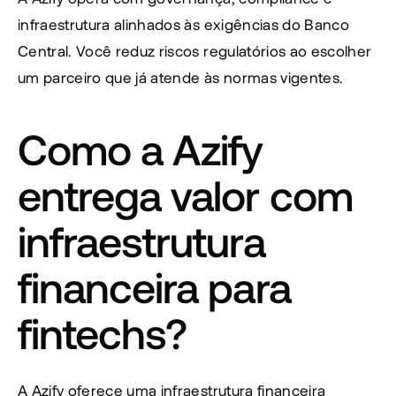
infraestrutura alinhados às exigências do Banco 
Central. Você reduz riscos regulatórios ao escolher 
um parceiro que já atende às normas vigentes.
Como a Azify 
entrega valor com 
infraestrutura 
financeira para 
fintechs?
A Azify oferece uma infraestrutura financeira 