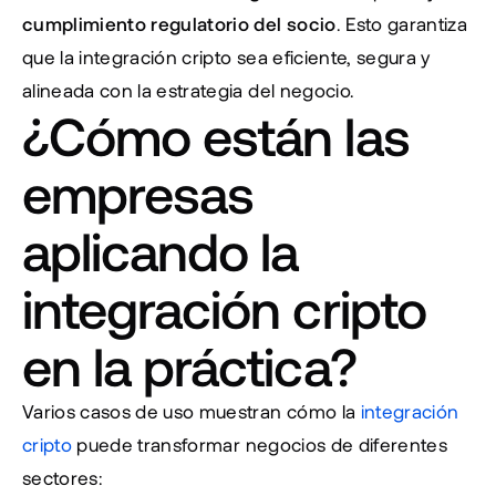
cumplimiento regulatorio del socio
. Esto garantiza 
que la integración cripto sea eficiente, segura y 
alineada con la estrategia del negocio.
¿Cómo están las 
empresas 
aplicando la 
integración cripto 
en la práctica?
Varios casos de uso muestran cómo la 
integración 
cripto
 puede transformar negocios de diferentes 
sectores: