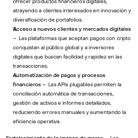
ofrecer productos financieros digitales, 
atrayendo a clientes interesados en innovación y 
diversificación de portafolios.
Acceso a nuevos clientes y mercados digitales 
– 
 Las plataformas que aceptan pagos con cripto 
conquistan al público global y a inversores 
digitales que buscan facilidad y rapidez en las 
transacciones.
Automatización de pagos y procesos 
financieros – 
 Las APIs plugables permiten la 
conciliación automática de transacciones, 
gestión de activos e informes detallados, 
reduciendo errores manuales y aumentando la 
eficiencia operativa.
Fortalecimiento de la imagen de marca – 
 Las 