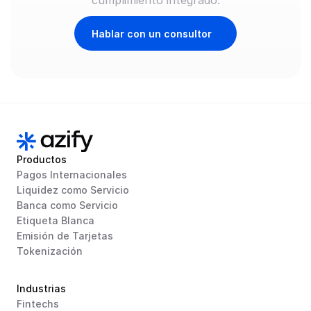
cumplimiento integrado.
Hablar con un consultor
Productos
Pagos Internacionales
Liquidez como Servicio
Banca como Servicio
Etiqueta Blanca
Emisión de Tarjetas
Tokenización
Industrias
Fintechs