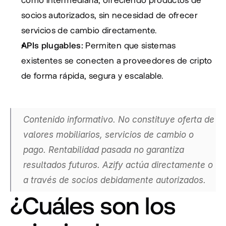
socios autorizados, sin necesidad de ofrecer 
servicios de cambio directamente.
APIs plugables:
 Permiten que sistemas 
existentes se conecten a proveedores de cripto 
de forma rápida, segura y escalable.
Contenido informativo. No constituye oferta de 
valores mobiliarios, servicios de cambio o 
pago. Rentabilidad pasada no garantiza 
resultados futuros. Azify actúa directamente o 
a través de socios debidamente autorizados.
¿Cuáles son los 