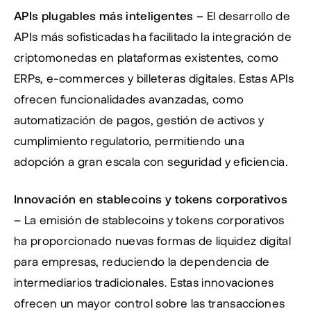
APIs plugables más inteligentes – 
El desarrollo de 
APIs más sofisticadas ha facilitado la integración de 
criptomonedas en plataformas existentes, como 
ERPs, e-commerces y billeteras digitales. Estas APIs 
ofrecen funcionalidades avanzadas, como 
automatización de pagos, gestión de activos y 
cumplimiento regulatorio, permitiendo una 
adopción a gran escala con seguridad y eficiencia.
Innovación en stablecoins y tokens corporativos 
– 
La emisión de stablecoins y tokens corporativos 
ha proporcionado nuevas formas de liquidez digital 
para empresas, reduciendo la dependencia de 
intermediarios tradicionales. Estas innovaciones 
ofrecen un mayor control sobre las transacciones 