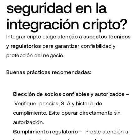
seguridad en la 
integración cripto?
Integrar cripto exige atenção a 
aspectos técnicos 
y regulatorios
 para garantizar confiabilidad y 
protección del negocio.
Buenas prácticas recomendadas:
Elección de socios confiables y autorizados – 
 Verifique licencias, SLA y historial de 
cumplimiento. Evite operar directamente sin 
autorización.
Cumplimiento regulatorio – 
 Preste atención a 