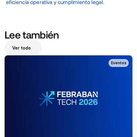
eficiencia operativa y cumplimiento legal.
Lee también 
Ver todo
Eventos