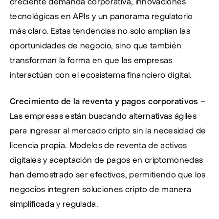
creciente demanda corporativa, innovaciones 
tecnológicas en APIs y un panorama regulatorio 
más claro. Estas tendencias no solo amplían las 
oportunidades de negocio, sino que también 
transforman la forma en que las empresas 
interactúan con el ecosistema financiero digital.
Crecimiento de la reventa y pagos corporativos – 
Las empresas están buscando alternativas ágiles 
para ingresar al mercado cripto sin la necesidad de 
licencia propia. Modelos de reventa de activos 
digitales y aceptación de pagos en criptomonedas 
han demostrado ser efectivos, permitiendo que los 
negocios integren soluciones cripto de manera 
simplificada y regulada.