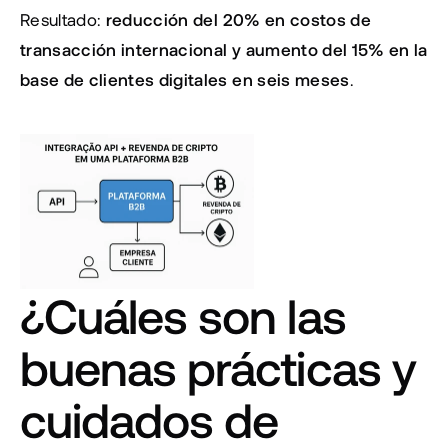
Resultado: 
reducción del 20% en costos de 
transacción internacional y aumento del 15% en la 
base de clientes digitales en seis meses
.
¿Cuáles son las 
buenas prácticas y 
cuidados de 