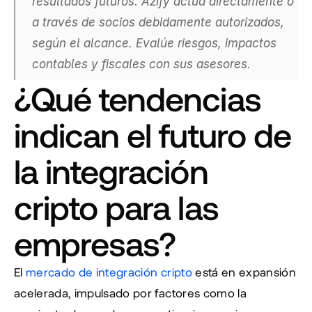
resultados futuros. Azify actúa directamente o 
a través de socios debidamente autorizados, 
según el alcance. Evalúe riesgos, impactos 
contables y fiscales con sus asesores.
¿Qué tendencias 
indican el futuro de 
la integración 
cripto para las 
empresas?
El 
mercado de integración cripto
 está en expansión 
acelerada, impulsado por factores como la 