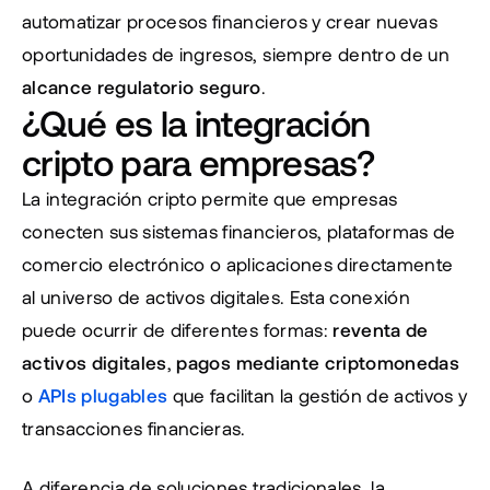
automatizar procesos financieros y crear nuevas 
oportunidades de ingresos, siempre dentro de un 
alcance regulatorio seguro
.
¿Qué es la integración 
cripto para empresas?
La integración cripto permite que empresas 
conecten sus sistemas financieros, plataformas de 
comercio electrónico o aplicaciones directamente 
al universo de activos digitales. Esta conexión 
puede ocurrir de diferentes formas: 
reventa de 
activos digitales
, 
pagos mediante criptomonedas
o 
APIs plugables
 que facilitan la gestión de activos y 
transacciones financieras.
A diferencia de soluciones tradicionales, la 