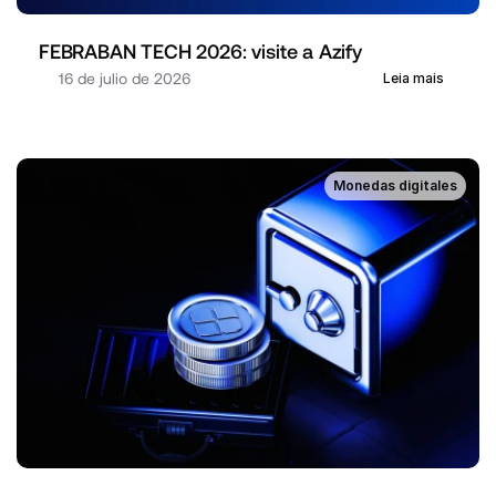
FEBRABAN TECH 2026: visite a Azify
16 de julio de 2026
Leia mais
Monedas digitales