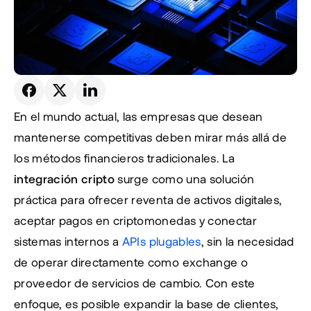
En el mundo actual, las empresas que desean 
mantenerse competitivas deben mirar más allá de 
los métodos financieros tradicionales. La 
integración cripto
 surge como una solución 
práctica para ofrecer reventa de activos digitales, 
aceptar pagos en criptomonedas y conectar 
sistemas internos a 
APIs plugables
, sin la necesidad 
de operar directamente como exchange o 
proveedor de servicios de cambio. Con este 
enfoque, es posible expandir la base de clientes, 