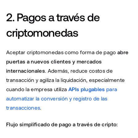
2. Pagos a través de 
criptomonedas
Aceptar criptomonedas como forma de pago 
abre 
puertas a nuevos clientes y mercados 
internacionales
. Además, reduce costos de 
transacción y agiliza la liquidación, especialmente 
cuando la empresa utiliza 
APIs plugables
 para 
automatizar la conversión y registro de las 
transacciones
.
Flujo simplificado de pago a través de cripto: