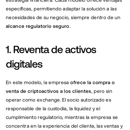
específicas, permitiendo adaptar la solución a las 
necesidades de su negocio, siempre dentro de un 
alcance regulatorio seguro
.
1. Reventa de activos 
digitales
En este modelo, la empresa 
ofrece la compra o 
venta de criptoactivos a los clientes
, pero sin 
operar como exchange. El socio autorizado es 
responsable de la custodia, la liquidez y el 
cumplimiento regulatorio, mientras la empresa se 
concentra en la experiencia del cliente, las ventas y 