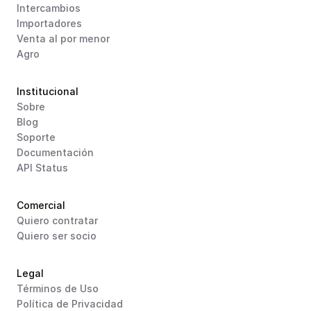
Intercambios
Importadores
Venta al por menor
Agro
Institucional
Sobre
Blog
Soporte
Documentación
API Status
Comercial
Quiero contratar
Quiero ser socio
Legal
Términos de Uso
Política de Privacidad