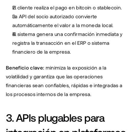
El cliente realiza el pago en bitcoin o stablecoin.
La API del socio autorizado convierte 
automáticamente el valor a la moneda local.
El sistema genera una confirmación inmediata y 
registra la transacción en el ERP o sistema 
financiero de la empresa.
Beneficio clave:
 minimiza la exposición a la 
volatilidad y garantiza que las operaciones 
financieras sean confiables, rápidas e integradas a 
los procesos internos de la empresa.
3. APIs plugables para 