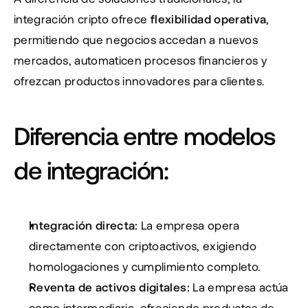
integración cripto ofrece 
flexibilidad operativa
, 
permitiendo que negocios accedan a nuevos 
mercados, automaticen procesos financieros y 
ofrezcan productos innovadores para clientes.
Diferencia entre modelos 
de integración:
Integración directa:
 La empresa opera 
directamente con criptoactivos, exigiendo 
homologaciones y cumplimiento completo.
Reventa de activos digitales:
 La empresa actúa 
como intermediaria, ofreciendo productos de 