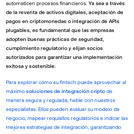
automaticen procesos financieros. 
Ya sea a través 
de la reventa de activos digitales, aceptación de 
pagos en criptomonedas o integración de APIs 
plugables, es fundamental que las empresas 
adopten buenas prácticas de seguridad, 
cumplimiento regulatorio y elijan socios 
autorizados para garantizar una implementación 
exitosa y sostenible.
Para explorar cómo su fintech puede aprovechar al 
máximo 
soluciones de integración cripto
 de 
manera segura y regulada, hable con nuestros 
especialistas. Ellos pueden evaluar su modelo de 
negocio, mapear requisitos regulatorios e indicar las 
mejores estrategias de integración, garantizando 