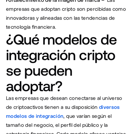
empresas que adoptan cripto son percibidas como 
innovadoras y alineadas con las tendencias de 
tecnología financiera.
¿Qué modelos de 
integración cripto 
se pueden 
adoptar?
Las empresas que desean conectarse al universo 
de criptoactivos tienen a su disposición 
diversos 
modelos de integración
, que varían según el 
tamaño del negocio, el perfil del público y la 
estrategia financiera. Cada modelo ofrece ventajas 