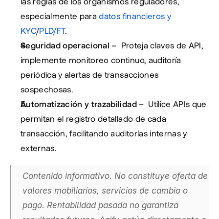
las reglas de los organismos reguladores, 
especialmente para 
datos financieros y 
KYC
/
PLD/FT
.
Seguridad operacional – 
 Proteja claves de API, 
implemente monitoreo continuo, auditoría 
periódica y alertas de transacciones 
sospechosas.
Automatización y trazabilidad – 
 Utilice APIs que 
permitan el registro detallado de cada 
transacción, facilitando auditorías internas y 
externas.
Contenido informativo. No constituye oferta de 
valores mobiliarios, servicios de cambio o 
pago. Rentabilidad pasada no garantiza 