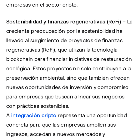
empresas en el sector cripto.
Sostenibilidad y finanzas regenerativas (ReFi) – 
La 
creciente preocupación por la sostenibilidad ha 
llevado al surgimiento de proyectos de finanzas 
regenerativas (ReFi), que utilizan la tecnología 
blockchain para financiar iniciativas de restauración 
ecológica. Estos proyectos no solo contribuyen a la 
preservación ambiental, sino que también ofrecen 
nuevas oportunidades de inversión y compromiso 
para empresas que buscan alinear sus negocios 
con prácticas sostenibles.
A
integración cripto
 representa una oportunidad 
concreta para que las empresas amplíen sus 
ingresos, accedan a nuevos mercados y 