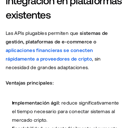
integración en plataformas 
existentes
Las APIs plugables permiten que 
sistemas de 
gestión, plataformas de e-commerce o 
aplicaciones financieras se conecten 
rápidamente a proveedores de cripto
, sin 
necesidad de grandes adaptaciones.
Ventajas principales:
Implementación ágil:
 reduce significativamente 
el tiempo necesario para conectar sistemas al 
mercado cripto.