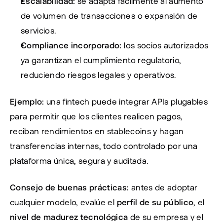
Escalabilidad:
 se adapta fácilmente al aumento 
de volumen de transacciones o expansión de 
servicios.
Compliance incorporado:
 los socios autorizados 
ya garantizan el cumplimiento regulatorio, 
reduciendo riesgos legales y operativos.
Ejemplo:
 una fintech puede integrar APIs plugables 
para permitir que los clientes realicen pagos, 
reciban rendimientos en stablecoins y hagan 
transferencias internas, todo controlado por una 
plataforma única, segura y auditada.
Consejo de buenas prácticas:
 antes de adoptar 
cualquier modelo, evalúe el 
perfil de su público
, el 
nivel de madurez tecnológica
 de su empresa y el 