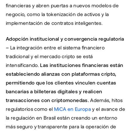
financieras y abren puertas a nuevos modelos de 
negocio, como la tokenización de activos y la 
implementación de contratos inteligentes.
Adopción institucional y convergencia regulatoria 
– 
La integración entre el sistema financiero 
tradicional y el mercado cripto se está 
intensificando. 
Las instituciones financieras están 
estableciendo alianzas con plataformas cripto, 
permitiendo que los clientes vinculen cuentas 
bancarias a billeteras digitales y realicen 
transacciones con criptomonedas.
 Además, hitos 
regulatorios como el 
MiCA en Europa
 y el avance de 
la regulación en Brasil están creando un entorno 
más seguro y transparente para la operación de 