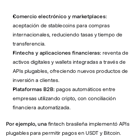
Comercio electrónico y marketplaces:
aceptación de stablecoins para compras 
internacionales, reduciendo tasas y tiempo de 
transferencia.
Fintechs y aplicaciones financieras:
 reventa de 
activos digitales y wallets integradas a través de 
APIs plugables, ofreciendo nuevos productos de 
inversión a clientes.
Plataformas B2B:
 pagos automáticos entre 
empresas utilizando cripto, con conciliación 
financiera automatizada.
Por ejemplo, una
 fintech brasileña implementó APIs 
plugables para permitir pagos en USDT y Bitcoin. 