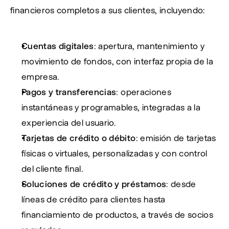
financieros completos a sus clientes, incluyendo:
Cuentas digitales
: apertura, mantenimiento y 
movimiento de fondos, con interfaz propia de la 
empresa.
Pagos y transferencias
: operaciones 
instantáneas y programables, integradas a la 
experiencia del usuario.
Tarjetas de crédito o débito
: emisión de tarjetas 
físicas o virtuales, personalizadas y con control 
del cliente final.
Soluciones de crédito y préstamos
: desde 
líneas de crédito para clientes hasta 
financiamiento de productos, a través de socios 