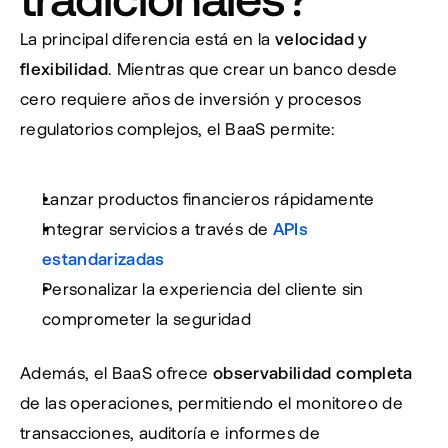
La principal diferencia está en la 
velocidad y 
flexibilidad
. Mientras que crear un banco desde 
cero requiere años de inversión y procesos 
regulatorios complejos, el BaaS permite:
Lanzar productos financieros rápidamente
Integrar servicios a través de 
APIs 
estandarizadas
Personalizar la experiencia del cliente sin 
comprometer la seguridad
Además, el BaaS ofrece 
observabilidad completa
de las operaciones, permitiendo el monitoreo de 
transacciones, auditoría e informes de 