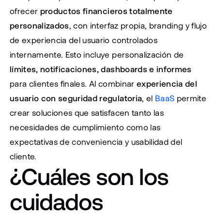
ofrecer 
productos financieros totalmente 
personalizados
, con interfaz propia, branding y flujo 
de experiencia del usuario controlados 
internamente. Esto incluye personalización de 
límites, notificaciones, dashboards e informes
para clientes finales. Al combinar 
experiencia del 
usuario con seguridad regulatoria
, el 
BaaS
 permite 
crear soluciones que satisfacen tanto las 
necesidades de cumplimiento como las 
expectativas de conveniencia y usabilidad del 
cliente.
¿Cuáles son los 
cuidados 