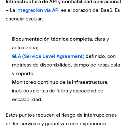
Infraestructura de API y confiabilidad operacional 
– 
La 
integración vía API
 es el corazón del BaaS. Es 
esencial evaluar:
Documentación técnica completa
, clara y 
actualizada;
SLA (Service Level Agreement)
 definido
, con 
métricas de disponibilidad, tiempo de respuesta 
y soporte;
Monitoreo continuo de la infraestructura
, 
incluidos alertas de fallos y capacidad de 
escalabilidad.
Estos puntos reducen el riesgo de interrupciones 
en los servicios y garantizan una experiencia 