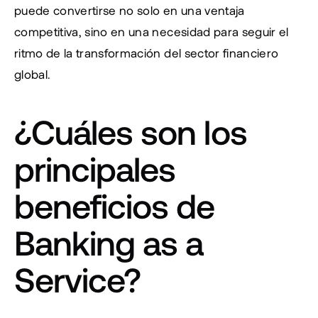
puede convertirse no solo en una ventaja 
competitiva, sino en una necesidad para seguir el 
ritmo de la transformación del sector financiero 
global.
¿Cuáles son los 
principales 
beneficios de 
Banking as a 
Service?