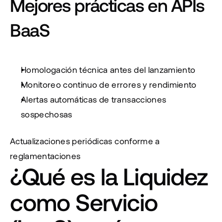
Mejores prácticas en APIs 
BaaS
Homologación técnica antes del lanzamiento
Monitoreo continuo de errores y rendimiento
Alertas automáticas de transacciones 
sospechosas
Actualizaciones periódicas conforme a 
reglamentaciones
¿Qué es la Liquidez 
como Servicio 