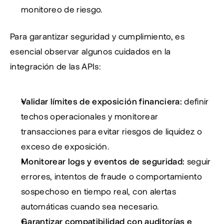
monitoreo de riesgo.
Para garantizar seguridad y cumplimiento, es 
esencial observar algunos cuidados en la 
integración de las APIs:
Validar límites de exposición financiera:
 definir 
techos operacionales y monitorear 
transacciones para evitar riesgos de liquidez o 
exceso de exposición.
Monitorear logs y eventos de seguridad:
 seguir 
errores, intentos de fraude o comportamiento 
sospechoso en tiempo real, con alertas 
automáticas cuando sea necesario.
Garantizar compatibilidad con auditorías e 