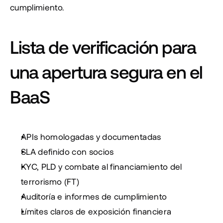
cumplimiento.
Lista de verificación para 
una apertura segura en el 
BaaS
APIs homologadas y documentadas
SLA definido con socios
KYC, PLD y combate al financiamiento del 
terrorismo (FT)
Auditoría e informes de cumplimiento
Límites claros de exposición financiera