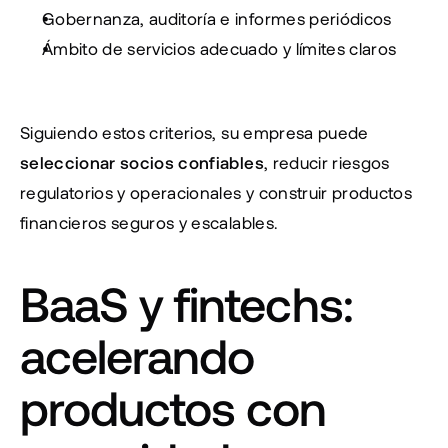
Gobernanza, auditoría e informes periódicos
Ámbito de servicios adecuado y límites claros
Siguiendo estos criterios, su empresa puede 
seleccionar socios confiables
, reducir riesgos 
regulatorios y operacionales y construir productos 
financieros seguros y escalables.
BaaS y fintechs: 
acelerando 
productos con 