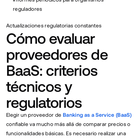
reguladores
Actualizaciones regulatorias constantes
Cómo evaluar 
proveedores de 
BaaS: criterios 
técnicos y 
regulatorios
Elegir un proveedor de 
Banking as a Service (BaaS)
confiable va mucho más allá de comparar precios o 
funcionalidades básicas. Es necesario realizar una 