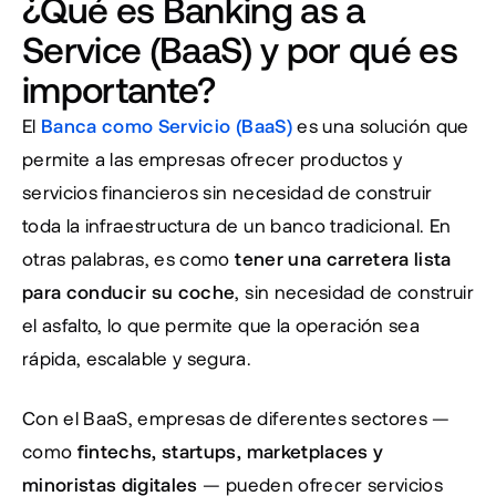
¿Qué es Banking as a 
Service (BaaS) y por qué es 
importante?
El 
Banca como Servicio (BaaS)
 es una solución que 
permite a las empresas ofrecer productos y 
servicios financieros sin necesidad de construir 
toda la infraestructura de un banco tradicional. En 
otras palabras, es como 
tener una carretera lista 
para conducir su coche
, sin necesidad de construir 
el asfalto, lo que permite que la operación sea 
rápida, escalable y segura.
Con el BaaS, empresas de diferentes sectores — 
como 
fintechs, startups, marketplaces y 
minoristas digitales
 — pueden ofrecer servicios 