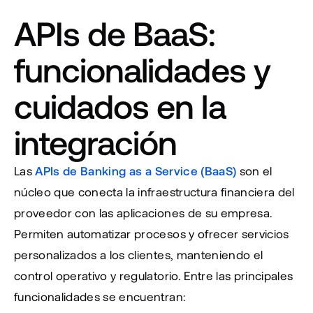
APIs de BaaS: 
funcionalidades y 
cuidados en la 
integración
Las 
APIs de Banking as a Service (BaaS)
 son el 
núcleo que conecta la infraestructura financiera del 
proveedor con las aplicaciones de su empresa. 
Permiten automatizar procesos y ofrecer servicios 
personalizados a los clientes, manteniendo el 
control operativo y regulatorio. Entre las principales 
funcionalidades se encuentran: