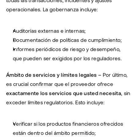
todas las transacciones, incidentes y ajustes 
operacionales. La gobernanza incluye:
Auditorías externas e internas;
Documentación de políticas de cumplimiento;
Informes periódicos de riesgo y desempeño, 
que pueden ser exigidos por los reguladores.
Ámbito de servicios y límites legales – 
Por último, 
es crucial confirmar que el proveedor ofrece 
exactamente los servicios que usted necesita
, sin 
exceder límites regulatorios. Esto incluye:
Verificar si los productos financieros ofrecidos 
están dentro del ámbito permitido;