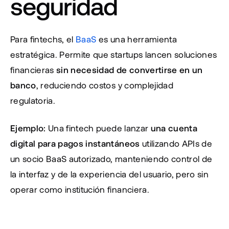
seguridad
Para fintechs, el 
BaaS
 es una herramienta 
estratégica. Permite que startups lancen soluciones 
financieras 
sin necesidad de convertirse en un 
banco
, reduciendo costos y complejidad 
regulatoria.
Ejemplo:
 Una fintech puede lanzar 
una cuenta 
digital para pagos instantáneos
 utilizando APIs de 
un socio BaaS autorizado, manteniendo control de 
la interfaz y de la experiencia del usuario, pero sin 
operar como institución financiera.