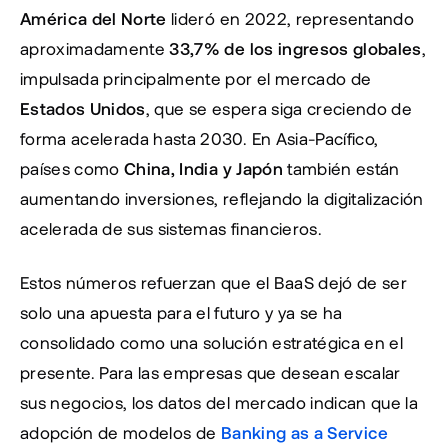
América del Norte
 lideró en 2022, representando 
aproximadamente 
33,7% de los ingresos globales
, 
impulsada principalmente por el mercado de 
Estados Unidos
, que se espera siga creciendo de 
forma acelerada hasta 2030. En Asia-Pacífico, 
países como 
China, India y Japón
 también están 
aumentando inversiones, reflejando la digitalización 
acelerada de sus sistemas financieros.
Estos números refuerzan que el BaaS dejó de ser 
solo una apuesta para el futuro y ya se ha 
consolidado como una solución estratégica en el 
presente. Para las empresas que desean escalar 
sus negocios, los datos del mercado indican que la 
adopción de modelos de 
Banking as a Service