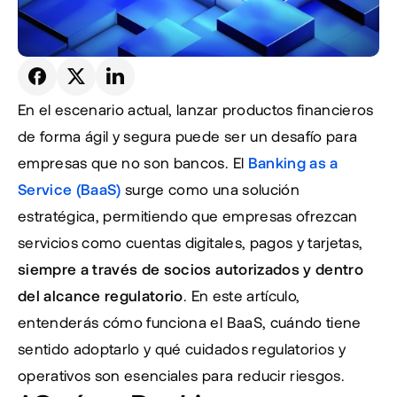
En el escenario actual, lanzar productos financieros 
de forma ágil y segura puede ser un desafío para 
empresas que no son bancos. El 
Banking as a 
Service (BaaS)
 surge como una solución 
estratégica, permitiendo que empresas ofrezcan 
servicios como cuentas digitales, pagos y tarjetas, 
siempre a través de socios autorizados y dentro 
del alcance regulatorio
. En este artículo, 
entenderás cómo funciona el BaaS, cuándo tiene 
sentido adoptarlo y qué cuidados regulatorios y 
operativos son esenciales para reducir riesgos.