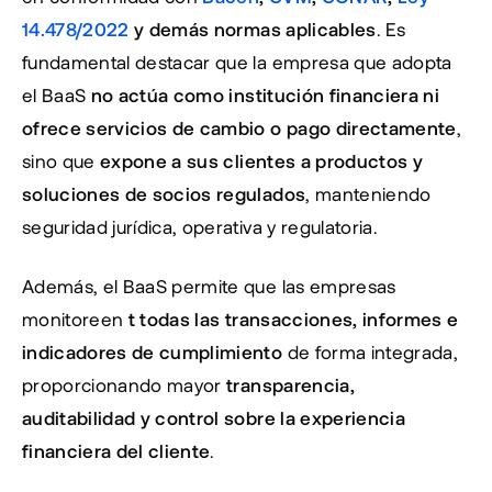
14.478/2022
 y demás normas aplicables
. Es 
fundamental destacar que la empresa que adopta 
el BaaS 
no actúa como institución financiera ni 
ofrece servicios de cambio o pago directamente
, 
sino que 
expone a sus clientes a productos y 
soluciones de socios regulados
, manteniendo 
seguridad jurídica, operativa y regulatoria.
Además, el BaaS permite que las empresas 
monitoreen 
t todas las transacciones, informes e 
indicadores de cumplimiento
 de forma integrada, 
proporcionando mayor 
transparencia, 
auditabilidad y control sobre la experiencia 
financiera del cliente
.