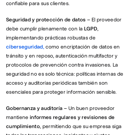
confiable para sus clientes.
Seguridad y protección de datos – 
El proveedor 
debe cumplir plenamente con la 
LGPD
, 
implementando prácticas robustas de 
ciberseguridad
,
 como encriptación de datos en 
tránsito y en reposo, autenticación multifactor y 
protocolos de prevención contra invasiones. La 
seguridad no es solo técnica: políticas internas de 
acceso y auditorías periódicas también son 
esenciales para proteger información sensible.
Gobernanza y auditoría – 
Un buen proveedor 
mantiene 
informes regulares y revisiones de 
cumplimiento
, permitiendo que su empresa siga 