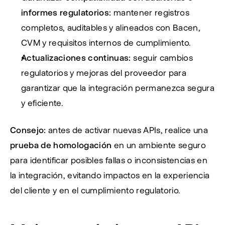
informes regulatorios:
 mantener registros 
completos, auditables y alineados con Bacen, 
CVM y requisitos internos de cumplimiento.
Actualizaciones continuas:
 seguir cambios 
regulatorios y mejoras del proveedor para 
garantizar que la integración permanezca segura 
y eficiente.
Consejo:
 antes de activar nuevas APIs, realice una 
prueba de homologación
 en un ambiente seguro 
para identificar posibles fallas o inconsistencias en 
la integración, evitando impactos en la experiencia 
del cliente y en el cumplimiento regulatorio.