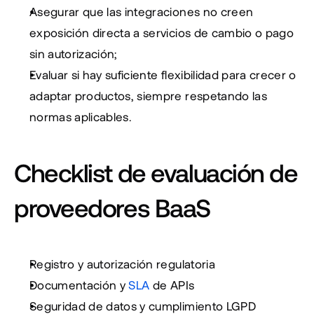
Asegurar que las integraciones no creen 
exposición directa a servicios de cambio o pago 
sin autorización;
Evaluar si hay suficiente flexibilidad para crecer o 
adaptar productos, siempre respetando las 
normas aplicables.
Checklist de evaluación de 
proveedores BaaS
Registro y autorización regulatoria
Documentación y 
SLA
 de APIs
Seguridad de datos y cumplimiento LGPD