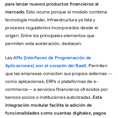
para lanzar nuevos productos financieros al 
mercado.
 Esto ocurre porque el modelo combina 
tecnología modular, infraestructura ya lista y 
procesos regulatorios incorporados desde el 
origen. Entre los principales elementos que 
permiten esta aceleración, destacan:
Las 
APIs (Interfaces de Programación de 
Aplicaciones) son el corazón del BaaS
. Permiten 
que las empresas conecten sus propios sistemas —
como aplicaciones, ERPs o plataformas de e-
commerce— a servicios financieros ofrecidos por 
bancos socios o instituciones autorizadas. 
Esta 
integración modular facilita la adición de 
funcionalidades como cuentas digitales, pagos 