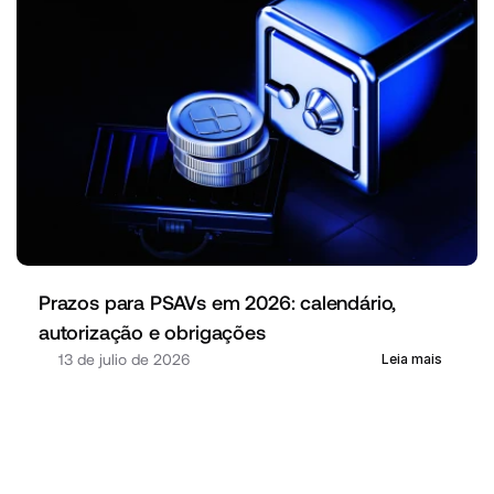
Prazos para PSAVs em 2026: calendário, 
autorização e obrigações
13 de julio de 2026
Leia mais