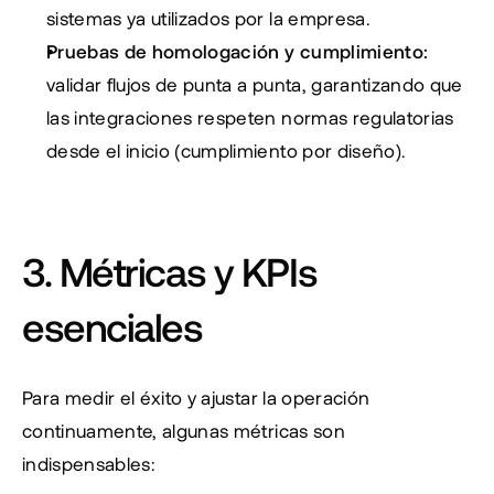
sistemas ya utilizados por la empresa.
Pruebas de homologación y cumplimiento:
validar flujos de punta a punta, garantizando que 
las integraciones respeten normas regulatorias 
desde el inicio (cumplimiento por diseño).
3. Métricas y KPIs 
esenciales
Para medir el éxito y ajustar la operación 
continuamente, algunas métricas son 
indispensables: