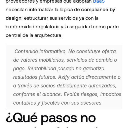
proveedores y empresas que adoptan 
BaaS
necesitan internalizar la lógica de 
compliance by 
design
: estructurar sus servicios ya con la 
conformidad regulatoria y la seguridad como parte 
central de la arquitectura.
 Contenido informativo. No constituye oferta 
de valores mobiliarios, servicios de cambio o 
pago. Rentabilidad pasada no garantiza 
resultados futuros. Azify actúa directamente o 
a través de socios debidamente autorizados, 
conforme el alcance. Evalúe riesgos, impactos 
contables y fiscales con sus asesores.
¿Qué pasos no 