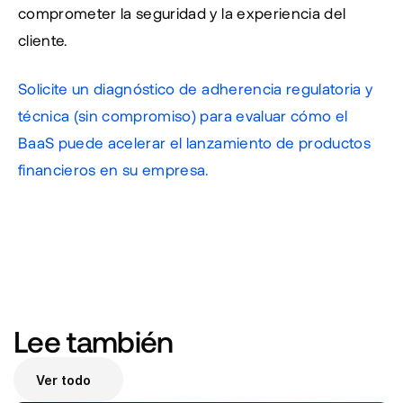
comprometer la seguridad y la experiencia del 
cliente.
Solicite un diagnóstico de adherencia regulatoria y 
técnica (sin compromiso) para evaluar cómo el 
BaaS puede acelerar el lanzamiento de productos 
financieros en su empresa.
Lee también 
Ver todo