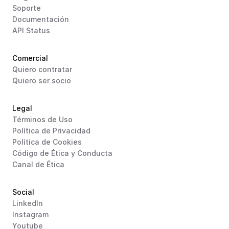
Soporte
Documentación
API Status
Comercial
Quiero contratar
Quiero ser socio
Legal
Términos de Uso
Política de Privacidad
Política de Cookies
Código de Ética y Conducta
Canal de Ética
Social
LinkedIn
Instagram
Youtube