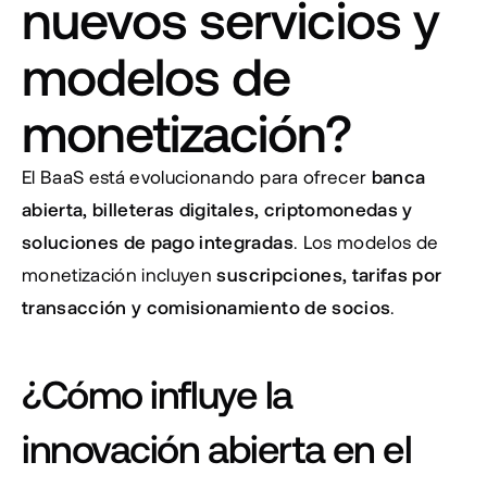
nuevos servicios y 
modelos de 
monetización?
El BaaS está evolucionando para ofrecer 
banca 
abierta, billeteras digitales, criptomonedas y 
soluciones de pago integradas
. Los modelos de 
monetización incluyen 
suscripciones, tarifas por 
transacción y comisionamiento de socios
.
¿Cómo influye la 
innovación abierta en el 