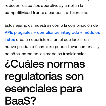
reducen los costos operativos y amplían la 
competitividad frente a bancos tradicionales. 
Estos ejemplos muestran cómo la combinación de 
APIs plugables + compliance integrado + módulos 
listos
 crea un ecosistema en el que lanzar un 
nuevo producto financiero puede llevar semanas, y 
no años, como en los modelos tradicionales.
¿Cuáles normas 
regulatorias son 
esenciales para 
BaaS?