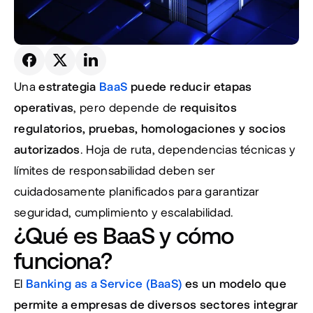
Una 
estrategia 
BaaS
 puede reducir etapas 
operativas
, pero depende de 
requisitos 
regulatorios, pruebas, homologaciones y socios 
autorizados
. Hoja de ruta, dependencias técnicas y 
límites de responsabilidad deben ser 
cuidadosamente planificados para garantizar 
seguridad, cumplimiento y escalabilidad.
¿Qué es BaaS y cómo 
funciona?
El 
Banking as a Service (BaaS)
es un modelo que 
permite a empresas de diversos sectores integrar 