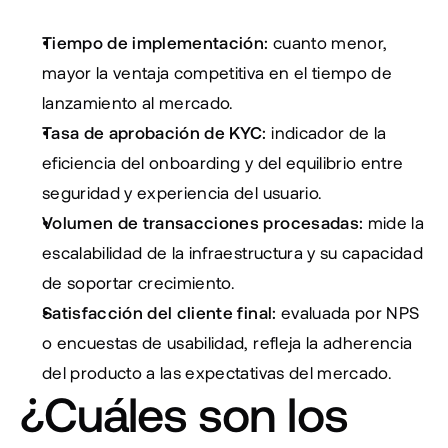
Tiempo de implementación:
 cuanto menor, 
mayor la ventaja competitiva en el tiempo de 
lanzamiento al mercado.
Tasa de aprobación de KYC:
 indicador de la 
eficiencia del onboarding y del equilibrio entre 
seguridad y experiencia del usuario.
Volumen de transacciones procesadas:
 mide la 
escalabilidad de la infraestructura y su capacidad 
de soportar crecimiento.
Satisfacción del cliente final:
 evaluada por NPS 
o encuestas de usabilidad, refleja la adherencia 
del producto a las expectativas del mercado.
¿Cuáles son los 