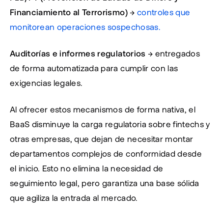
Financiamiento al Terrorismo)
 → 
controles que 
monitorean operaciones sospechosas. 
Auditorías e informes regulatorios
 → entregados 
de forma automatizada para cumplir con las 
exigencias legales. 
Al ofrecer estos mecanismos de forma nativa, el 
BaaS disminuye la carga regulatoria sobre fintechs y 
otras empresas, que dejan de necesitar montar 
departamentos complejos de conformidad desde 
el inicio. Esto no elimina la necesidad de 
seguimiento legal, pero garantiza una base sólida 
que agiliza la entrada al mercado.