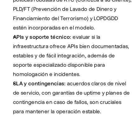
PLD/FT (Prevención de Lavado de Dinero y 
Financiamiento del Terrorismo) y LOPDGDD 
estén incorporadas en el modelo.
APIs y soporte técnico:
 evaluar si la 
infraestructura ofrece APIs bien documentadas, 
estables y de fácil integración, además de 
soporte especializado disponible para 
homologación e incidentes.
SLA y contingencias:
 acuerdos claros de nivel 
de servicio, con garantías de uptime y planes de 
contingencia en caso de fallos, son cruciales 
para mantener la operación estable.