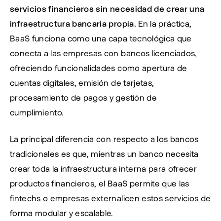
servicios financieros sin necesidad de crear una 
infraestructura bancaria propia.
 En la práctica, 
BaaS funciona como una capa tecnológica que 
conecta a las empresas con bancos licenciados, 
ofreciendo funcionalidades como apertura de 
cuentas digitales, emisión de tarjetas, 
procesamiento de pagos y gestión de 
cumplimiento.
La principal diferencia con respecto a los bancos 
tradicionales es que, mientras un banco necesita 
crear toda la infraestructura interna para ofrecer 
productos financieros, el BaaS permite que las 
fintechs o empresas externalicen estos servicios de 
forma modular y escalable.