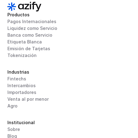
Productos
Pagos Internacionales
Liquidez como Servicio
Banca como Servicio
Etiqueta Blanca
Emisión de Tarjetas
Tokenización
Industrias
Fintechs
Intercambios
Importadores
Venta al por menor
Agro
Institucional
Sobre
Blog