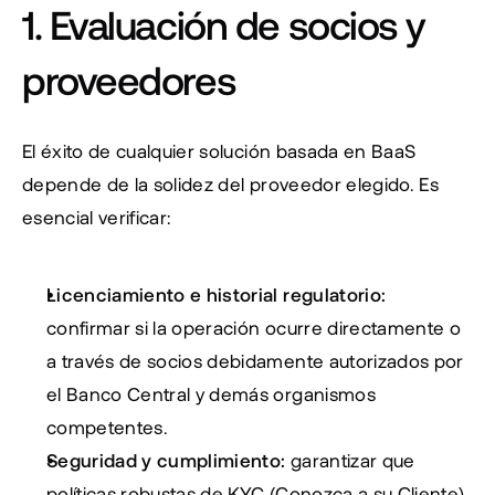
1. Evaluación de socios y 
proveedores
El éxito de cualquier solución basada en BaaS 
depende de la solidez del proveedor elegido. Es 
esencial verificar:
Licenciamiento e historial regulatorio:
confirmar si la operación ocurre directamente o 
a través de socios debidamente autorizados por 
el Banco Central y demás organismos 
competentes.
Seguridad y cumplimiento:
 garantizar que 
políticas robustas de KYC (Conozca a su Cliente), 