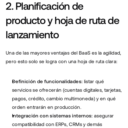
2. Planificación de 
producto y hoja de ruta de 
lanzamiento
Una de las mayores ventajas del BaaS es la agilidad, 
pero esto solo se logra con una hoja de ruta clara:
Definición de funcionalidades:
 listar qué 
servicios se ofrecerán (cuentas digitales, tarjetas, 
pagos, crédito, cambio multimoneda) y en qué 
orden entrarán en producción.
Integración con sistemas internos:
 asegurar 
compatibilidad con ERPs, CRMs y demás 