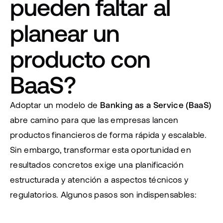
pueden faltar al 
planear un 
producto con 
BaaS?
Adoptar un modelo de 
Banking as a Service (BaaS)
abre camino para que las empresas lancen 
productos financieros de forma rápida y escalable. 
Sin embargo, transformar esta oportunidad en 
resultados concretos exige una planificación 
estructurada y atención a aspectos técnicos y 
regulatorios. Algunos pasos son indispensables: