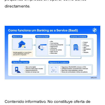
directamente.
Contenido informativo. No constituye oferta de 