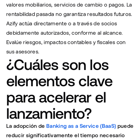
valores mobiliarios, servicios de cambio o pagos. La 
rentabilidad pasada no garantiza resultados futuros. 
Azify actúa directamente o a través de socios 
debidamente autorizados, conforme al alcance. 
Evalúe riesgos, impactos contables y fiscales con 
sus asesores.
¿Cuáles son los 
elementos clave 
para acelerar el 
lanzamiento?
La adopción de 
Banking as a Service (BaaS)
 puede 
reducir significativamente el tiempo necesario 