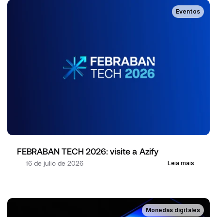
Eventos
FEBRABAN TECH 2026: visite a Azify
16 de julio de 2026
Leia mais
Monedas digitales