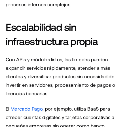
procesos internos complejos.
Escalabilidad sin 
infraestructura propia 
Con APIs y módulos listos, las fintechs pueden 
expandir servicios rápidamente, atender a más 
clientes y diversificar productos sin necesidad de 
invertir en servidores, procesamiento de pagos o 
licencias bancarias.
El 
Mercado Pago
, por ejemplo, utiliza BaaS para 
ofrecer cuentas digitales y tarjetas corporativas a 
pequeñas empresas sin operar como banco 