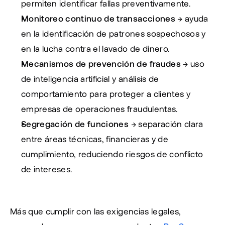
permiten identificar fallas preventivamente.
Monitoreo continuo de transacciones
 → ayuda 
en la identificación de patrones sospechosos y 
en la lucha contra el lavado de dinero.
Mecanismos de prevención de fraudes
 → uso 
de inteligencia artificial y análisis de 
comportamiento para proteger a clientes y 
empresas de operaciones fraudulentas.
Segregación de funciones
 → separación clara 
entre áreas técnicas, financieras y de 
cumplimiento, reduciendo riesgos de conflicto 
de intereses.
Más que cumplir con las exigencias legales, 