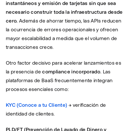
instantáneos y emisión de tarjetas sin que sea 
necesario construir toda la infraestructura desde 
cero.
 Además de ahorrar tiempo, las APIs reducen 
la ocurrencia de errores operacionales y ofrecen 
mayor escalabilidad a medida que el volumen de 
transacciones crece.
Otro factor decisivo para acelerar lanzamientos es 
la presencia de 
compliance incorporado
. Las 
plataformas de BaaS frecuentemente integran 
procesos esenciales como:
KYC (Conoce a tu Cliente)
 → verificación de 
identidad de clientes. 
PLD/FT (Prevención de Lavado de Dinero y 