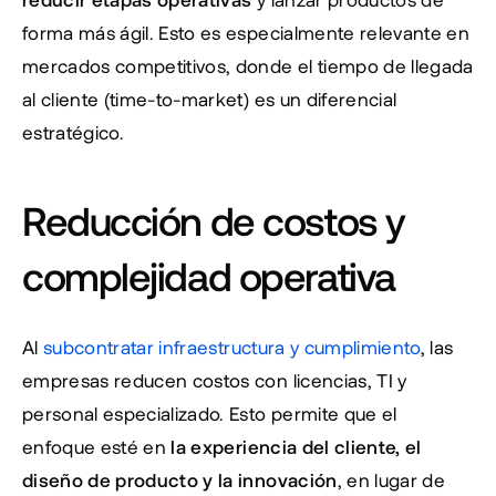
forma más ágil. Esto es especialmente relevante en 
mercados competitivos, donde el tiempo de llegada 
al cliente (time-to-market) es un diferencial 
estratégico.
Reducción de costos y 
complejidad operativa 
Al 
subcontratar infraestructura y cumplimiento
, las 
empresas reducen costos con licencias, TI y 
personal especializado. Esto permite que el 
enfoque esté en 
la experiencia del cliente, el 
diseño de producto y la innovación
, en lugar de 