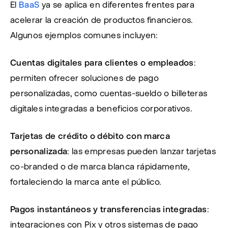
El 
BaaS
 ya se aplica en diferentes frentes para 
acelerar la creación de productos financieros. 
Algunos ejemplos comunes incluyen:
Cuentas digitales para clientes o empleados
: 
permiten ofrecer soluciones de pago 
personalizadas, como cuentas-sueldo o billeteras 
digitales integradas a beneficios corporativos. 
Tarjetas de crédito o débito con marca 
personalizada
: las empresas pueden lanzar tarjetas 
co-branded o de marca blanca rápidamente, 
fortaleciendo la marca ante el público. 
Pagos instantáneos y transferencias integradas
: 
integraciones con Pix y otros sistemas de pago 