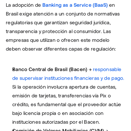
La adopción de 
Banking as a Service (BaaS)
 en 
Brasil exige atención a un conjunto de normativas 
regulatorias que garantizan seguridad jurídica, 
transparencia y protección al consumidor. Las 
empresas que utilizan o ofrecen este modelo 
deben observar diferentes capas de regulación:
Banco Central de Brasil (Bacen)
 → 
responsable 
de supervisar instituciones financieras y de pago.
Si la operación involucra apertura de cuentas, 
emisión de tarjetas, transferencias vía Pix o 
crédito, es fundamental que el proveedor actúe 
bajo licencia propia o en asociación con 
instituciones autorizadas por el Bacen.
Comisión de Valores Mobiliarios (CVM)
 → 