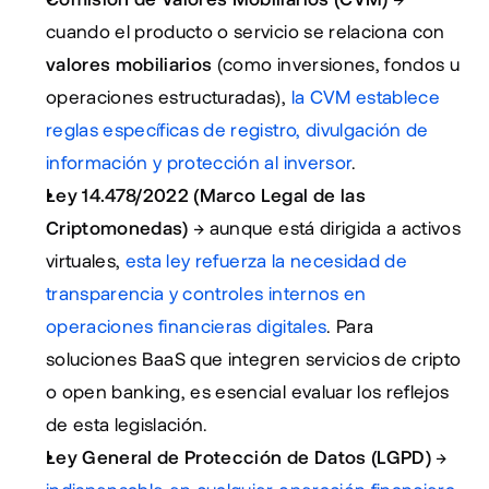
cuando el producto o servicio se relaciona con 
valores mobiliarios
 (como inversiones, fondos u 
operaciones estructuradas), 
la CVM establece 
reglas específicas de registro, divulgación de 
información y protección al inversor
.
Ley 14.478/2022 (Marco Legal de las 
Criptomonedas)
 → aunque está dirigida a activos 
virtuales, 
esta ley refuerza la necesidad de 
transparencia y controles internos en 
operaciones financieras digitales
. Para 
soluciones BaaS que integren servicios de cripto 
o open banking, es esencial evaluar los reflejos 
de esta legislación.
Ley General de Protección de Datos (LGPD)
 → 