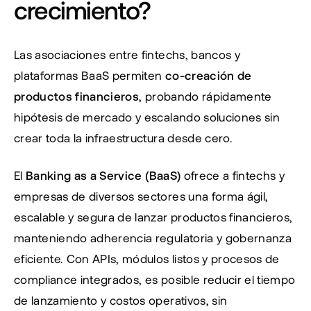
crecimiento?
Las asociaciones entre fintechs, bancos y 
plataformas BaaS permiten 
co-creación de 
productos financieros
, probando rápidamente 
hipótesis de mercado y escalando soluciones sin 
crear toda la infraestructura desde cero.
El 
Banking as a Service (BaaS)
 ofrece a fintechs y 
empresas de diversos sectores una forma ágil, 
escalable y segura de lanzar productos financieros, 
manteniendo adherencia regulatoria y gobernanza 
eficiente. Con APIs, módulos listos y procesos de 
compliance integrados, es posible reducir el tiempo 
de lanzamiento y costos operativos, sin 