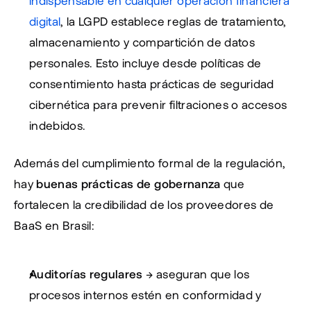
indispensable en cualquier operación financiera 
digital
, la LGPD establece reglas de tratamiento, 
almacenamiento y compartición de datos 
personales. Esto incluye desde políticas de 
consentimiento hasta prácticas de seguridad 
cibernética para prevenir filtraciones o accesos 
indebidos.
Además del cumplimiento formal de la regulación, 
hay 
buenas prácticas de gobernanza
 que 
fortalecen la credibilidad de los proveedores de 
BaaS en Brasil:
Auditorías regulares
 → aseguran que los 
procesos internos estén en conformidad y 