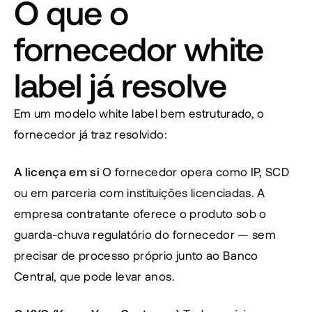
O que o 
fornecedor white 
label já resolve
Em um modelo white label bem estruturado, o 
fornecedor já traz resolvido:
A licença em si
 O fornecedor opera como IP, SCD 
ou em parceria com instituições licenciadas. A 
empresa contratante oferece o produto sob o 
guarda-chuva regulatório do fornecedor — sem 
precisar de processo próprio junto ao Banco 
Central, que pode levar anos.