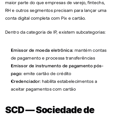
maior parte do que empresas de varejo, fintechs, 
RH e outros segmentos precisam para lançar uma 
conta digital completa com Pix e cartão.
Dentro da categoria de IP, existem subcategorias:
Emissor de moeda eletrônica:
 mantém contas 
de pagamento e processa transferências
Emissor de instrumento de pagamento pós-
pago:
 emite cartão de crédito
Credenciador:
 habilita estabelecimentos a 
aceitar pagamentos com cartão
SCD — Sociedade de 