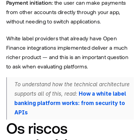
Payment initiation:
 the user can make payments 
from other accounts directly through your app, 
without needing to switch applications.
White label providers that already have Open 
Finance integrations implemented deliver a much 
richer product — and this is an important question 
to ask when evaluating platforms.
To understand how the technical architecture 
supports all of this, read:
How a white label 
banking platform works: from security to 
APIs
Os riscos 