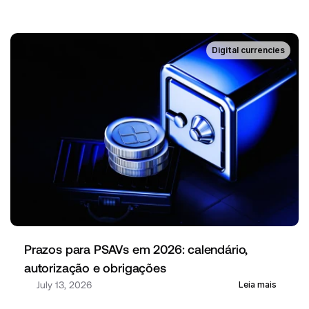
Digital currencies
Prazos para PSAVs em 2026: calendário, 
autorização e obrigações
July 13, 2026
Leia mais