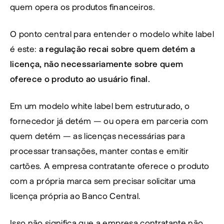
quem opera os produtos financeiros.
O ponto central para entender o modelo white label 
é este: 
a regulação recai sobre quem detém a 
licença, não necessariamente sobre quem 
oferece o produto ao usuário final.
Em um modelo white label bem estruturado, o 
fornecedor já detém — ou opera em parceria com 
quem detém — as licenças necessárias para 
processar transações, manter contas e emitir 
cartões. A empresa contratante oferece o produto 
com a própria marca sem precisar solicitar uma 
licença própria ao Banco Central.
Isso não significa que a empresa contratante não 