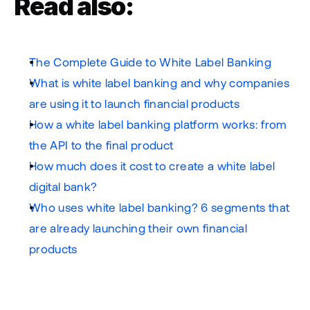
Read also:
The Complete Guide to White Label Banking 
What is white label banking and why companies 
are using it to launch financial products
How a white label banking platform works: from 
the API to the final product
How much does it cost to create a white label 
digital bank?
Who uses white label banking? 6 segments that 
are already launching their own financial 
products