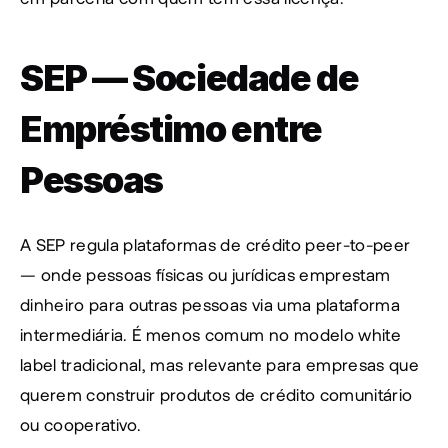
SEP — Sociedade de 
Empréstimo entre 
Pessoas
A SEP regula plataformas de crédito peer-to-peer 
— onde pessoas físicas ou jurídicas emprestam 
dinheiro para outras pessoas via uma plataforma 
intermediária. É menos comum no modelo white 
label tradicional, mas relevante para empresas que 
querem construir produtos de crédito comunitário 
ou cooperativo.