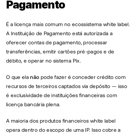
Pagamento
É a licença mais comum no ecossistema white label. 
A Instituição de Pagamento está autorizada a 
oferecer contas de pagamento, processar 
transferências, emitir cartões pré-pagos e de 
débito, e operar no sistema Pix.
O que ela 
não
 pode fazer é conceder crédito com 
recursos de terceiros captados via depósito — isso 
é exclusividade de instituições financeiras com 
licença bancária plena.
A maioria dos produtos financeiros white label 
opera dentro do escopo de uma IP. Isso cobre a 