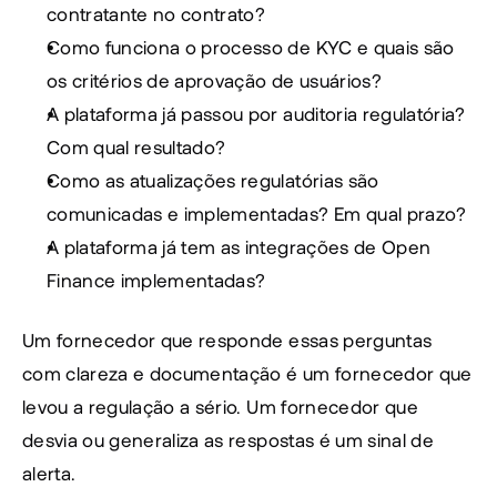
contratante no contrato?
Como funciona o processo de KYC e quais são 
os critérios de aprovação de usuários?
A plataforma já passou por auditoria regulatória? 
Com qual resultado?
Como as atualizações regulatórias são 
comunicadas e implementadas? Em qual prazo?
A plataforma já tem as integrações de Open 
Finance implementadas?
Um fornecedor que responde essas perguntas 
com clareza e documentação é um fornecedor que 
levou a regulação a sério. Um fornecedor que 
desvia ou generaliza as respostas é um sinal de 
alerta.