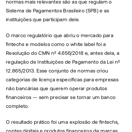
normas mais relevantes são as que regulam o 
Sistema de Pagamentos Brasileiro (SPB) e as 
instituições que participam dele.
O marco regulatório que abriu o mercado para 
fintechs e modelos como o white label foi a 
Resolução do CMN nº 4.656/2018 e, antes dela, a 
regulação de Instituições de Pagamento da Lei nº 
12.865/2013. Esse conjunto de normas criou 
categorias de licença específicas para empresas 
não bancárias que querem operar produtos 
financeiros — sem precisar se tornar um banco 
completo.
O resultado prático foi uma explosão de fintechs, 
contas digitais e produtos financeiros de marcas 