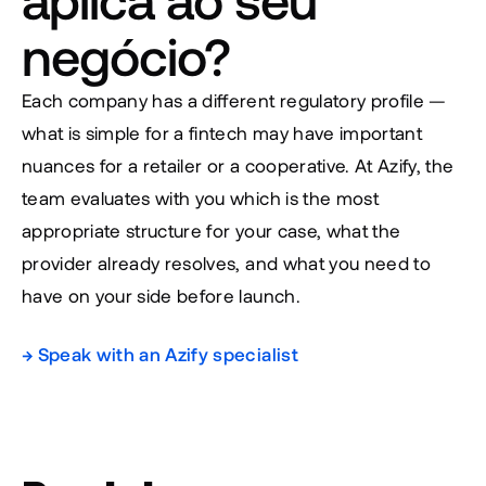
negócio?
Each company has a different regulatory profile — 
what is simple for a fintech may have important 
nuances for a retailer or a cooperative. At Azify, the 
team evaluates with you which is the most 
appropriate structure for your case, what the 
provider already resolves, and what you need to 
have on your side before launch.
→ Speak with an Azify specialist