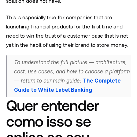
solution does not have.
This is especially true for companies that are 
launching financial products for the first time and 
need to win the trust of a customer base that is not 
yet in the habit of using their brand to store money.
To understand the full picture — architecture, 
cost, use cases, and how to choose a platform 
— return to our main guide:
The Complete 
Guide to White Label Banking
Quer entender 
como isso se 
aplica ao seu 