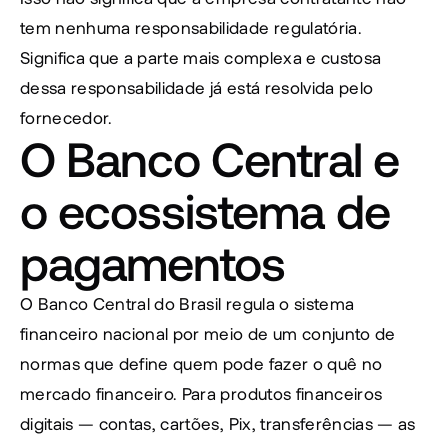
tem nenhuma responsabilidade regulatória. 
Significa que a parte mais complexa e custosa 
dessa responsabilidade já está resolvida pelo 
fornecedor.
O Banco Central e 
o ecossistema de 
pagamentos
O Banco Central do Brasil regula o sistema 
financeiro nacional por meio de um conjunto de 
normas que define quem pode fazer o quê no 
mercado financeiro. Para produtos financeiros 
digitais — contas, cartões, Pix, transferências — as 