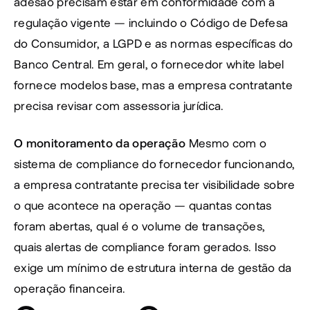
adesão precisam estar em conformidade com a 
regulação vigente — incluindo o Código de Defesa 
do Consumidor, a LGPD e as normas específicas do 
Banco Central. Em geral, o fornecedor white label 
fornece modelos base, mas a empresa contratante 
precisa revisar com assessoria jurídica.
O monitoramento da operação
 Mesmo com o 
sistema de compliance do fornecedor funcionando, 
a empresa contratante precisa ter visibilidade sobre 
o que acontece na operação — quantas contas 
foram abertas, qual é o volume de transações, 
quais alertas de compliance foram gerados. Isso 
exige um mínimo de estrutura interna de gestão da 
operação financeira.