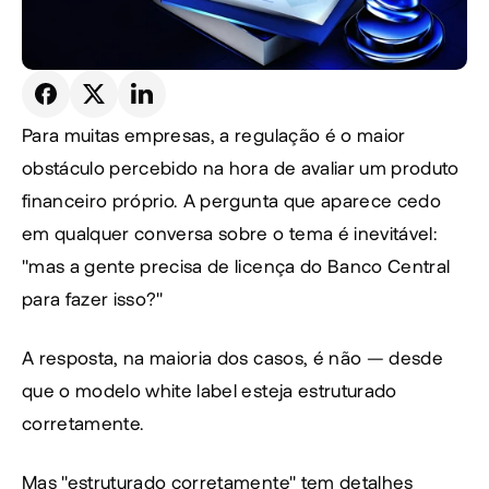
Para muitas empresas, a regulação é o maior 
obstáculo percebido na hora de avaliar um produto 
financeiro próprio. A pergunta que aparece cedo 
em qualquer conversa sobre o tema é inevitável: 
"mas a gente precisa de licença do Banco Central 
para fazer isso?"
A resposta, na maioria dos casos, é não — desde 
que o modelo white label esteja estruturado 
corretamente.
Mas "estruturado corretamente" tem detalhes 