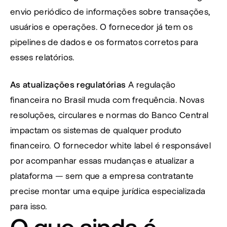
envio periódico de informações sobre transações, 
usuários e operações. O fornecedor já tem os 
pipelines de dados e os formatos corretos para 
esses relatórios.
As atualizações regulatórias
 A regulação 
financeira no Brasil muda com frequência. Novas 
resoluções, circulares e normas do Banco Central 
impactam os sistemas de qualquer produto 
financeiro. O fornecedor white label é responsável 
por acompanhar essas mudanças e atualizar a 
plataforma — sem que a empresa contratante 
precise montar uma equipe jurídica especializada 
para isso.
O que ainda é 