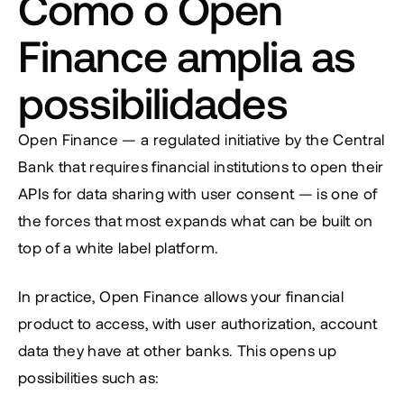
Como o Open 
Finance amplia as 
possibilidades
Open Finance — a regulated initiative by the Central 
Bank that requires financial institutions to open their 
APIs for data sharing with user consent — is one of 
the forces that most expands what can be built on 
top of a white label platform.
In practice, Open Finance allows your financial 
product to access, with user authorization, account 
data they have at other banks. This opens up 
possibilities such as: