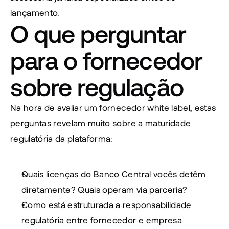
lançamento.
O que perguntar 
para o fornecedor 
sobre regulação
Na hora de avaliar um fornecedor white label, estas 
perguntas revelam muito sobre a maturidade 
regulatória da plataforma:
Quais licenças do Banco Central vocês detêm 
diretamente? Quais operam via parceria?
Como está estruturada a responsabilidade 
regulatória entre fornecedor e empresa 