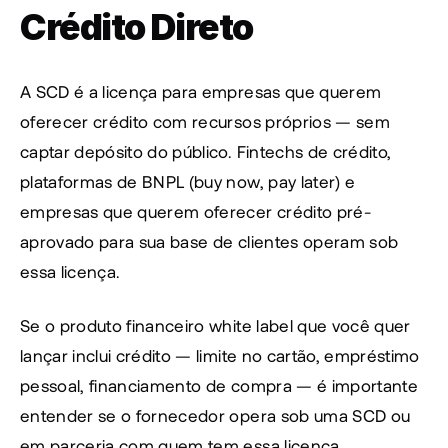
Crédito Direto
A SCD é a licença para empresas que querem 
oferecer crédito com recursos próprios — sem 
captar depósito do público. Fintechs de crédito, 
plataformas de BNPL (buy now, pay later) e 
empresas que querem oferecer crédito pré-
aprovado para sua base de clientes operam sob 
essa licença.
Se o produto financeiro white label que você quer 
lançar inclui crédito — limite no cartão, empréstimo 
pessoal, financiamento de compra — é importante 
entender se o fornecedor opera sob uma SCD ou 
em parceria com quem tem essa licença.