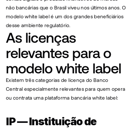
não bancárias que o Brasil viveu nos últimos anos. O 
modelo white label é um dos grandes beneficiários 
desse ambiente regulatório.
As licenças 
relevantes para o 
modelo white label
Existem três categorias de licença do Banco 
Central especialmente relevantes para quem opera 
ou contrata uma plataforma bancária white label:
IP — Instituição de 