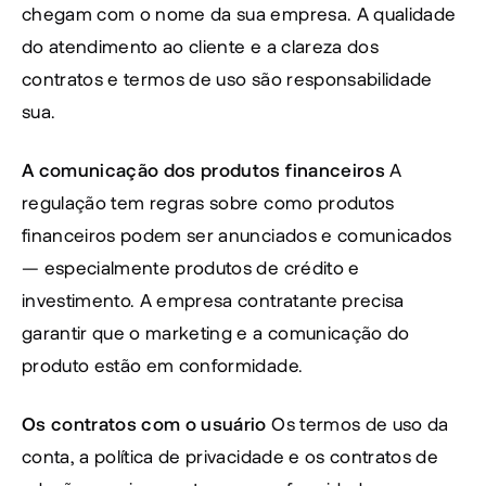
chegam com o nome da sua empresa. A qualidade 
do atendimento ao cliente e a clareza dos 
contratos e termos de uso são responsabilidade 
sua.
A comunicação dos produtos financeiros
 A 
regulação tem regras sobre como produtos 
financeiros podem ser anunciados e comunicados 
— especialmente produtos de crédito e 
investimento. A empresa contratante precisa 
garantir que o marketing e a comunicação do 
produto estão em conformidade.
Os contratos com o usuário
 Os termos de uso da 
conta, a política de privacidade e os contratos de 