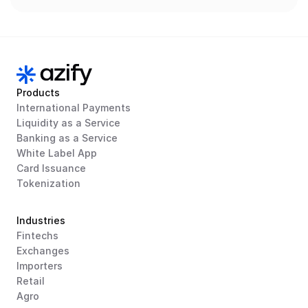
Products
International Payments
Liquidity as a Service
Banking as a Service
White Label App
Card Issuance
Tokenization
Industries
Fintechs
Exchanges
Importers
Retail
Agro