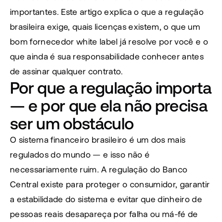
importantes. Este artigo explica o que a regulação 
brasileira exige, quais licenças existem, o que um 
bom fornecedor white label já resolve por você e o 
que ainda é sua responsabilidade conhecer antes 
de assinar qualquer contrato.
Por que a regulação importa 
— e por que ela não precisa 
ser um obstáculo
O sistema financeiro brasileiro é um dos mais 
regulados do mundo — e isso não é 
necessariamente ruim. A regulação do Banco 
Central existe para proteger o consumidor, garantir 
a estabilidade do sistema e evitar que dinheiro de 
pessoas reais desapareça por falha ou má-fé de 