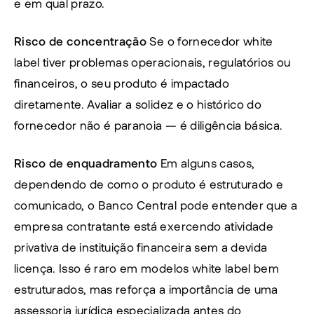
e em qual prazo.
Risco de concentração
 Se o fornecedor white 
label tiver problemas operacionais, regulatórios ou 
financeiros, o seu produto é impactado 
diretamente. Avaliar a solidez e o histórico do 
fornecedor não é paranoia — é diligência básica.
Risco de enquadramento
 Em alguns casos, 
dependendo de como o produto é estruturado e 
comunicado, o Banco Central pode entender que a 
empresa contratante está exercendo atividade 
privativa de instituição financeira sem a devida 
licença. Isso é raro em modelos white label bem 
estruturados, mas reforça a importância de uma 
assessoria jurídica especializada antes do 