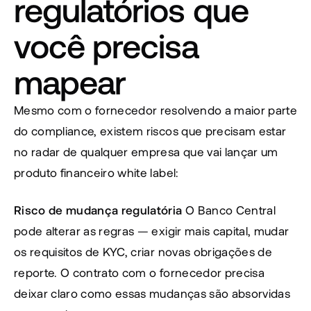
regulatórios que 
você precisa 
mapear
Mesmo com o fornecedor resolvendo a maior parte 
do compliance, existem riscos que precisam estar 
no radar de qualquer empresa que vai lançar um 
produto financeiro white label:
Risco de mudança regulatória
 O Banco Central 
pode alterar as regras — exigir mais capital, mudar 
os requisitos de KYC, criar novas obrigações de 
reporte. O contrato com o fornecedor precisa 
deixar claro como essas mudanças são absorvidas 