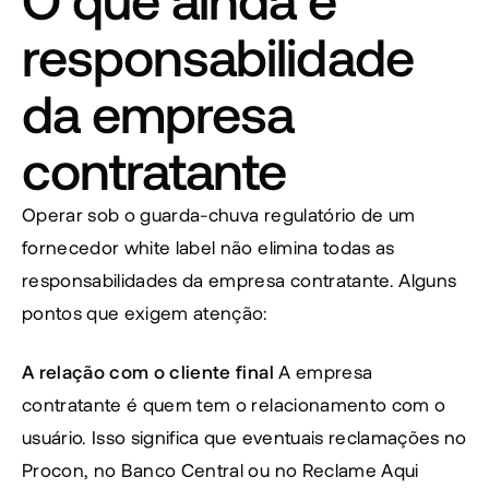
responsabilidade 
da empresa 
contratante
Operar sob o guarda-chuva regulatório de um 
fornecedor white label não elimina todas as 
responsabilidades da empresa contratante. Alguns 
pontos que exigem atenção:
A relação com o cliente final
 A empresa 
contratante é quem tem o relacionamento com o 
usuário. Isso significa que eventuais reclamações no 
Procon, no Banco Central ou no Reclame Aqui 