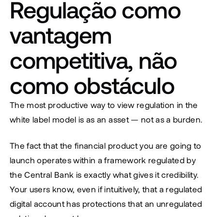
Regulação como 
vantagem 
competitiva, não 
como obstáculo
The most productive way to view regulation in the 
white label model is as an asset — not as a burden.
The fact that the financial product you are going to 
launch operates within a framework regulated by 
the Central Bank is exactly what gives it credibility. 
Your users know, even if intuitively, that a regulated 
digital account has protections that an unregulated 