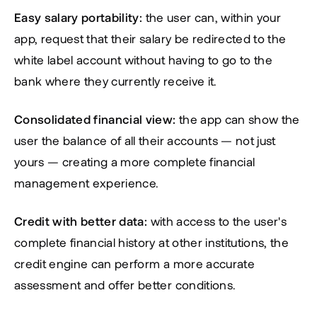
Easy salary portability:
 the user can, within your 
app, request that their salary be redirected to the 
white label account without having to go to the 
bank where they currently receive it.
Consolidated financial view:
 the app can show the 
user the balance of all their accounts — not just 
yours — creating a more complete financial 
management experience.
Credit with better data:
 with access to the user's 
complete financial history at other institutions, the 
credit engine can perform a more accurate 
assessment and offer better conditions.