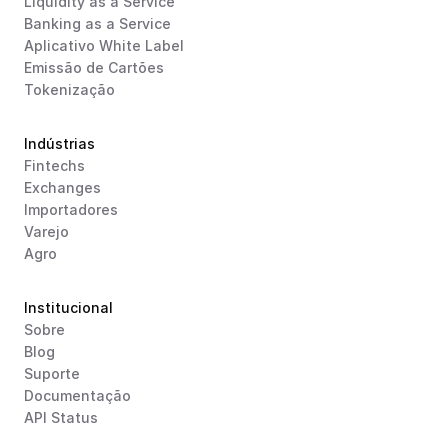
Liquidity as a Service
Banking as a Service
Aplicativo White Label
Emissão de Cartões
Tokenização
Indústrias
Fintechs
Exchanges
Importadores
Varejo
Agro
Institucional
Sobre
Blog
Suporte
Documentação
API Status