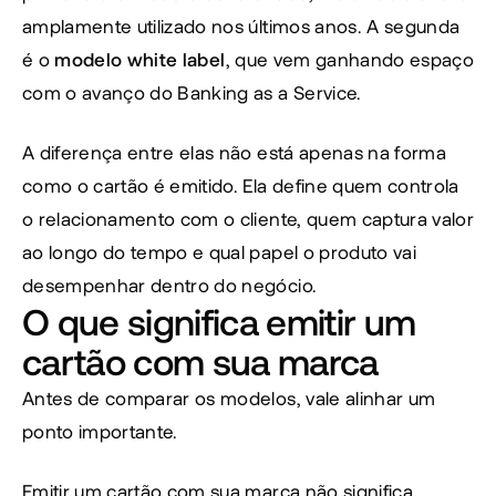
amplamente utilizado nos últimos anos. A segunda 
é o
 modelo white label
, que vem ganhando espaço 
com o avanço do Banking as a Service.
A diferença entre elas não está apenas na forma 
como o cartão é emitido. Ela define quem controla 
o relacionamento com o cliente, quem captura valor 
ao longo do tempo e qual papel o produto vai 
desempenhar dentro do negócio.
O que significa emitir um 
cartão com sua marca
Antes de comparar os modelos, vale alinhar um 
ponto importante.
Emitir um cartão com sua marca não significa 