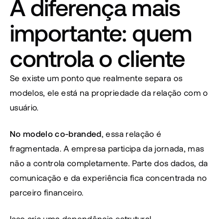
A diferença mais 
importante: quem 
controla o cliente
Se existe um ponto que realmente separa os 
modelos, ele está na propriedade da relação com o 
usuário.
No modelo co-branded
, essa relação é 
fragmentada. A empresa participa da jornada, mas 
não a controla completamente. Parte dos dados, da 
comunicação e da experiência fica concentrada no 
parceiro financeiro.
Isso cria uma dependência estrutural.