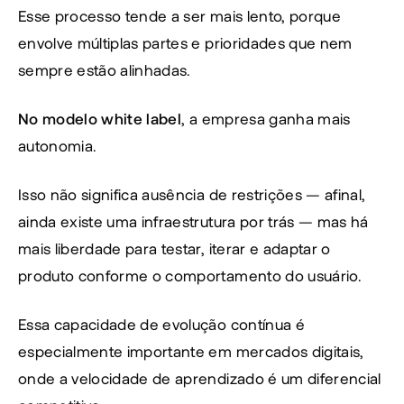
Esse processo tende a ser mais lento, porque 
envolve múltiplas partes e prioridades que nem 
sempre estão alinhadas.
No modelo white label
, a empresa ganha mais 
autonomia.
Isso não significa ausência de restrições — afinal, 
ainda existe uma infraestrutura por trás — mas há 
mais liberdade para testar, iterar e adaptar o 
produto conforme o comportamento do usuário.
Essa capacidade de evolução contínua é 
especialmente importante em mercados digitais, 
onde a velocidade de aprendizado é um diferencial 