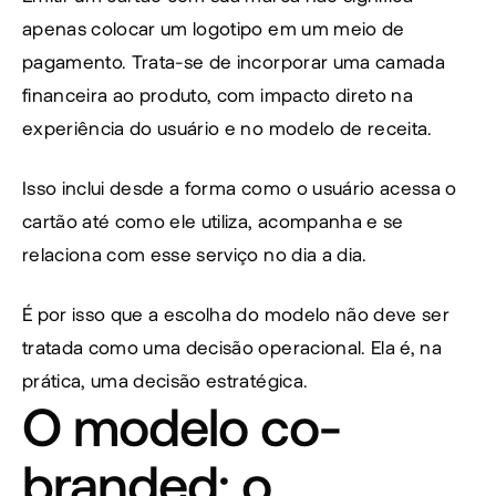
apenas colocar um logotipo em um meio de 
pagamento. Trata-se de incorporar uma camada 
financeira ao produto, com impacto direto na 
experiência do usuário e no modelo de receita.
Isso inclui desde a forma como o usuário acessa o 
cartão até como ele utiliza, acompanha e se 
relaciona com esse serviço no dia a dia.
É por isso que a escolha do modelo não deve ser 
tratada como uma decisão operacional. Ela é, na 
prática, uma decisão estratégica.
O modelo co-
branded: o 