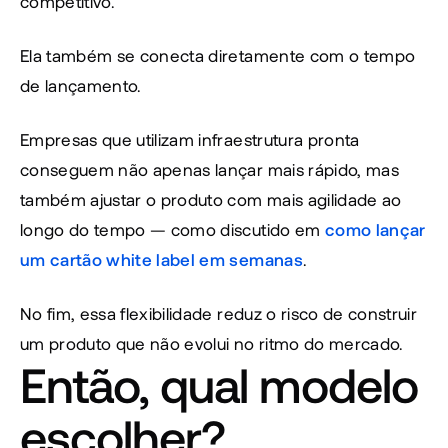
competitivo.
Ela também se conecta diretamente com o tempo 
de lançamento.
Empresas que utilizam infraestrutura pronta 
conseguem não apenas lançar mais rápido, mas 
também ajustar o produto com mais agilidade ao 
longo do tempo — como discutido em 
como lançar 
um cartão white label em semanas
.
No fim, essa flexibilidade reduz o risco de construir 
um produto que não evolui no ritmo do mercado.
Então, qual modelo 
escolher?