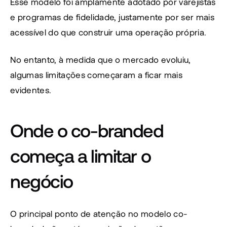
Esse modelo foi amplamente adotado por varejistas 
e programas de fidelidade, justamente por ser mais 
acessível do que construir uma operação própria.
No entanto, à medida que o mercado evoluiu, 
algumas limitações começaram a ficar mais 
evidentes.
Onde o co-branded 
começa a limitar o 
negócio
O principal ponto de atenção no modelo co-