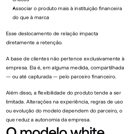
Associar o produto mais à instituição financeira 
do que à marca
Esse deslocamento de relação impacta 
diretamente a retenção.
A base de clientes não pertence exclusivamente à 
empresa. Ela é, em alguma medida, compartilhada 
— ou até capturada — pelo parceiro financeiro.
Além disso, a flexibilidade do produto tende a ser 
limitada. Alterações na experiência, regras de uso 
ou evolução do modelo dependem do parceiro, o 
que reduz a autonomia da empresa.
O modelo white 