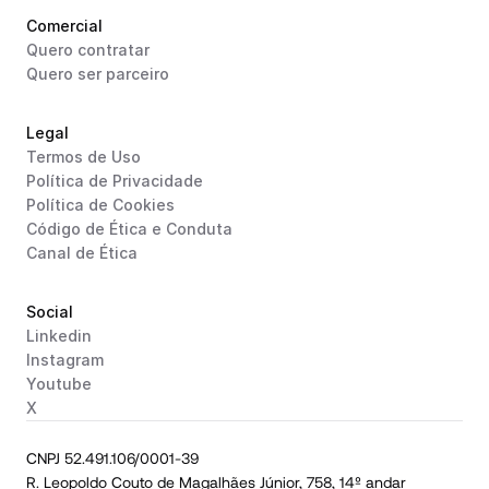
Comercial
Quero contratar
Quero ser parceiro
Legal
Termos de Uso
Política de Privacidade
Política de Cookies
Código de Ética e Conduta
Canal de Ética
Social
Linkedin
Instagram
Youtube
X
CNPJ 52.491.106/0001-39
R. Leopoldo Couto de Magalhães Júnior, 758, 14º andar