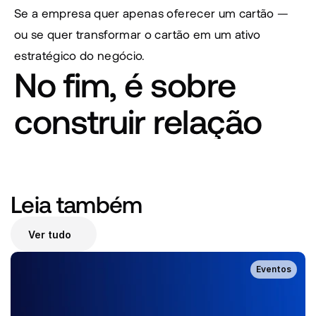
Se a empresa quer apenas oferecer um cartão — 
ou se quer transformar o cartão em um ativo 
estratégico do negócio. 
No fim, é sobre 
construir relação
Leia também 
Ver tudo
Eventos