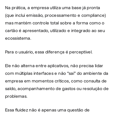
Na prática, a empresa utiliza uma base já pronta 
(que inclui emissão, processamento e compliance) 
mas mantém controle total sobre a forma como o 
cartão é apresentado, utilizado e integrado ao seu 
ecossistema.
Para o usuário, essa diferença é perceptível.
Ele não alterna entre aplicativos, não precisa lidar 
com múltiplas interfaces e não “sai” do ambiente da 
empresa em momentos críticos, como consulta de 
saldo, acompanhamento de gastos ou resolução de 
problemas.
Essa fluidez não é apenas uma questão de 