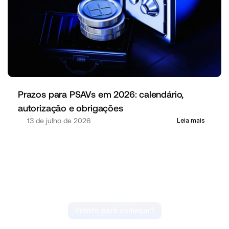
Prazos para PSAVs em 2026: calendário, 
autorização e obrigações
13 de julho de 2026
Leia mais
Pronto para começar?
Antecipe o mercado, 