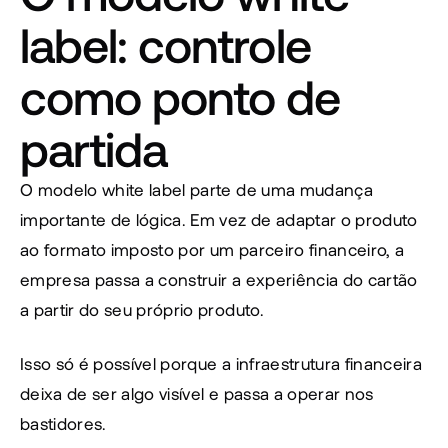
label: controle 
como ponto de 
partida
O modelo white label parte de uma mudança 
importante de lógica. Em vez de adaptar o produto 
ao formato imposto por um parceiro financeiro, a 
empresa passa a construir a experiência do cartão 
a partir do seu próprio produto.
Isso só é possível porque a infraestrutura financeira 
deixa de ser algo visível e passa a operar nos 
bastidores.