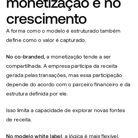
monetização e no 
crescimento
A forma como o modelo é estruturado também 
define como o valor é capturado.
No co-branded
, a monetização tende a ser 
compartilhada. A empresa participa da receita 
gerada pelas transações, mas essa participação 
depende do acordo com o parceiro financeiro e da 
estrutura definida por ele.
Isso limita a capacidade de explorar novas fontes 
de receita.
No modelo white label
, a lógica é mais flexível.