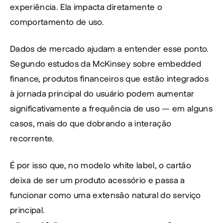
experiência. Ela impacta diretamente o 
comportamento de uso.
Dados de mercado ajudam a entender esse ponto. 
Segundo estudos da McKinsey sobre embedded 
finance, produtos financeiros que estão integrados 
à jornada principal do usuário podem aumentar 
significativamente a frequência de uso — em alguns 
casos, mais do que dobrando a interação 
recorrente.
É por isso que, no modelo white label, o cartão 
deixa de ser um produto acessório e passa a 
funcionar como uma extensão natural do serviço 
principal.