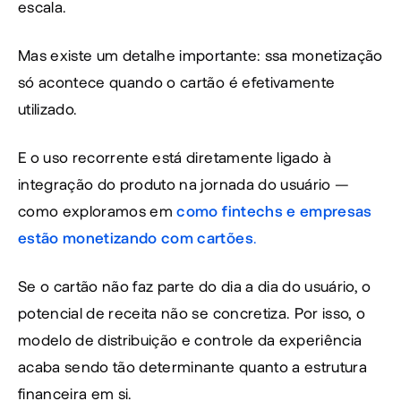
escala.
Mas existe um detalhe importante: ssa monetização 
só acontece quando o cartão é efetivamente 
utilizado.
E o uso recorrente está diretamente ligado à 
integração do produto na jornada do usuário — 
como exploramos em
como fintechs e empresas 
estão monetizando com cartões
.
Se o cartão não faz parte do dia a dia do usuário, o 
potencial de receita não se concretiza. Por isso, o 
modelo de distribuição e controle da experiência 
acaba sendo tão determinante quanto a estrutura 
financeira em si.