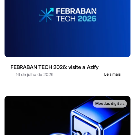
FEBRABAN TECH 2026: visite a Azify
16 de julho de 2026
Leia mais
Moedas digitais