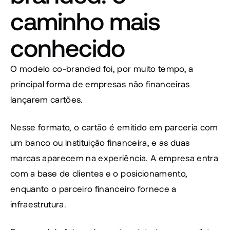
caminho mais 
conhecido
O modelo co-branded foi, por muito tempo, a 
principal forma de empresas não financeiras 
lançarem cartões.
Nesse formato, o cartão é emitido em parceria com 
um banco ou instituição financeira, e as duas 
marcas aparecem na experiência. A empresa entra 
com a base de clientes e o posicionamento, 
enquanto o parceiro financeiro fornece a 
infraestrutura.