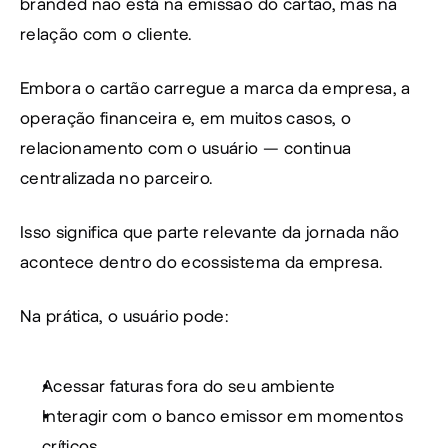
branded não está na emissão do cartão, mas na 
relação com o cliente.
Embora o cartão carregue a marca da empresa, a 
operação financeira e, em muitos casos, o 
relacionamento com o usuário — continua 
centralizada no parceiro.
Isso significa que parte relevante da jornada não 
acontece dentro do ecossistema da empresa.
Na prática, o usuário pode:
Acessar faturas fora do seu ambiente
Interagir com o banco emissor em momentos 
críticos