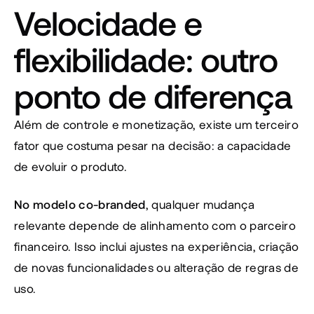
Velocidade e 
flexibilidade: outro 
ponto de diferença
Além de controle e monetização, existe um terceiro 
fator que costuma pesar na decisão: a capacidade 
de evoluir o produto.
No modelo co-branded
, qualquer mudança 
relevante depende de alinhamento com o parceiro 
financeiro. Isso inclui ajustes na experiência, criação 
de novas funcionalidades ou alteração de regras de 
uso.