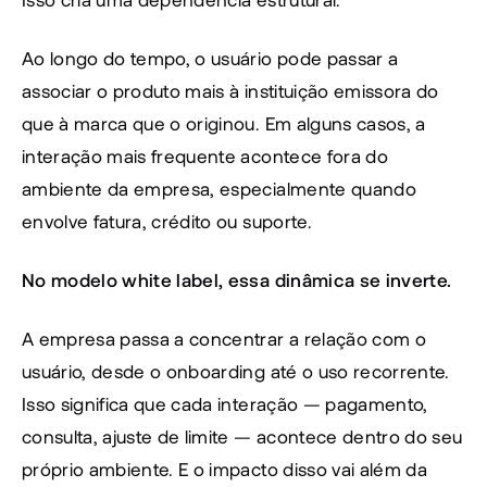
Ao longo do tempo, o usuário pode passar a 
associar o produto mais à instituição emissora do 
que à marca que o originou. Em alguns casos, a 
interação mais frequente acontece fora do 
ambiente da empresa, especialmente quando 
envolve fatura, crédito ou suporte.
No modelo white label, essa dinâmica se inverte.
A empresa passa a concentrar a relação com o 
usuário, desde o onboarding até o uso recorrente. 
Isso significa que cada interação — pagamento, 
consulta, ajuste de limite — acontece dentro do seu 
próprio ambiente. E o impacto disso vai além da 