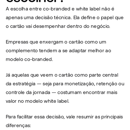
A escolha entre co-branded e white label não é 
apenas uma decisão técnica. Ela define o papel que 
o cartão vai desempenhar dentro do negócio.
Empresas que enxergam o cartão como um 
complemento tendem a se adaptar melhor ao 
modelo co-branded.
Já aquelas que veem o cartão como parte central 
da estratégia — seja para monetização, retenção ou 
controle da jornada — costumam encontrar mais 
valor no modelo white label.
Para facilitar essa decisão, vale resumir as principais 
diferenças: