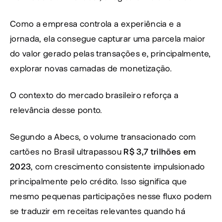
Como a empresa controla a experiência e a 
jornada, ela consegue capturar uma parcela maior 
do valor gerado pelas transações e, principalmente, 
explorar novas camadas de monetização.
O contexto do mercado brasileiro reforça a 
relevância desse ponto.
Segundo a Abecs, o volume transacionado com 
cartões no Brasil ultrapassou 
R$ 3,7 trilhões em 
2023
, com crescimento consistente impulsionado 
principalmente pelo crédito. Isso significa que 
mesmo pequenas participações nesse fluxo podem 
se traduzir em receitas relevantes quando há 