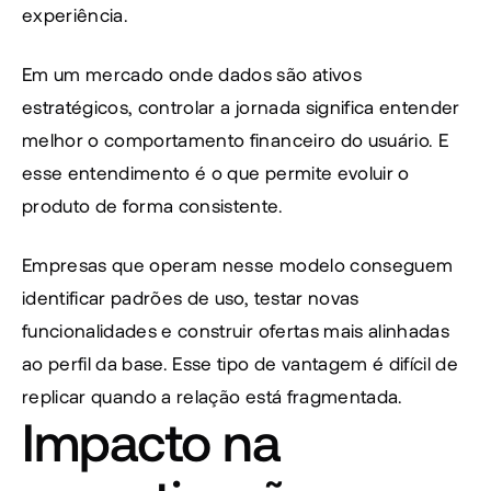
experiência.
Em um mercado onde dados são ativos 
estratégicos, controlar a jornada significa entender 
melhor o comportamento financeiro do usuário. E 
esse entendimento é o que permite evoluir o 
produto de forma consistente.
Empresas que operam nesse modelo conseguem 
identificar padrões de uso, testar novas 
funcionalidades e construir ofertas mais alinhadas 
ao perfil da base. Esse tipo de vantagem é difícil de 
replicar quando a relação está fragmentada.
Impacto na 