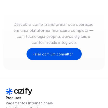
lidere o movimento. 
Comece hoje
Descubra como transformar sua operação 
em uma plataforma financeira completa — 
com tecnologia própria, ativos digitais e 
conformidade integrada.
Falar com um consultor
Produtos
Pagamentos Internacionais