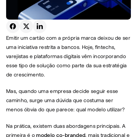
Emitir um cartão com a própria marca deixou de ser 
uma iniciativa restrita a bancos. Hoje, fintechs, 
varejistas e plataformas digitais vêm incorporando 
esse tipo de solução como parte da sua estratégia 
de crescimento.
Mas, quando uma empresa decide seguir esse 
caminho, surge uma dúvida que costuma ser 
menos óbvia do que parece: qual modelo utilizar?
Na prática, existem duas abordagens principais. A 
primeira é o
 modelo co-branded
, mais tradicional e 