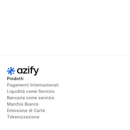
Gateway Internazionale
Vedi Documentazione
Prodotti
Pagamenti Internazionali
Liquidità come Servizio
Bancaria come servizio
Marchio Bianco
Emissione di Carte
Tokenizzazione