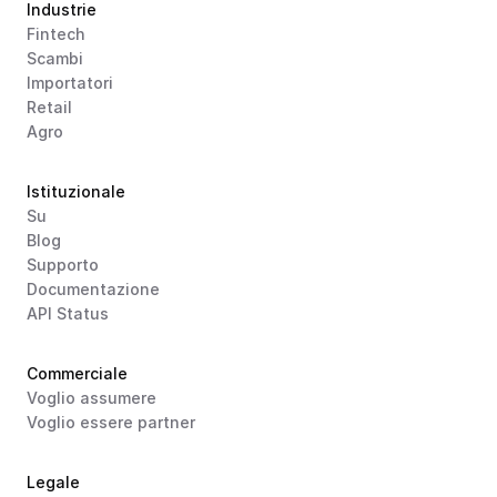
Industrie
Fintech
Scambi
Importatori
Retail
Agro
Istituzionale
Su
Blog
Supporto
Documentazione
API Status
Commerciale
Voglio assumere
Voglio essere partner
Legale