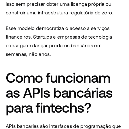
isso sem precisar obter uma licença própria ou 
construir uma infraestrutura regulatória do zero.
Esse modelo democratiza o acesso a serviços 
financeiros. Startups e empresas de tecnologia 
conseguem lançar produtos bancários em 
semanas, não anos.
Como funcionam 
as APIs bancárias 
para fintechs?
APIs bancárias são interfaces de programação que 