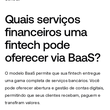
Quais serviços 
financeiros uma 
fintech pode 
oferecer via BaaS?
O modelo BaaS permite que sua fintech entregue 
uma gama completa de serviços bancários. Você 
pode oferecer abertura e gestão de contas digitais, 
permitindo que seus clientes recebam, paguem e 
transfiram valores.