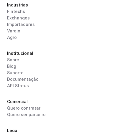
Indústrias
Fintechs
Exchanges
Importadores
Varejo
Agro
Institucional
Sobre
Blog
Suporte
Documentação
API Status
Comercial
Quero contratar
Quero ser parceiro
Legal