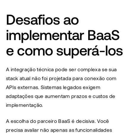
Desafios ao 
implementar BaaS 
e como superá-los
A integração técnica pode ser complexa se sua 
stack atual não foi projetada para conexão com 
APIs externas. Sistemas legados exigem 
adaptações que aumentam prazos e custos de 
implementação.
A escolha do parceiro BaaS é decisiva. Você 
precisa avaliar não apenas as funcionalidades 