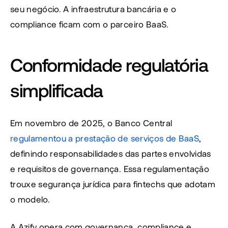
seu negócio. A infraestrutura bancária e o 
compliance ficam com o parceiro BaaS.
Conformidade regulatória 
simplificada
Em novembro de 2025, o Banco Central 
regulamentou a prestação de serviços de BaaS
, 
definindo responsabilidades das partes envolvidas 
e requisitos de governança. Essa regulamentação 
trouxe segurança jurídica para fintechs que adotam 
o modelo.
A Azify opera com governança, compliance e 