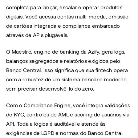
completa para lançar, escalar e operar produtos 
digitais. Você acessa contas multi-moeda, emissão 
de cartões integrada e compliance embarcado 
através de APIs plugáveis.
O Maestro, engine de banking da Azify, gera logs, 
balanços segregados e relatórios exigidos pelo 
Banco Central. Isso significa que sua fintech opera 
com a robustez de um sistema bancário moderno, 
sem precisar desenvolvê-lo do zero.
Com o Compliance Engine, você integra validações 
de KYC, controles de AML e scoring de usuários via 
API. Toda a lógica é auditável e atende às 
exigências de LGPD e normas do Banco Central.