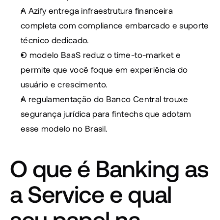
A Azify entrega infraestrutura financeira 
completa com compliance embarcado e suporte 
técnico dedicado.
O modelo BaaS reduz o time-to-market e 
permite que você foque em experiência do 
usuário e crescimento.
A regulamentação do Banco Central trouxe 
segurança jurídica para fintechs que adotam 
esse modelo no Brasil.
O que é Banking as 
a Service e qual 
seu papel na 