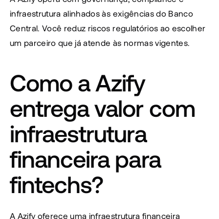
infraestrutura alinhados às exigências do Banco 
Central. Você reduz riscos regulatórios ao escolher 
um parceiro que já atende às normas vigentes.
Como a Azify 
entrega valor com 
infraestrutura 
financeira para 
fintechs?
A Azify oferece uma infraestrutura financeira 