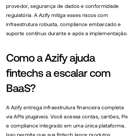
provedor, segurança de dados e conformidade 
regulatória. A Azify mitiga esses riscos com 
infraestrutura robusta, compliance embarcado e 
suporte contínuo durante e após a implementação.
Como a Azify ajuda 
fintechs a escalar com 
BaaS?
A Azify entrega infraestrutura financeira completa 
via APIs plugáveis. Você acessa contas, cartões, Pix 
e compliance integrado em uma única plataforma. 
Isso permite que sua fintech lance produtos 