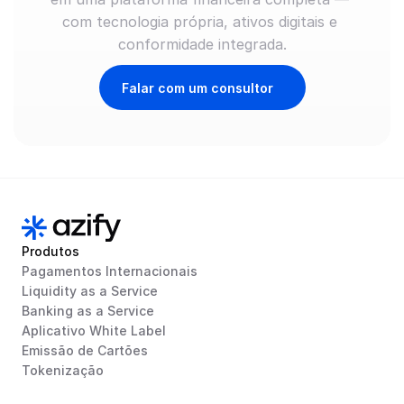
com tecnologia própria, ativos digitais e 
conformidade integrada.
Falar com um consultor
Produtos
Pagamentos Internacionais
Liquidity as a Service
Banking as a Service
Aplicativo White Label
Emissão de Cartões
Tokenização