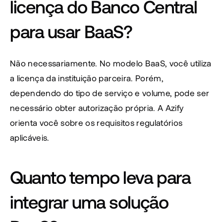
licença do Banco Central 
para usar BaaS?
Não necessariamente. No modelo BaaS, você utiliza 
a licença da instituição parceira. Porém, 
dependendo do tipo de serviço e volume, pode ser 
necessário obter autorização própria. A Azify 
orienta você sobre os requisitos regulatórios 
aplicáveis.
Quanto tempo leva para 
integrar uma solução 