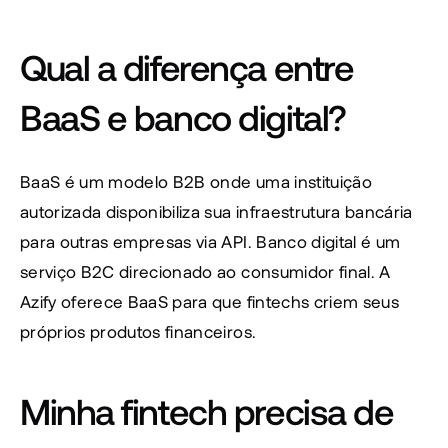
Qual a diferença entre 
BaaS e banco digital?
BaaS é um modelo B2B onde uma instituição 
autorizada disponibiliza sua infraestrutura bancária 
para outras empresas via API. Banco digital é um 
serviço B2C direcionado ao consumidor final. A 
Azify oferece BaaS para que fintechs criem seus 
próprios produtos financeiros.
Minha fintech precisa de 