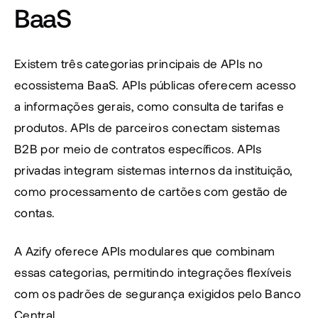
BaaS
Existem três categorias principais de APIs no 
ecossistema BaaS. APIs públicas oferecem acesso 
a informações gerais, como consulta de tarifas e 
produtos. APIs de parceiros conectam sistemas 
B2B por meio de contratos específicos. APIs 
privadas integram sistemas internos da instituição, 
como processamento de cartões com gestão de 
contas.
A Azify oferece APIs modulares que combinam 
essas categorias, permitindo integrações flexíveis 
com os padrões de segurança exigidos pelo Banco 
Central.