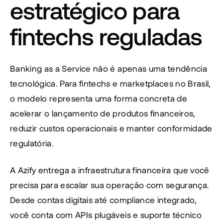
estratégico para 
fintechs reguladas
Banking as a Service não é apenas uma tendência 
tecnológica. Para fintechs e marketplaces no Brasil, 
o modelo representa uma forma concreta de 
acelerar o lançamento de produtos financeiros, 
reduzir custos operacionais e manter conformidade 
regulatória.
A Azify entrega a infraestrutura financeira que você 
precisa para escalar sua operação com segurança. 
Desde contas digitais até compliance integrado, 
você conta com APIs plugáveis e suporte técnico 