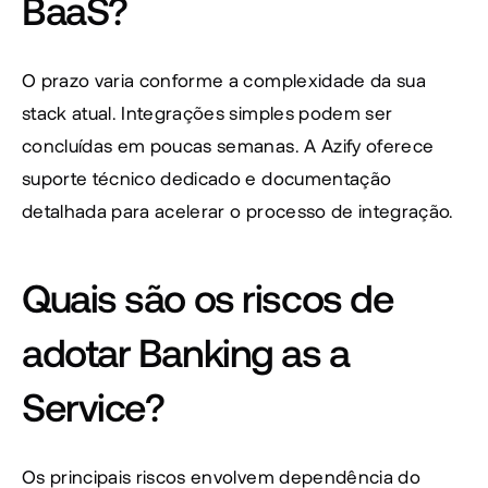
BaaS?
O prazo varia conforme a complexidade da sua 
stack atual. Integrações simples podem ser 
concluídas em poucas semanas. A Azify oferece 
suporte técnico dedicado e documentação 
detalhada para acelerar o processo de integração.
Quais são os riscos de 
adotar Banking as a 
Service?
Os principais riscos envolvem dependência do 