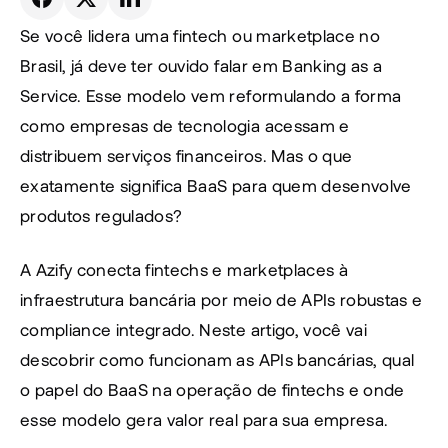
Se você lidera uma fintech ou marketplace no 
Brasil, já deve ter ouvido falar em Banking as a 
Service. Esse modelo vem reformulando a forma 
como empresas de tecnologia acessam e 
distribuem serviços financeiros. Mas o que 
exatamente significa BaaS para quem desenvolve 
produtos regulados?
A Azify conecta fintechs e marketplaces à 
infraestrutura bancária por meio de APIs robustas e 
compliance integrado. Neste artigo, você vai 
descobrir como funcionam as APIs bancárias, qual 
o papel do BaaS na operação de fintechs e onde 
esse modelo gera valor real para sua empresa.