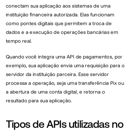
conectam sua aplicação aos sistemas de uma 
instituição financeira autorizada. Elas funcionam 
como pontes digitais que permitem a troca de 
dados e a execução de operações bancárias em 
tempo real.
Quando você integra uma API de pagamentos, por 
exemplo, sua aplicação envia uma requisição para o 
servidor da instituição parceira. Esse servidor 
processa a operação, seja uma transferência Pix ou 
a abertura de uma conta digital, e retorna o 
resultado para sua aplicação.
Tipos de APIs utilizadas no 