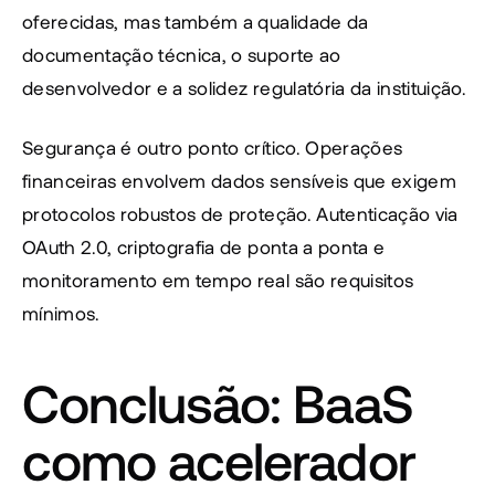
oferecidas, mas também a qualidade da 
documentação técnica, o suporte ao 
desenvolvedor e a solidez regulatória da instituição.
Segurança é outro ponto crítico. Operações 
financeiras envolvem dados sensíveis que exigem 
protocolos robustos de proteção. Autenticação via 
OAuth 2.0, criptografia de ponta a ponta e 
monitoramento em tempo real são requisitos 
mínimos.
Conclusão: BaaS 
como acelerador 