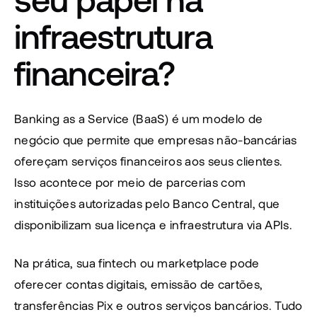
infraestrutura 
financeira?
Banking as a Service (BaaS) é um modelo de 
negócio que permite que empresas não-bancárias 
ofereçam serviços financeiros aos seus clientes. 
Isso acontece por meio de parcerias com 
instituições autorizadas pelo Banco Central, que 
disponibilizam sua licença e infraestrutura via APIs.
Na prática, sua fintech ou marketplace pode 
oferecer contas digitais, emissão de cartões, 
transferências Pix e outros serviços bancários. Tudo 