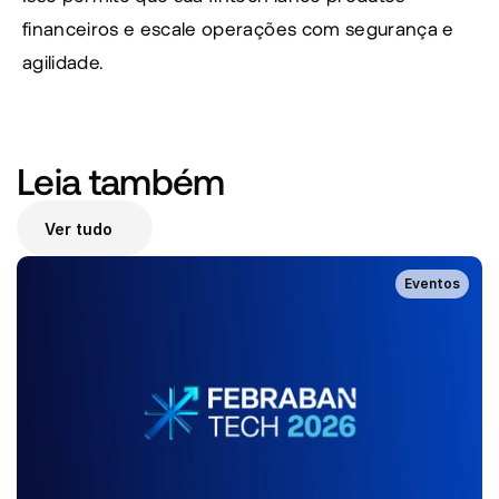
financeiros e escale operações com segurança e 
agilidade.
Leia também 
Ver tudo
Eventos