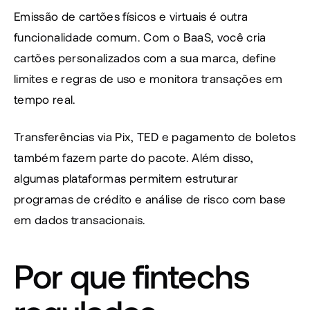
Emissão de cartões físicos e virtuais é outra 
funcionalidade comum. Com o BaaS, você cria 
cartões personalizados com a sua marca, define 
limites e regras de uso e monitora transações em 
tempo real.
Transferências via Pix, TED e pagamento de boletos 
também fazem parte do pacote. Além disso, 
algumas plataformas permitem estruturar 
programas de crédito e análise de risco com base 
em dados transacionais.
Por que fintechs 