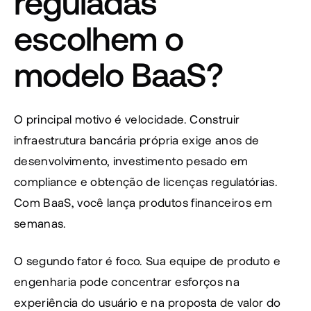
reguladas 
escolhem o 
modelo BaaS?
O principal motivo é velocidade. Construir 
infraestrutura bancária própria exige anos de 
desenvolvimento, investimento pesado em 
compliance e obtenção de licenças regulatórias. 
Com BaaS, você lança produtos financeiros em 
semanas.
O segundo fator é foco. Sua equipe de produto e 
engenharia pode concentrar esforços na 
experiência do usuário e na proposta de valor do 