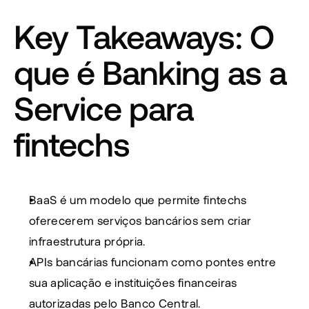
Key Takeaways: O 
que é Banking as a 
Service para 
fintechs
BaaS é um modelo que permite fintechs 
oferecerem serviços bancários sem criar 
infraestrutura própria.
APIs bancárias funcionam como pontes entre 
sua aplicação e instituições financeiras 
autorizadas pelo Banco Central.