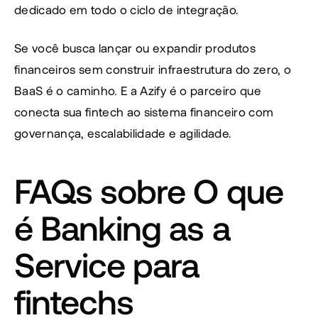
dedicado em todo o ciclo de integração.
Se você busca lançar ou expandir produtos 
financeiros sem construir infraestrutura do zero, o 
BaaS é o caminho. E a Azify é o parceiro que 
conecta sua fintech ao sistema financeiro com 
governança, escalabilidade e agilidade.
FAQs sobre O que 
é Banking as a 
Service para 
fintechs