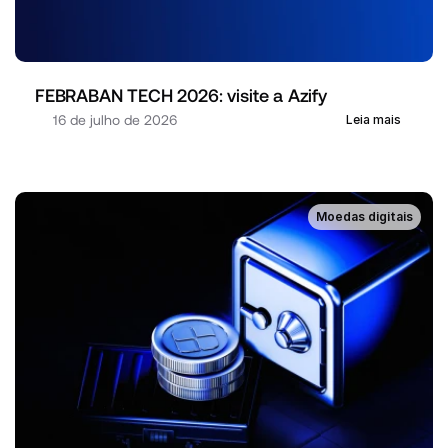
FEBRABAN TECH 2026: visite a Azify
16 de julho de 2026
Leia mais
Moedas digitais