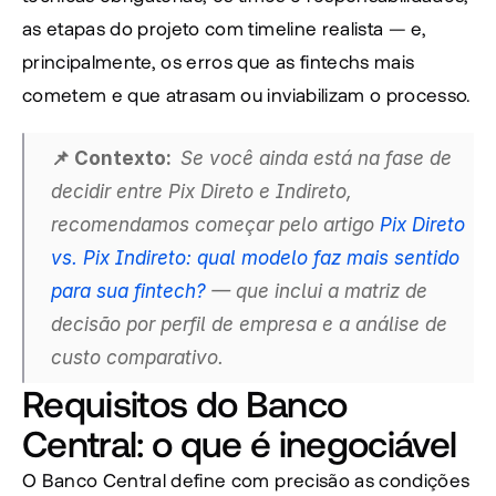
as etapas do projeto com timeline realista — e, 
principalmente, os erros que as fintechs mais 
cometem e que atrasam ou inviabilizam o processo.
📌 Contexto:  
Se você ainda está na fase de 
decidir entre Pix Direto e Indireto, 
recomendamos começar pelo artigo 
Pix Direto 
vs. Pix Indireto: qual modelo faz mais sentido 
para sua fintech?
 — que inclui a matriz de 
decisão por perfil de empresa e a análise de 
custo comparativo.
Requisitos do Banco 
Central: o que é inegociável
O Banco Central define com precisão as condições 