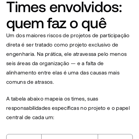
Times envolvidos: 
quem faz o quê
Um dos maiores riscos de projetos de participação 
direta é ser tratado como projeto exclusivo de 
engenharia. Na prática, ele atravessa pelo menos 
seis áreas da organização — e a falta de 
alinhamento entre elas é uma das causas mais 
comuns de atrasos.
A tabela abaixo mapeia os times, suas 
responsabilidades específicas no projeto e o papel 
central de cada um: