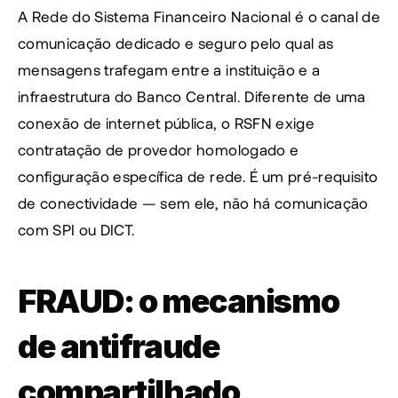
A Rede do Sistema Financeiro Nacional é o canal de 
comunicação dedicado e seguro pelo qual as 
mensagens trafegam entre a instituição e a 
infraestrutura do Banco Central. Diferente de uma 
conexão de internet pública, o RSFN exige 
contratação de provedor homologado e 
configuração específica de rede. É um pré-requisito 
de conectividade — sem ele, não há comunicação 
com SPI ou DICT.
FRAUD: o mecanismo 
de antifraude 
compartilhado