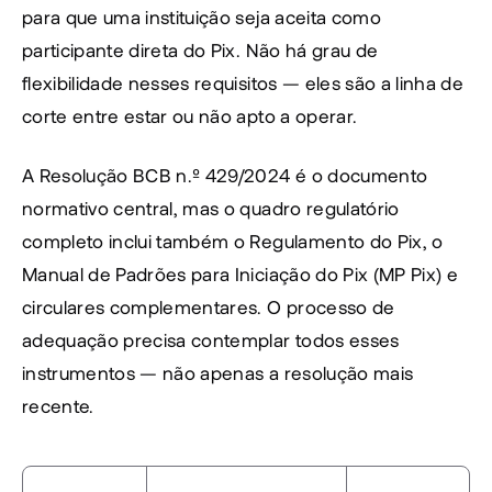
para que uma instituição seja aceita como 
participante direta do Pix. Não há grau de 
flexibilidade nesses requisitos — eles são a linha de 
corte entre estar ou não apto a operar.
A Resolução BCB n.º 429/2024 é o documento 
normativo central, mas o quadro regulatório 
completo inclui também o Regulamento do Pix, o 
Manual de Padrões para Iniciação do Pix (MP Pix) e 
circulares complementares. O processo de 
adequação precisa contemplar todos esses 
instrumentos — não apenas a resolução mais 
recente.