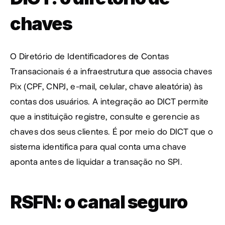
chaves
O Diretório de Identificadores de Contas 
Transacionais é a infraestrutura que associa chaves 
Pix (CPF, CNPJ, e-mail, celular, chave aleatória) às 
contas dos usuários. A integração ao DICT permite 
que a instituição registre, consulte e gerencie as 
chaves dos seus clientes. É por meio do DICT que o 
sistema identifica para qual conta uma chave 
aponta antes de liquidar a transação no SPI.
RSFN: o canal seguro