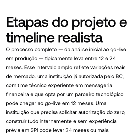
Etapas do projeto e 
timeline realista
O processo completo — da análise inicial ao go-live 
em produção — tipicamente leva entre 12 e 24 
meses. Esse intervalo amplo reflete variações reais 
de mercado: uma instituição já autorizada pelo BC, 
com time técnico experiente em mensageria 
financeira e que opta por um parceiro tecnológico 
pode chegar ao go-live em 12 meses. Uma 
instituição que precisa solicitar autorização do zero, 
construir tudo internamente e sem experiência 
prévia em SPI pode levar 24 meses ou mais.