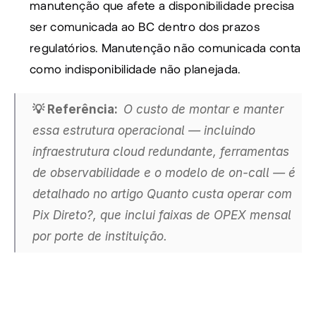
manutenção que afete a disponibilidade precisa 
ser comunicada ao BC dentro dos prazos 
regulatórios. Manutenção não comunicada conta 
como indisponibilidade não planejada.
💡 Referência:  
O custo de montar e manter 
essa estrutura operacional — incluindo 
infraestrutura cloud redundante, ferramentas 
de observabilidade e o modelo de on-call — é 
detalhado no artigo Quanto custa operar com 
Pix Direto?, que inclui faixas de OPEX mensal 
por porte de instituição.