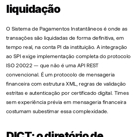
liquidação
O Sistema de Pagamentos Instantâneos é onde as 
transações são liquidadas de forma definitiva, em 
tempo real, na conta PI da instituição. A integração 
ao SPI exige implementação completa do protocolo 
ISO 20022 — que não é uma API REST 
convencional. É um protocolo de mensageria 
financeira com estrutura XML, regras de validação 
estritas e autenticação por certificado digital. Times 
sem experiência prévia em mensageria financeira 
costumam subestimar essa complexidade.
DICT: o diretório de 