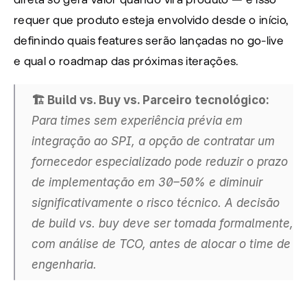
requer que produto esteja envolvido desde o início, 
definindo quais features serão lançadas no go-live 
e qual o roadmap das próximas iterações.
🏗️ Build vs. Buy vs. Parceiro tecnológico:  
Para times sem experiência prévia em 
integração ao SPI, a opção de contratar um 
fornecedor especializado pode reduzir o prazo 
de implementação em 30–50% e diminuir 
significativamente o risco técnico. A decisão 
de build vs. buy deve ser tomada formalmente, 
com análise de TCO, antes de alocar o time de 
engenharia.