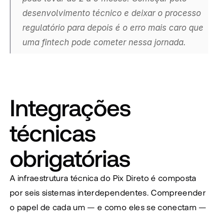
desenvolvimento técnico e deixar o processo 
regulatório para depois é o erro mais caro que 
uma fintech pode cometer nessa jornada.
Integrações 
técnicas 
obrigatórias
A infraestrutura técnica do Pix Direto é composta 
por seis sistemas interdependentes. Compreender 
o papel de cada um — e como eles se conectam — 