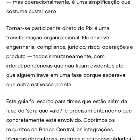
— mas operacionalmente, é uma simplificação que 
costuma custar caro.
Tornar-se participante direto do Pix é uma 
transformação organizacional. Ela envolve 
engenharia, compliance, jurídico, risco, operações e 
produto — todos simultaneamente, com 
interdependências que não ficam evidentes até 
que alguém trave em uma fase porque esperava 
que outra estivesse pronta.
Este guia foi escrito para times que estão além da 
fase de 'será que vale?' e precisam entender o que 
concretamente está envolvido. Cobrimos os 
requisitos do Banco Central, as integrações 
técnicas obrigatórias, os times e responsabilidades, 