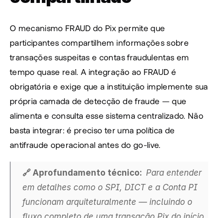
O mecanismo FRAUD do Pix permite que 
participantes compartilhem informações sobre 
transações suspeitas e contas fraudulentas em 
tempo quase real. A integração ao FRAUD é 
obrigatória e exige que a instituição implemente sua 
própria camada de detecção de fraude — que 
alimenta e consulta esse sistema centralizado. Não 
basta integrar: é preciso ter uma política de 
antifraude operacional antes do go-live.
🔗 Aprofundamento técnico:  
Para entender 
em detalhes como o SPI, DICT e a Conta PI 
funcionam arquiteturalmente — incluindo o 
fluxo completo de uma transação Pix do início 