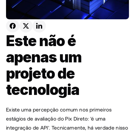
Este não é 
apenas um 
projeto de 
tecnologia
Existe uma percepção comum nos primeiros 
estágios de avaliação do Pix Direto: 'é uma 
integração de API'. Tecnicamente, há verdade nisso 