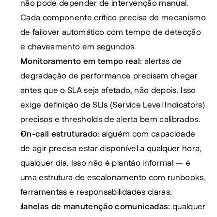
não pode depender de intervenção manual. 
Cada componente crítico precisa de mecanismo 
de failover automático com tempo de detecção 
e chaveamento em segundos.
Monitoramento em tempo real:
 alertas de 
degradação de performance precisam chegar 
antes que o SLA seja afetado, não depois. Isso 
exige definição de SLIs (Service Level Indicators) 
precisos e thresholds de alerta bem calibrados.
On-call estruturado:
 alguém com capacidade 
de agir precisa estar disponível a qualquer hora, 
qualquer dia. Isso não é plantão informal — é 
uma estrutura de escalonamento com runbooks, 
ferramentas e responsabilidades claras.
Janelas de manutenção comunicadas:
 qualquer 